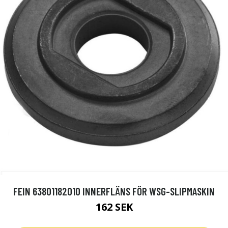
FEIN 63801182010 INNERFLÄNS FÖR WSG-SLIPMASKIN
162 SEK