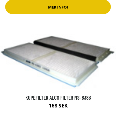
MER INFO!
KUPÉFILTER ALCO FILTER MS-6383
168 SEK