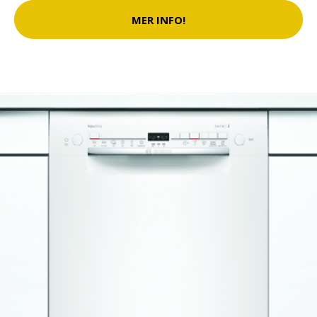
MER INFO!