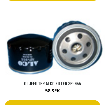
OLJEFILTER ALCO FILTER SP-955
58 SEK