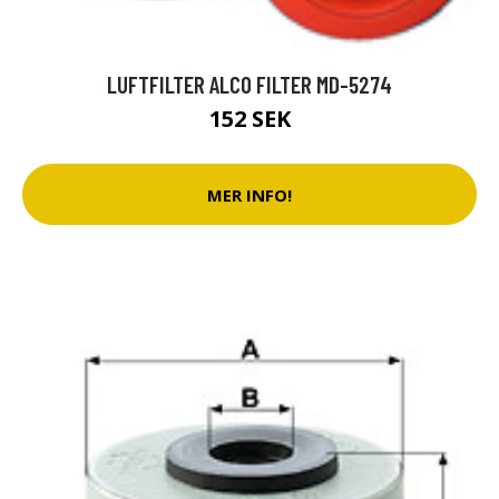
LUFTFILTER ALCO FILTER MD-5274
152 SEK
MER INFO!