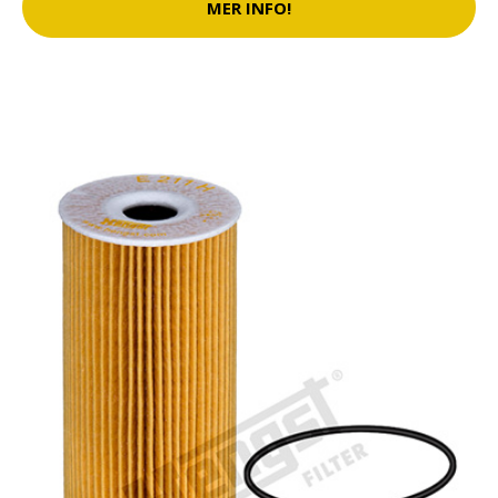
MER INFO!