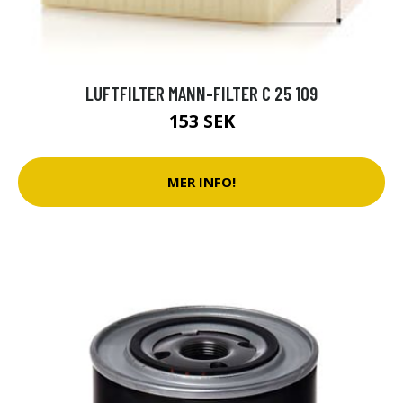
LUFTFILTER MANN-FILTER C 25 109
153 SEK
MER INFO!