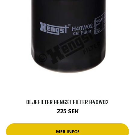
OLJEFILTER HENGST FILTER H40W02
225 SEK
MER INFO!