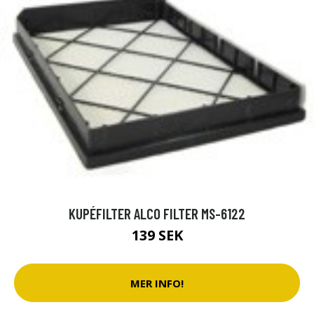
KUPÉFILTER ALCO FILTER MS-6122
139 SEK
MER INFO!