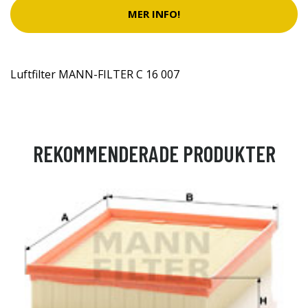
MER INFO!
Luftfilter MANN-FILTER C 16 007
REKOMMENDERADE PRODUKTER