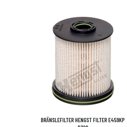
BRÄNSLEFILTER HENGST FILTER E459KP