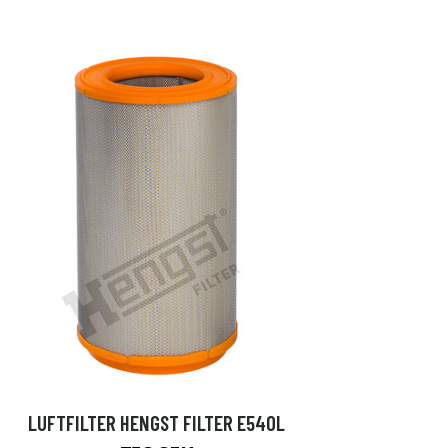
LUFTFILTER HENGST FILTER E540L