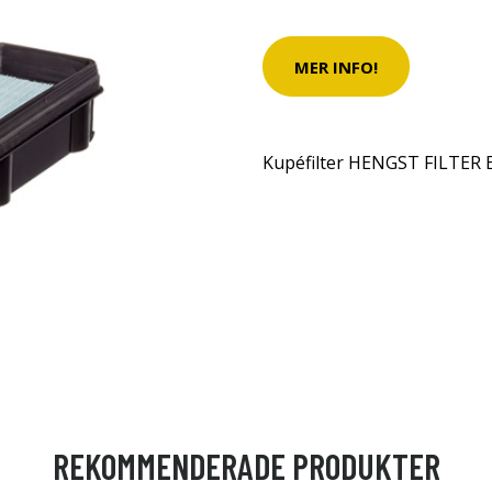
MER INFO!
Kupéfilter HENGST FILTER 
REKOMMENDERADE PRODUKTER