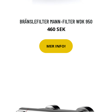
BRÄNSLEFILTER MANN-FILTER WDK 950
460 SEK
MER INFO!