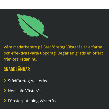
Våra medarbetare på Städföretag Västerås är erfarna
och effektiva i varje uppdrag. Begär en gratis en offert
från oss redan nu.
SNABBLÄNKAR
Städföretag Västerås
Hemstäd Västerås
Fönsterputsning Västerås