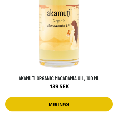
AKAMUTI ORGANIC MACADAMIA OIL, 100 ML
139 SEK
MER INFO!