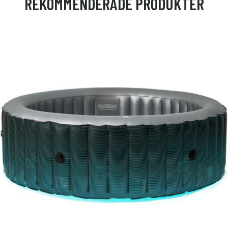
REKOMMENDERADE PRODUKTER