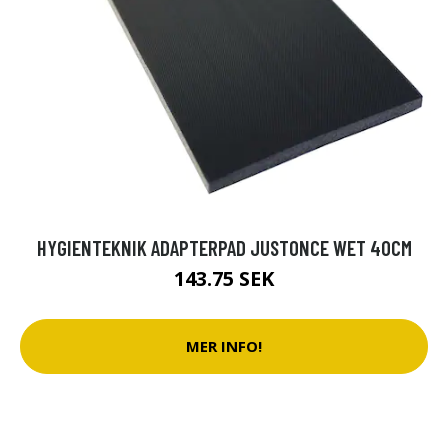
HYGIENTEKNIK ADAPTERPAD JUSTONCE WET 40CM
143.75 SEK
MER INFO!