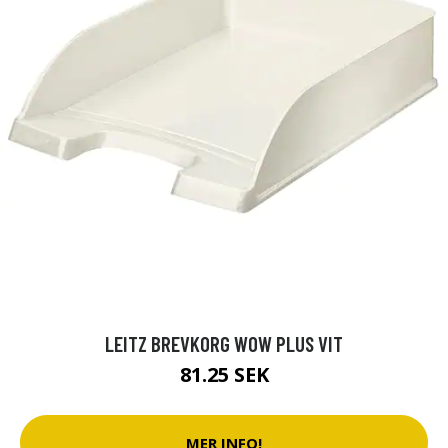
LEITZ BREVKORG WOW PLUS VIT
81.25 SEK
MER INFO!