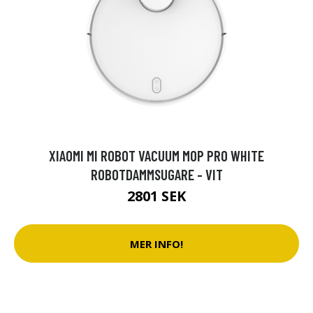
XIAOMI MI ROBOT VACUUM MOP PRO WHITE
ROBOTDAMMSUGARE - VIT
2801 SEK
MER INFO!