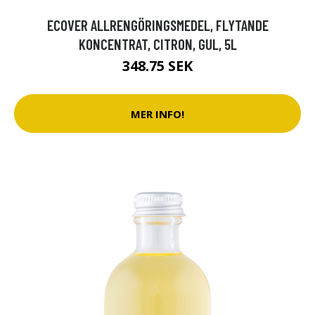
ECOVER ALLRENGÖRINGSMEDEL, FLYTANDE
KONCENTRAT, CITRON, GUL, 5L
348.75 SEK
MER INFO!