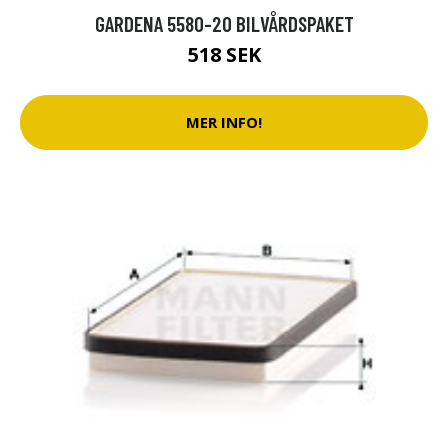
GARDENA 5580-20 BILVÅRDSPAKET
518 SEK
MER INFO!