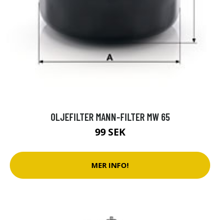
OLJEFILTER MANN-FILTER MW 65
99 SEK
MER INFO!