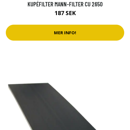
KUPÉFILTER MANN-FILTER CU 2650
187 SEK
MER INFO!