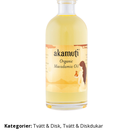
Kategorier:
Tvätt & Disk
,
Tvätt & Diskdukar