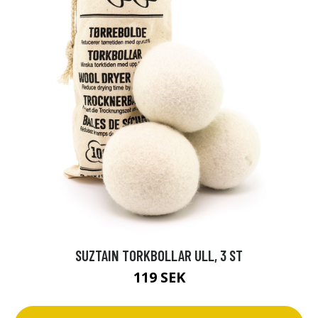
SUZTAIN TORKBOLLAR ULL, 3 ST
119 SEK