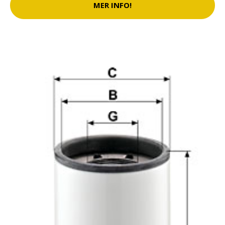
MER INFO!