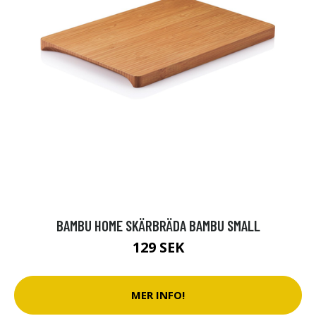
BAMBU HOME SKÄRBRÄDA BAMBU SMALL
129 SEK
MER INFO!