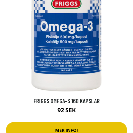
FRIGGS OMEGA-3 160 KAPSLAR
92 SEK
MER INFO!