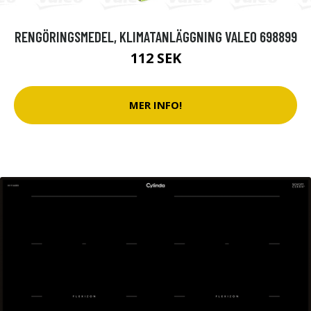
RENGÖRINGSMEDEL, KLIMATANLÄGGNING VALEO 698899
112 SEK
MER INFO!