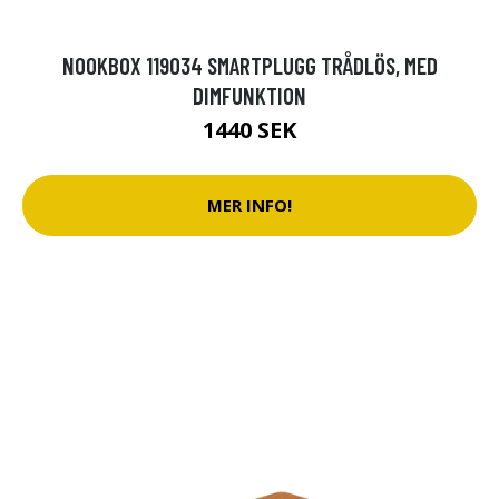
NOOKBOX 119034 SMARTPLUGG TRÅDLÖS, MED
DIMFUNKTION
1440 SEK
MER INFO!