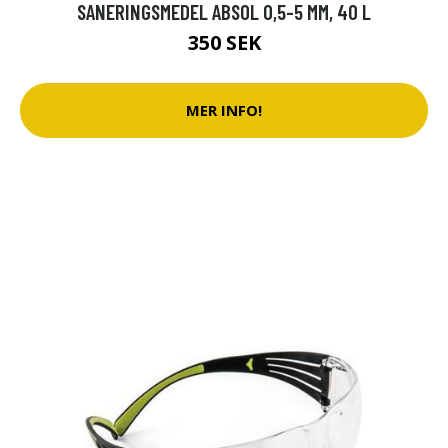
SANERINGSMEDEL ABSOL 0,5-5 MM, 40 L
350 SEK
MER INFO!