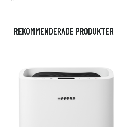
REKOMMENDERADE PRODUKTER