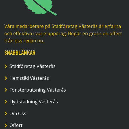
Våra medarbetare på Städföretag Västerås är erfarna
och effektiva i varje uppdrag. Begär en gratis en offert
från oss redan nu.
SNABBLÄNKAR
Städföretag Västerås
Hemstäd Västerås
Fönsterputsning Västerås
Flyttstädning Västerås
Om Oss
Offert