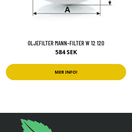
OLJEFILTER MANN-FILTER W 12 120
584 SEK
MER INFO!