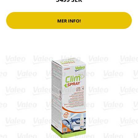
MER INFO!