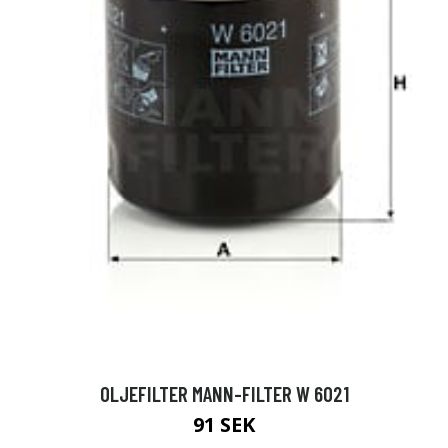
OLJEFILTER MANN-FILTER W 6021
91 SEK