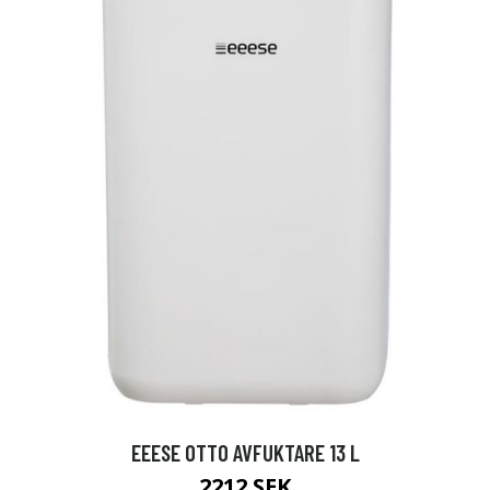
EEESE OTTO AVFUKTARE 13 L
2212 SEK