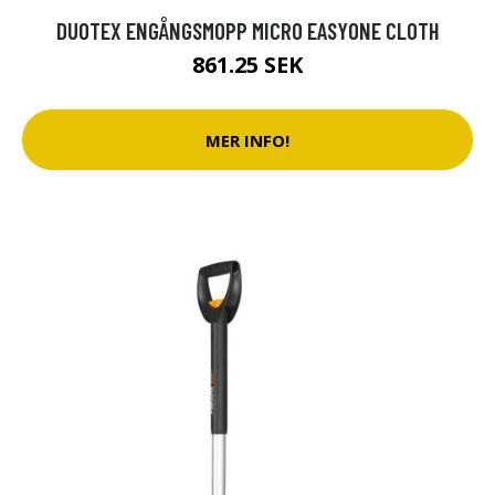
DUOTEX ENGÅNGSMOPP MICRO EASYONE CLOTH
861.25 SEK
MER INFO!