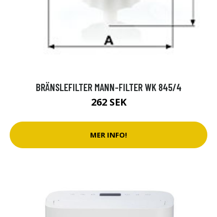
BRÄNSLEFILTER MANN-FILTER WK 845/4
262 SEK
MER INFO!