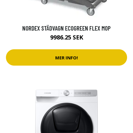
NORDEX STÄDVAGN ECOGREEN FLEX MOP
9986.25 SEK
MER INFO!