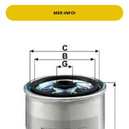
MER INFO!