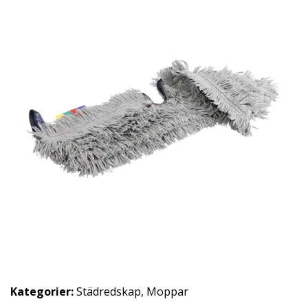
Kategorier:
Städredskap
,
Moppar