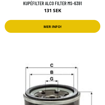
KUPÉFILTER ALCO FILTER MS-6391
131 SEK
MER INFO!