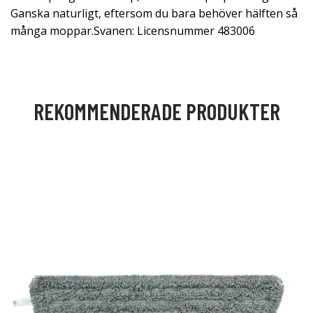
Ganska naturligt, eftersom du bara behöver hälften så
många moppar.Svanen: Licensnummer 483006
REKOMMENDERADE PRODUKTER