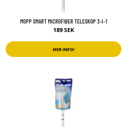
MOPP SMART MICROFIBER TELESKOP 3-I-1
189 SEK
MER INFO!