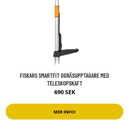
FISKARS SMARTFIT OGRÄSUPPTAGARE MED
TELESKOPSKAFT
690 SEK
MER INFO!