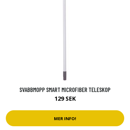
SVABBMOPP SMART MICROFIBER TELESKOP
129 SEK
MER INFO!