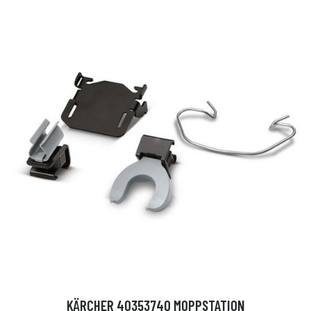
KÄRCHER 40353740 MOPPSTATION