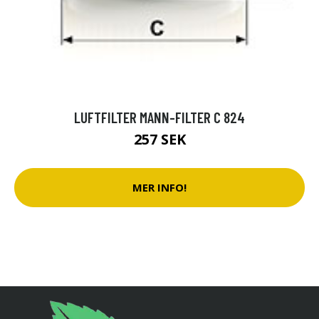
LUFTFILTER MANN-FILTER C 824
257 SEK
MER INFO!