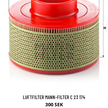
LUFTFILTER MANN-FILTER C 23 174
300 SEK