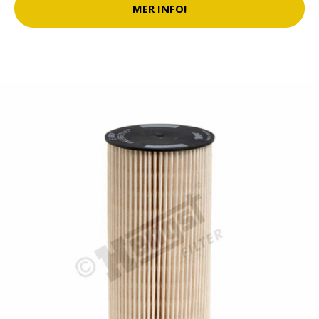
MER INFO!