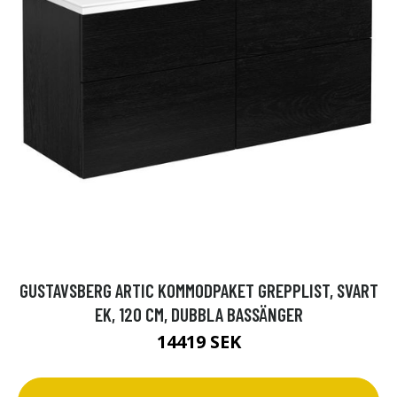
GUSTAVSBERG ARTIC KOMMODPAKET GREPPLIST, SVART
EK, 120 CM, DUBBLA BASSÄNGER
14419 SEK