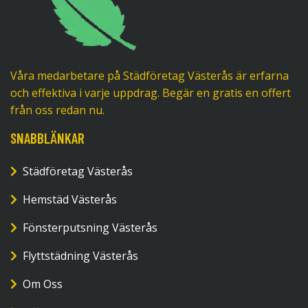
Våra medarbetare på Städföretag Västerås är erfarna
och effektiva i varje uppdrag. Begär en gratis en offert
från oss redan nu.
SNABBLÄNKAR
Städföretag Västerås
Hemstäd Västerås
Fönsterputsning Västerås
Flyttstädning Västerås
Om Oss