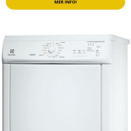
MER INFO!