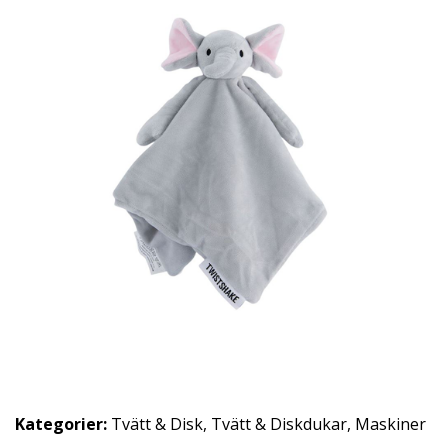
Kategorier:
Tvätt & Disk
,
Tvätt & Diskdukar
,
Maskiner