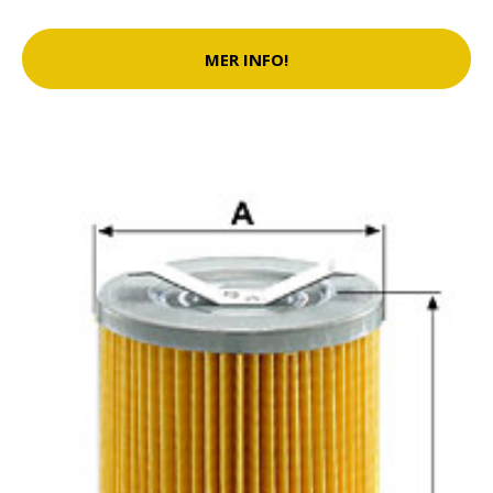
MER INFO!