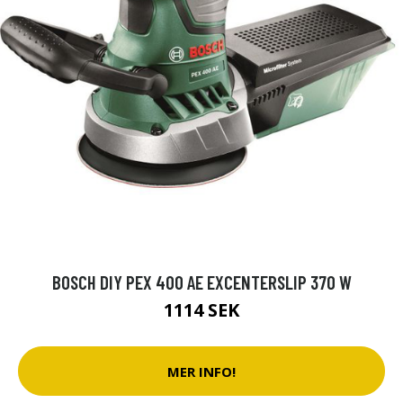
BOSCH DIY PEX 400 AE EXCENTERSLIP 370 W
1114 SEK
MER INFO!