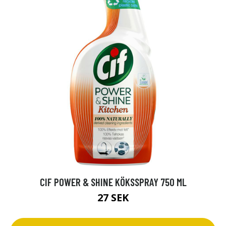
CIF POWER & SHINE KÖKSSPRAY 750 ML
27 SEK