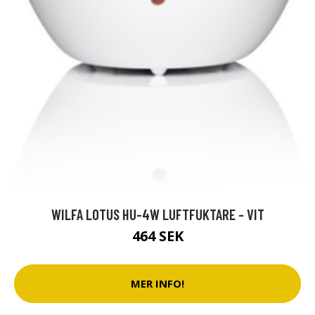
WILFA LOTUS HU-4W LUFTFUKTARE - VIT
464 SEK
MER INFO!