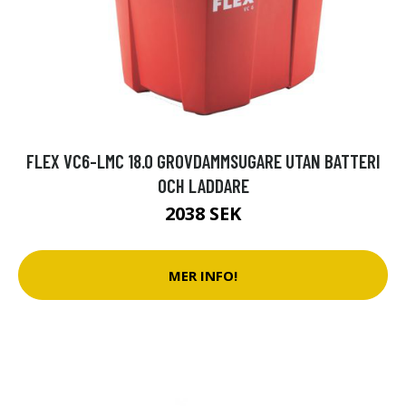
FLEX VC6-LMC 18.0 GROVDAMMSUGARE UTAN BATTERI
OCH LADDARE
2038 SEK
MER INFO!