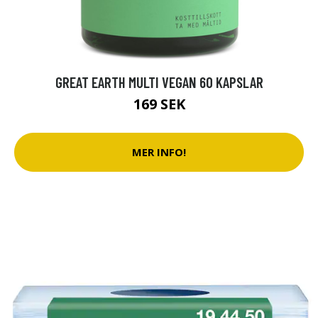
GREAT EARTH MULTI VEGAN 60 KAPSLAR
169 SEK
MER INFO!