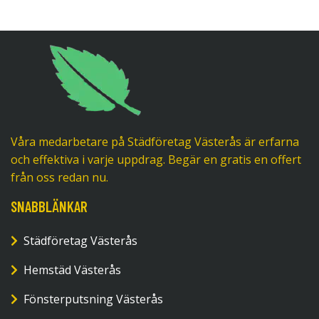
Våra medarbetare på Städföretag Västerås är erfarna
och effektiva i varje uppdrag. Begär en gratis en offert
från oss redan nu.
SNABBLÄNKAR
Städföretag Västerås
Hemstäd Västerås
Fönsterputsning Västerås