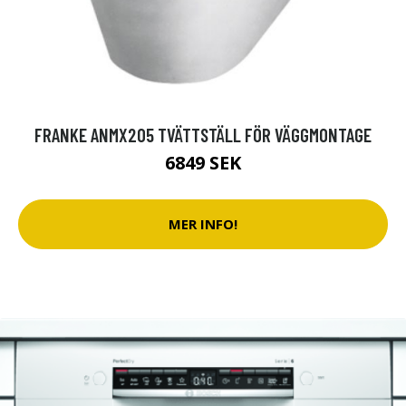
FRANKE ANMX205 TVÄTTSTÄLL FÖR VÄGGMONTAGE
6849 SEK
MER INFO!