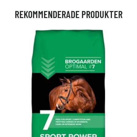
REKOMMENDERADE PRODUKTER