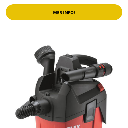
MER INFO!