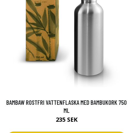
BAMBAW ROSTFRI VATTENFLASKA MED BAMBUKORK 750
ML
235 SEK