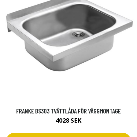
FRANKE BS303 TVÄTTLÅDA FÖR VÄGGMONTAGE
4028 SEK