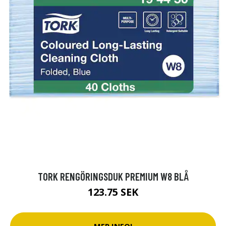
TORK RENGÖRINGSDUK PREMIUM W8 BLÅ
123.75 SEK