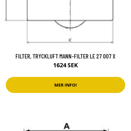
FILTER, TRYCKLUFT MANN-FILTER LE 27 007 X
1624 SEK
MER INFO!