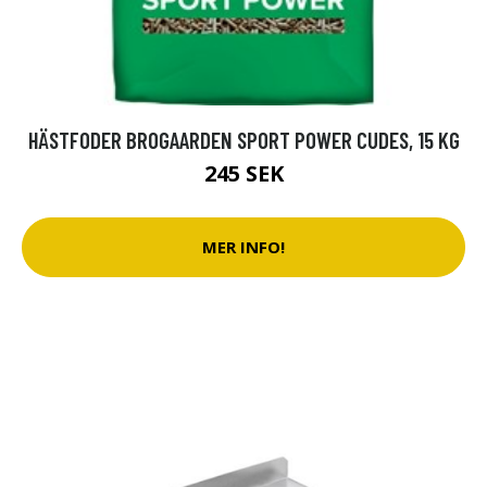
HÄSTFODER BROGAARDEN SPORT POWER CUDES, 15 KG
245 SEK
MER INFO!