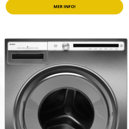
MER INFO!