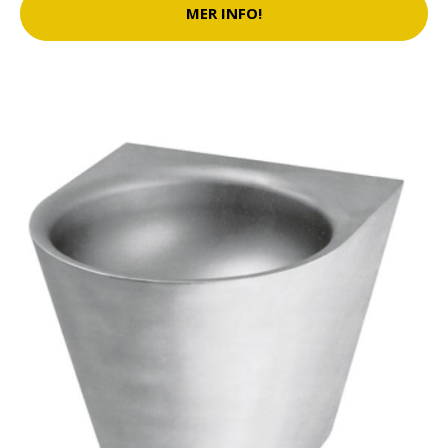
MER INFO!