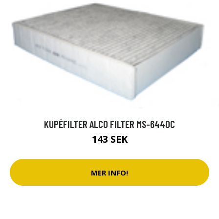
KUPÉFILTER ALCO FILTER MS-6440C
143 SEK
MER INFO!