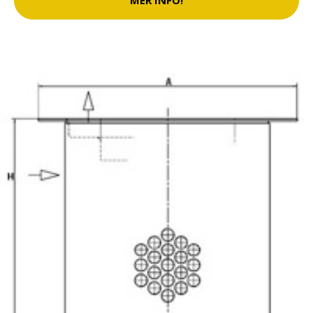
MER INFO!