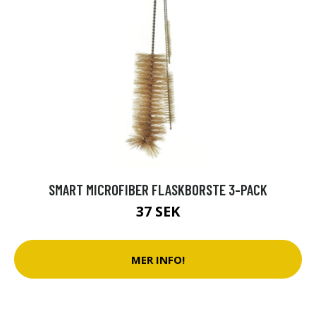
SMART MICROFIBER FLASKBORSTE 3-PACK
37 SEK
MER INFO!