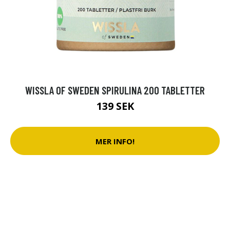
WISSLA OF SWEDEN SPIRULINA 200 TABLETTER
139 SEK
MER INFO!