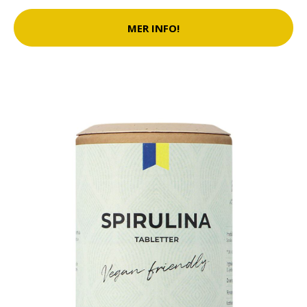
MER INFO!