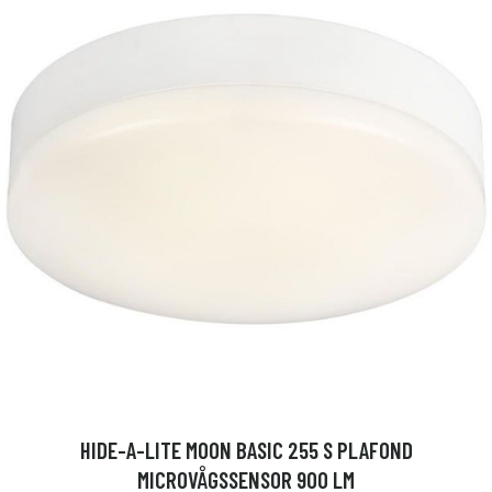
HIDE-A-LITE MOON BASIC 255 S PLAFOND
MICROVÅGSSENSOR 900 LM