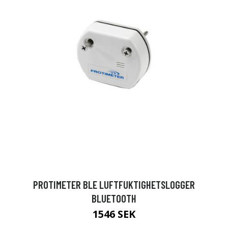
PROTIMETER BLE LUFTFUKTIGHETSLOGGER
BLUETOOTH
1546 SEK