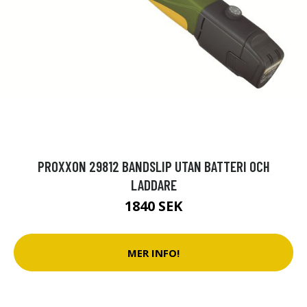
PROXXON 29812 BANDSLIP UTAN BATTERI OCH
LADDARE
1840 SEK
MER INFO!