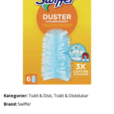
Kategorier:
Tvätt & Disk
,
Tvätt & Diskdukar
Brand:
Swiffer