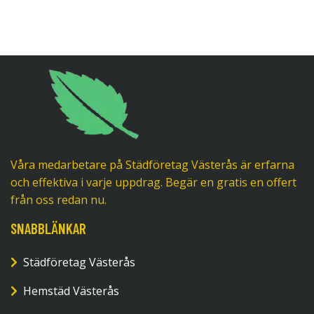
Våra medarbetare på Städföretag Västerås är erfarna
och effektiva i varje uppdrag. Begär en gratis en offert
från oss redan nu.
SNABBLÄNKAR
Städföretag Västerås
Hemstäd Västerås