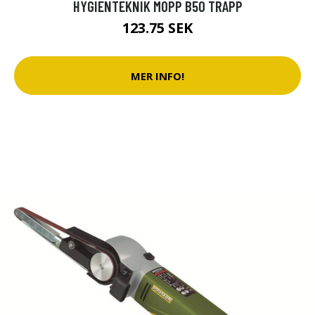
HYGIENTEKNIK MOPP B50 TRAPP
123.75 SEK
MER INFO!