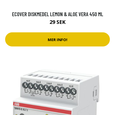
ECOVER DISKMEDEL LEMON & ALOE VERA 450 ML
29 SEK
MER INFO!