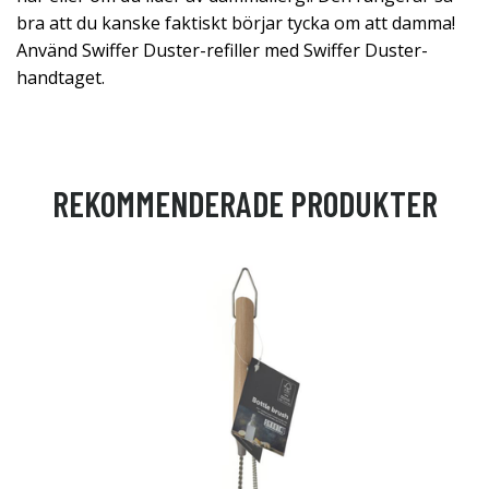
bra att du kanske faktiskt börjar tycka om att damma!
Använd Swiffer Duster-refiller med Swiffer Duster-
handtaget.
REKOMMENDERADE PRODUKTER