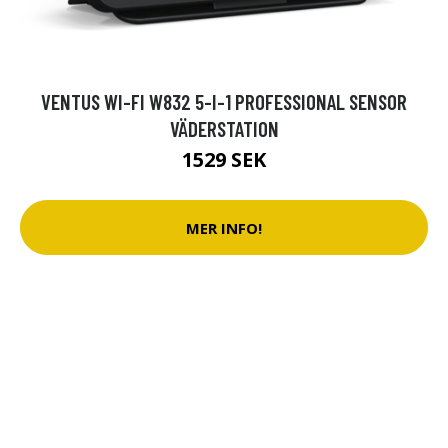
VENTUS WI-FI W832 5-I-1 PROFESSIONAL SENSOR
VÄDERSTATION
1529 SEK
MER INFO!