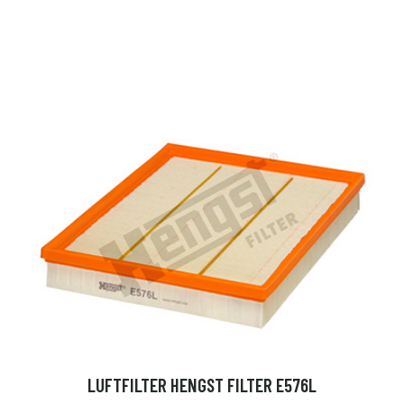
LUFTFILTER HENGST FILTER E576L