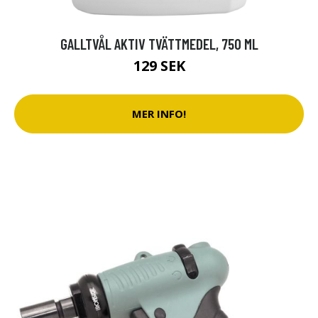
GALLTVÅL AKTIV TVÄTTMEDEL, 750 ML
129 SEK
MER INFO!