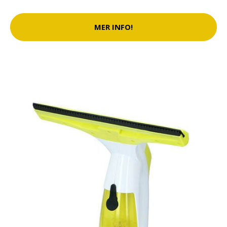
MER INFO!