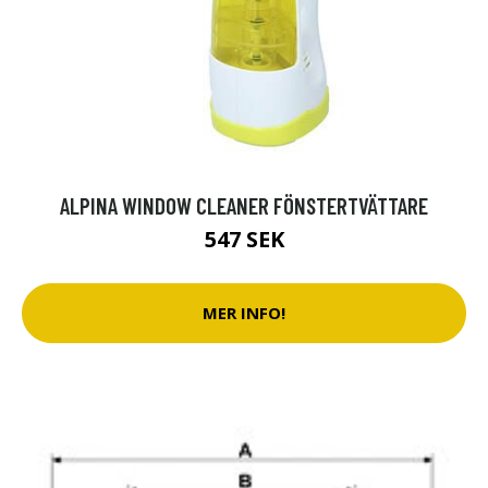
ALPINA WINDOW CLEANER FÖNSTERTVÄTTARE
547 SEK
MER INFO!