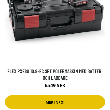
FLEX PXE80 10.8-EC SET POLERMASKIN MED BATTERI
OCH LADDARE
6549 SEK
MER INFO!