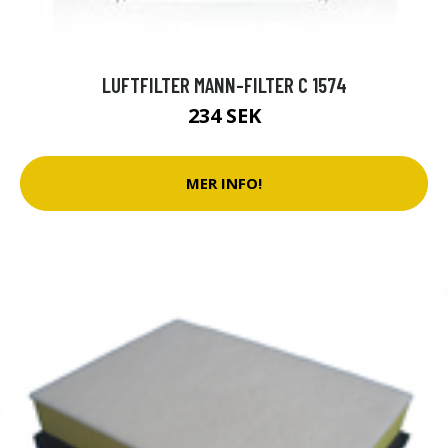
LUFTFILTER MANN-FILTER C 1574
234 SEK
MER INFO!