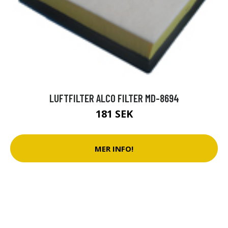
LUFTFILTER ALCO FILTER MD-8694
181 SEK
MER INFO!