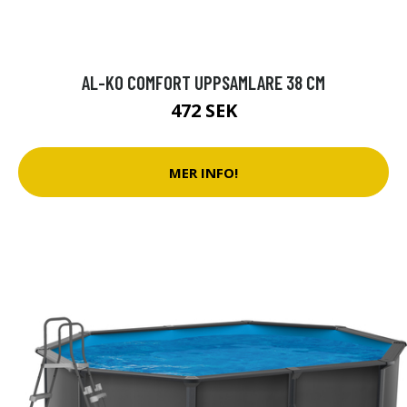
AL-KO COMFORT UPPSAMLARE 38 CM
472 SEK
MER INFO!