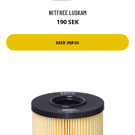
NITFREE LUSKAM
190 SEK
MER INFO!