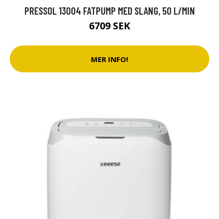
PRESSOL 13004 FATPUMP MED SLANG, 50 L/MIN
6709 SEK
MER INFO!