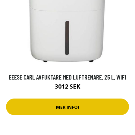
EEESE CARL AVFUKTARE MED LUFTRENARE, 25 L, WIFI
3012 SEK
MER INFO!