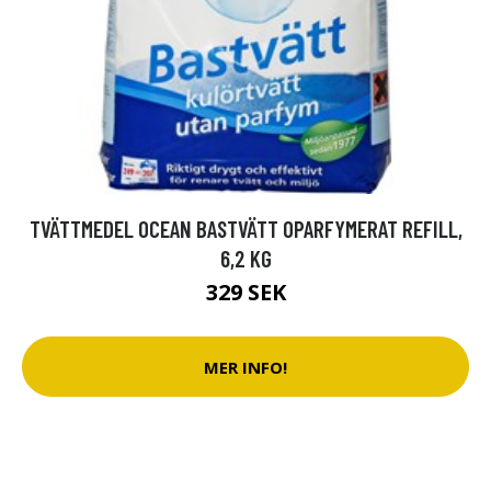
TVÄTTMEDEL OCEAN BASTVÄTT OPARFYMERAT REFILL,
6,2 KG
329 SEK
MER INFO!