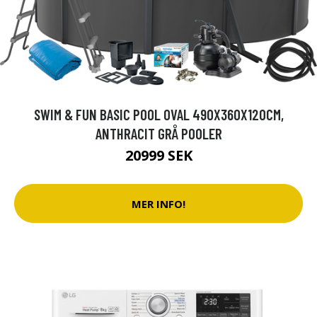
SWIM & FUN BASIC POOL OVAL 490X360X120CM,
ANTHRACIT GRÅ POOLER
20999 SEK
MER INFO!