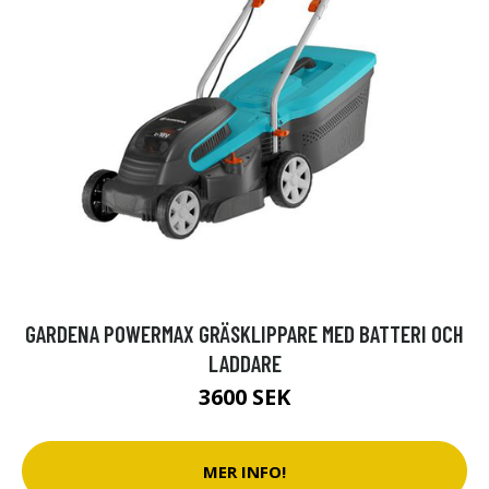
GARDENA POWERMAX GRÄSKLIPPARE MED BATTERI OCH
LADDARE
3600 SEK
MER INFO!