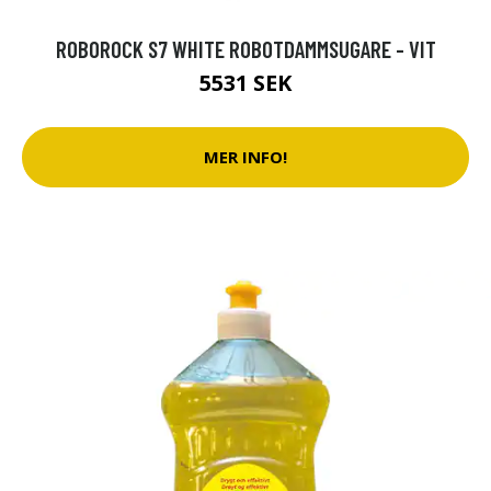
ROBOROCK S7 WHITE ROBOTDAMMSUGARE - VIT
5531 SEK
MER INFO!