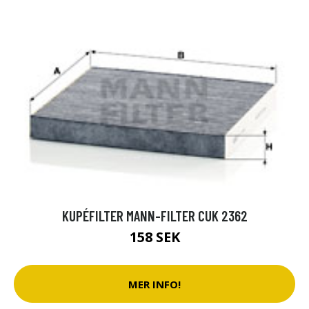
KUPÉFILTER MANN-FILTER CUK 2362
158 SEK
MER INFO!