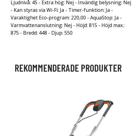
Ljudnivå: 45 - Extra hög: Nej - Invändig belysning: Nej
- Kan styras via Wi-Fi: Ja - Timer-funktion: Ja -
Varaktighet Eco-program: 220,00 - AquaStop: Ja -
Varmvattenanslutning: Nej - Höjd: 815 - Höjd max.:
875 - Bredd: 448 - Djup: 550
REKOMMENDERADE PRODUKTER