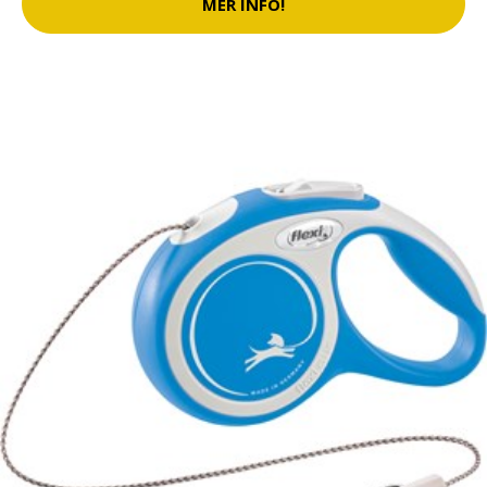
MER INFO!