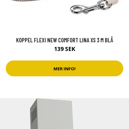
KOPPEL FLEXI NEW COMFORT LINA XS 3 M BLÅ
139 SEK
MER INFO!