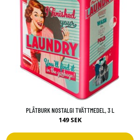
PLÅTBURK NOSTALGI TVÄTTMEDEL, 3 L
149 SEK