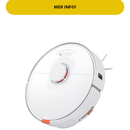
MER INFO!