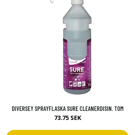
DIVERSEY SPRAYFLASKA SURE CLEANERDISIN. TOM
73.75 SEK