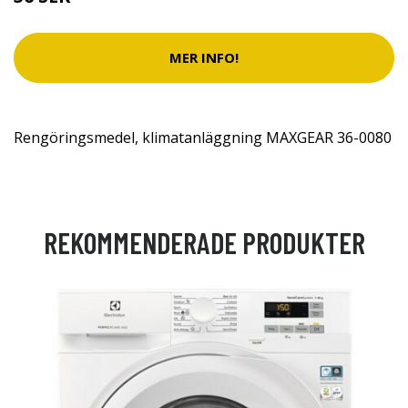
MER INFO!
Rengöringsmedel, klimatanläggning MAXGEAR 36-0080
REKOMMENDERADE PRODUKTER