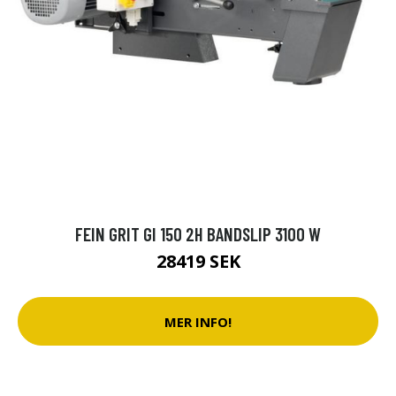
FEIN GRIT GI 150 2H BANDSLIP 3100 W
28419 SEK
MER INFO!