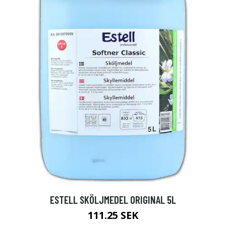
ESTELL SKÖLJMEDEL ORIGINAL 5L
111.25 SEK