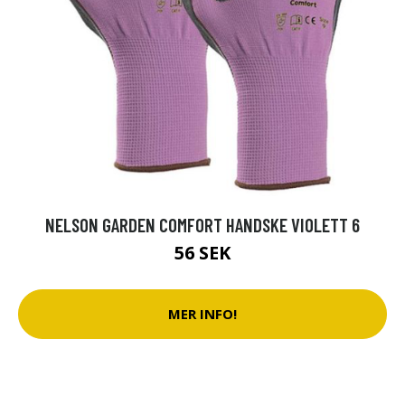
NELSON GARDEN COMFORT HANDSKE VIOLETT 6
56 SEK
MER INFO!