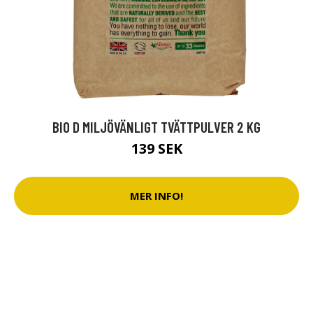
BIO D MILJÖVÄNLIGT TVÄTTPULVER 2 KG
139 SEK
MER INFO!