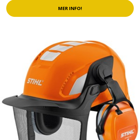
MER INFO!