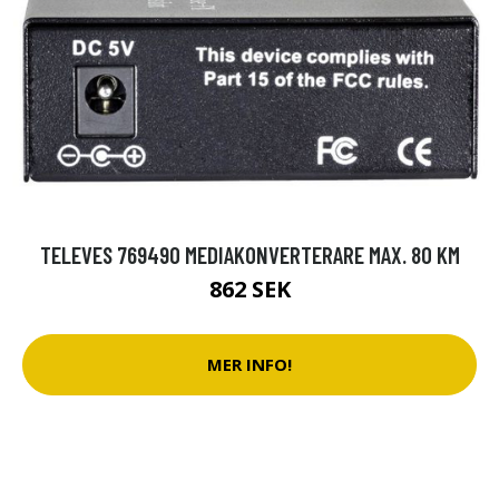
TELEVES 769490 MEDIAKONVERTERARE MAX. 80 KM
862 SEK
MER INFO!