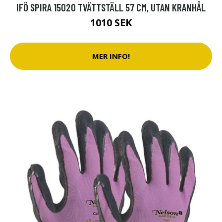
IFÖ SPIRA 15020 TVÄTTSTÄLL 57 CM, UTAN KRANHÅL
1010 SEK
MER INFO!