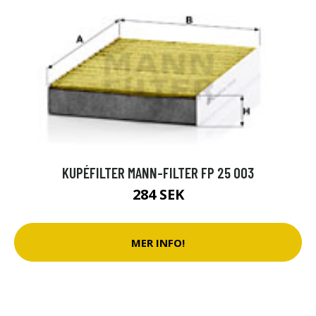
KUPÉFILTER MANN-FILTER FP 25 003
284 SEK
MER INFO!