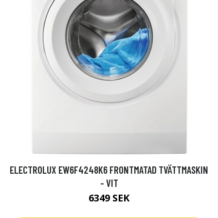
ELECTROLUX EW6F4248K6 FRONTMATAD TVÄTTMASKIN
- VIT
6349 SEK