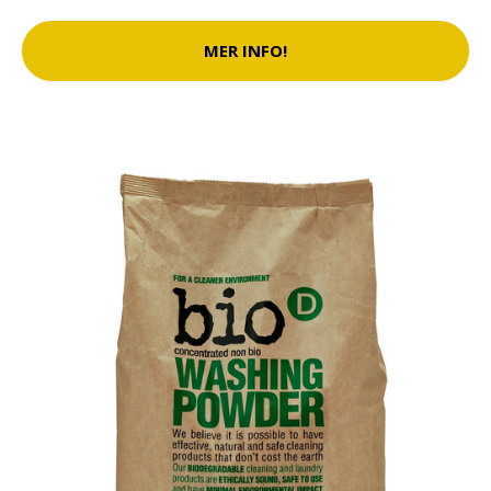
MER INFO!