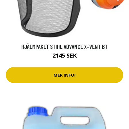
HJÄLMPAKET STIHL ADVANCE X-VENT BT
2145 SEK
MER INFO!