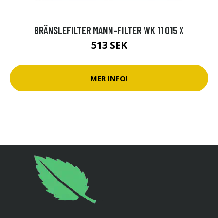
BRÄNSLEFILTER MANN-FILTER WK 11 015 X
513 SEK
MER INFO!