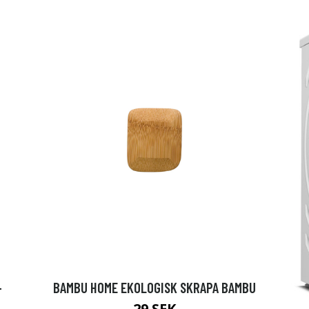
-
BAMBU HOME EKOLOGISK SKRAPA BAMBU
29 SEK