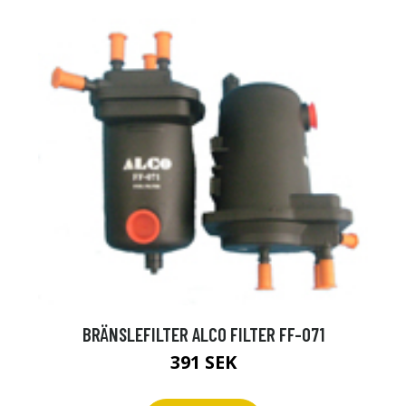
BRÄNSLEFILTER ALCO FILTER FF-071
391 SEK