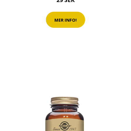
MER INFO!