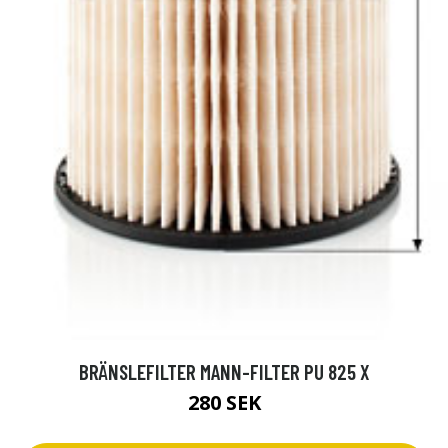
BRÄNSLEFILTER MANN-FILTER PU 825 X
280 SEK