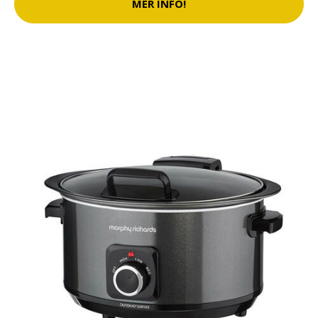
MER INFO!