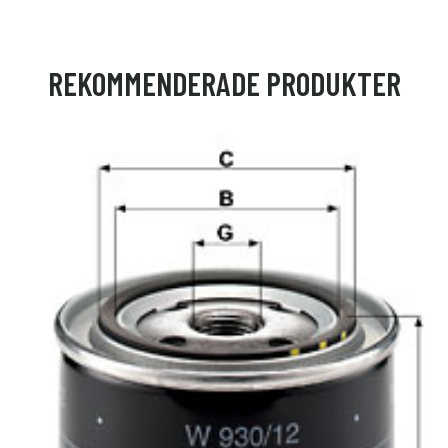
REKOMMENDERADE PRODUKTER