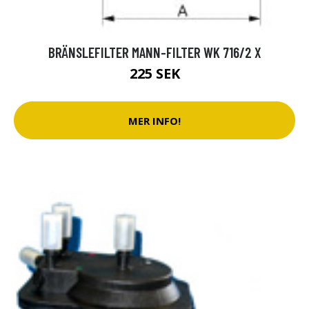
BRÄNSLEFILTER MANN-FILTER WK 716/2 X
225 SEK
MER INFO!