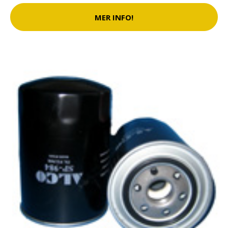
MER INFO!