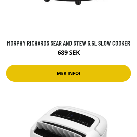
MORPHY RICHARDS SEAR AND STEW 6,5L SLOW COOKER
689 SEK
MER INFO!