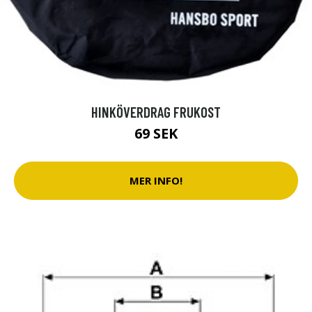
HINKÖVERDRAG FRUKOST
69 SEK
MER INFO!