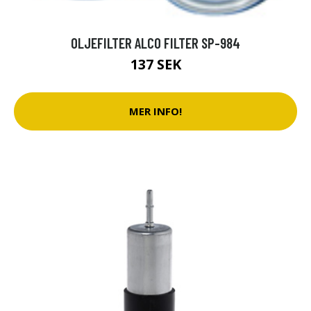
OLJEFILTER ALCO FILTER SP-984
137 SEK
MER INFO!