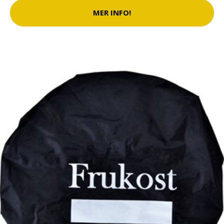
MER INFO!