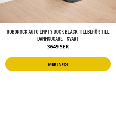
ROBOROCK AUTO EMPTY DOCK BLACK TILLBEHÖR TILL
DAMMSUGARE - SVART
3649 SEK
MER INFO!