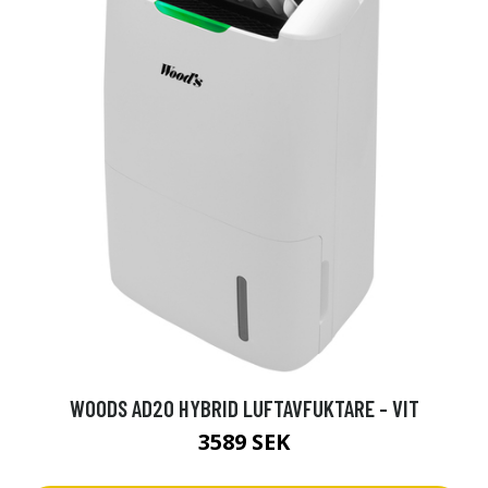
WOODS AD20 HYBRID LUFTAVFUKTARE - VIT
3589 SEK