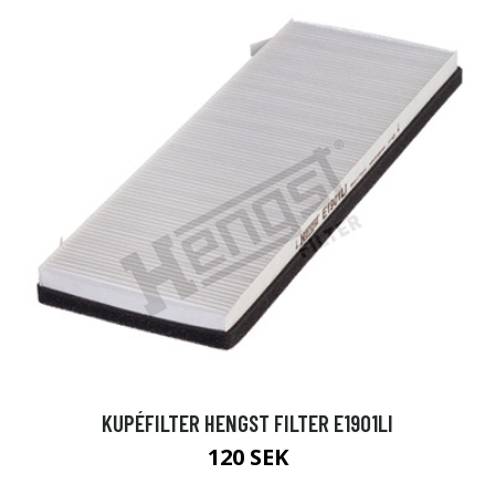
KUPÉFILTER HENGST FILTER E1901LI
120 SEK