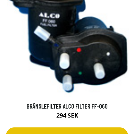
BRÄNSLEFILTER ALCO FILTER FF-060
294 SEK