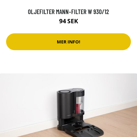
OLJEFILTER MANN-FILTER W 930/12
94 SEK
MER INFO!