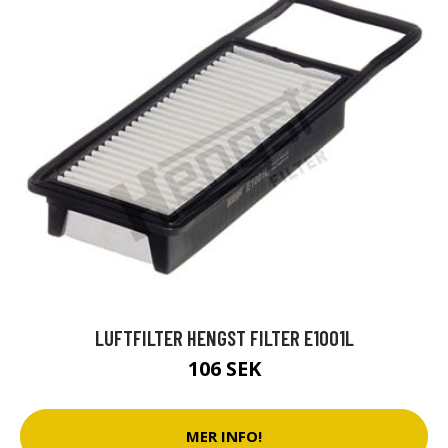
LUFTFILTER HENGST FILTER E1001L
106 SEK
MER INFO!