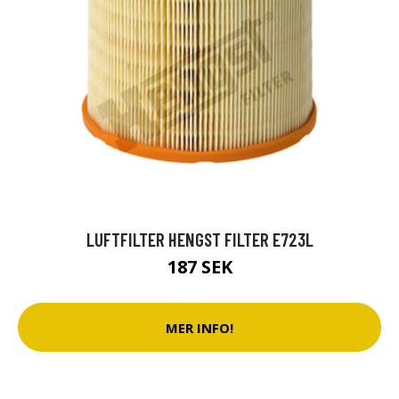
LUFTFILTER HENGST FILTER E723L
187 SEK
MER INFO!