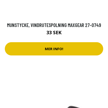
MUNSTYCKE, VINDRUTESPOLNING MAXGEAR 27-0749
33 SEK
MER INFO!