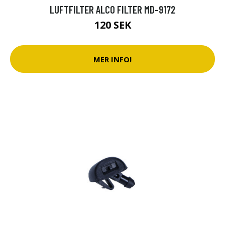
LUFTFILTER ALCO FILTER MD-9172
120 SEK
MER INFO!