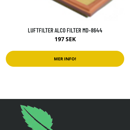
LUFTFILTER ALCO FILTER MD-8644
197 SEK
MER INFO!