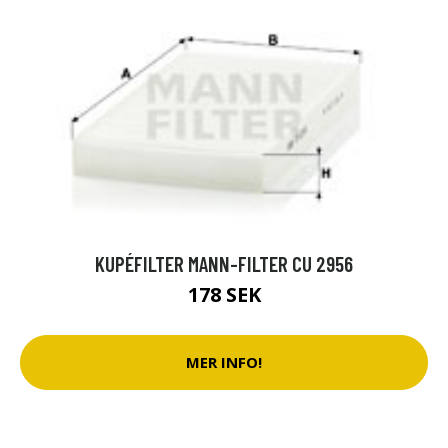
KUPÉFILTER MANN-FILTER CU 2956
178 SEK
MER INFO!