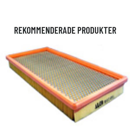
REKOMMENDERADE PRODUKTER