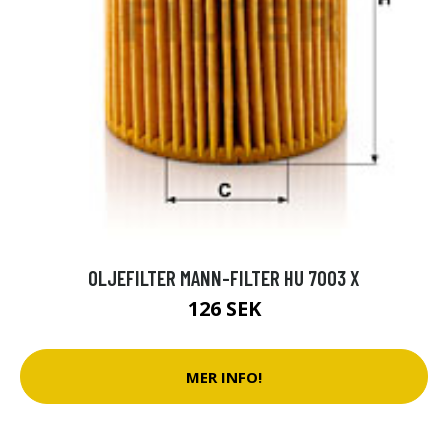
OLJEFILTER MANN-FILTER HU 7003 X
126 SEK
MER INFO!