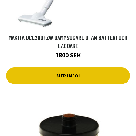
MAKITA DCL280FZW DAMMSUGARE UTAN BATTERI OCH
LADDARE
1800 SEK
MER INFO!