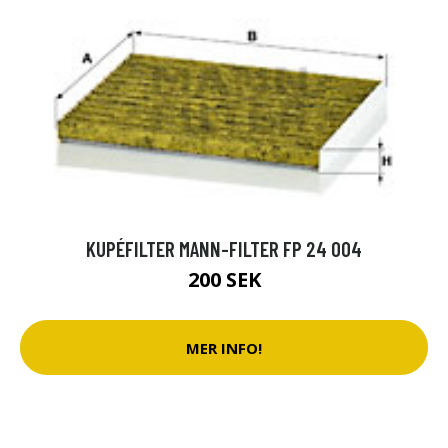
KUPÉFILTER MANN-FILTER FP 24 004
200 SEK
MER INFO!