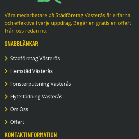
Våra medarbetare på Städföretag Västerås är erfarna
och effektiva i varje uppdrag. Begär en gratis en offert
från oss redan nu.
SNABBLÄNKAR
Städföretag Västerås
Hemstäd Västerås
Fönsterputsning Västerås
Flyttstädning Västerås
Om Oss
Offert
KONTAKTINFORMATION