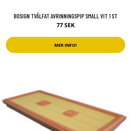
BOSIGN TVÅLFAT AVRINNINGSPIP SMALL VIT 1 ST
77 SEK
MER INFO!