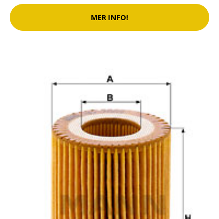
MER INFO!