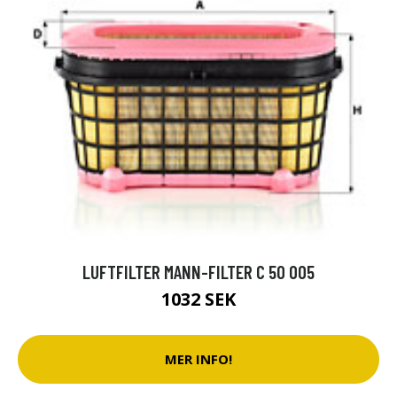
LUFTFILTER MANN-FILTER C 50 005
1032 SEK
MER INFO!