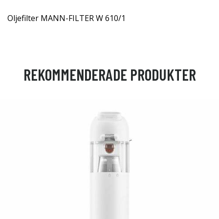
Oljefilter MANN-FILTER W 610/1
REKOMMENDERADE PRODUKTER