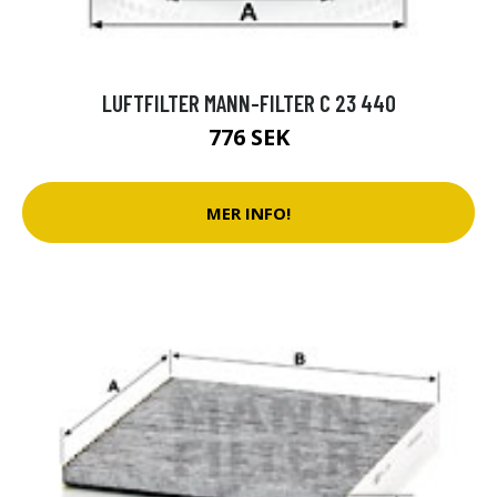
LUFTFILTER MANN-FILTER C 23 440
776 SEK
MER INFO!