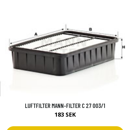
LUFTFILTER MANN-FILTER C 27 003/1
183 SEK