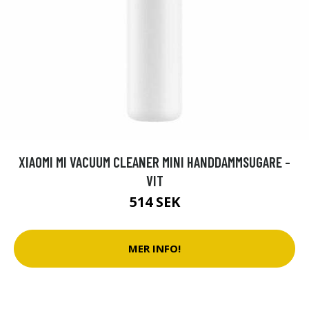
XIAOMI MI VACUUM CLEANER MINI HANDDAMMSUGARE -
VIT
514 SEK
MER INFO!