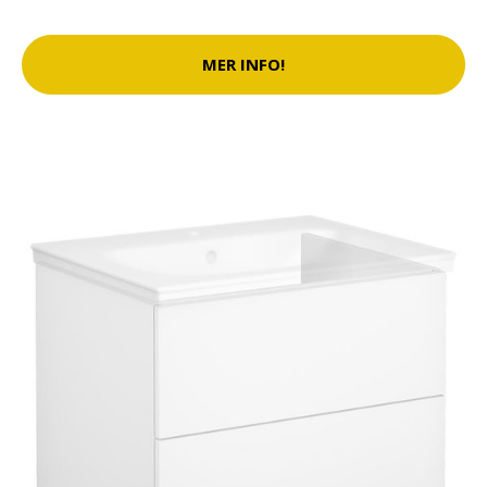
MER INFO!