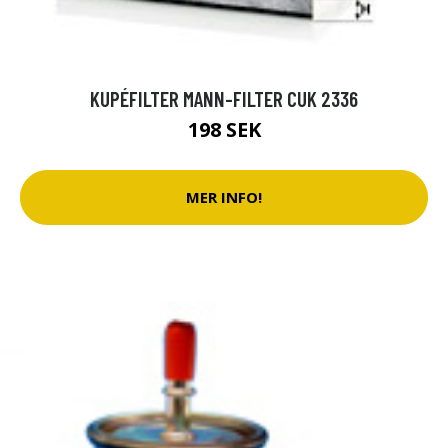
KUPÉFILTER MANN-FILTER CUK 2336
198 SEK
MER INFO!