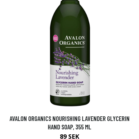
AVALON ORGANICS NOURISHING LAVENDER GLYCERIN
HAND SOAP, 355 ML
89 SEK