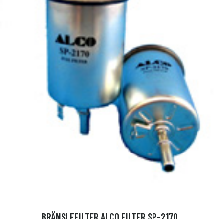
BRÄNSLEFILTER ALCO FILTER SP-2170