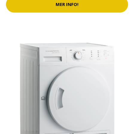
MER INFO!