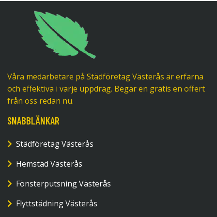
Våra medarbetare på Städföretag Västerås är erfarna
och effektiva i varje uppdrag. Begär en gratis en offert
från oss redan nu.
SNABBLÄNKAR
Städföretag Västerås
Hemstäd Västerås
Fönsterputsning Västerås
Flyttstädning Västerås