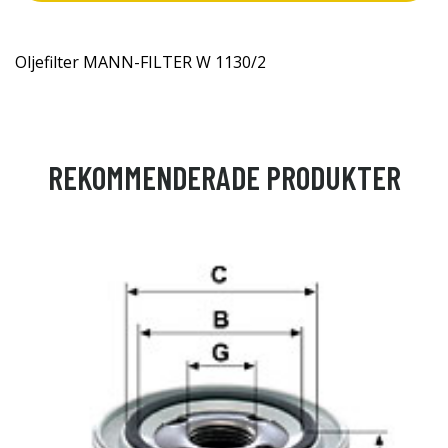
Oljefilter MANN-FILTER W 1130/2
REKOMMENDERADE PRODUKTER