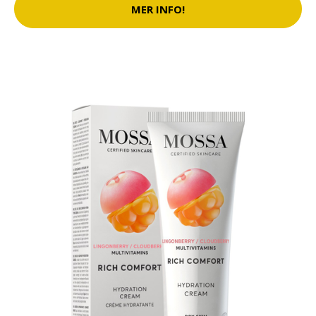
MER INFO!