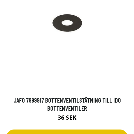
JAFO 7899917 BOTTENVENTILSTÄTNING TILL IDO
BOTTENVENTILER
36 SEK