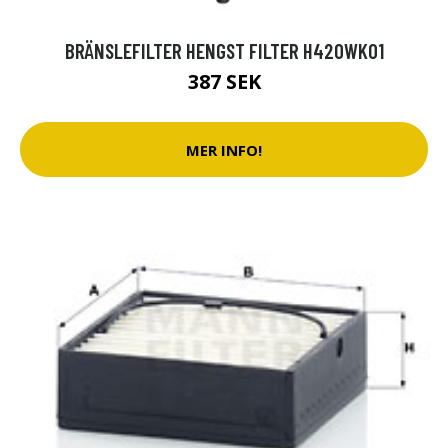
BRÄNSLEFILTER HENGST FILTER H420WK01
387 SEK
MER INFO!