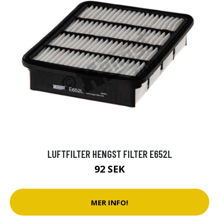
LUFTFILTER HENGST FILTER E652L
92 SEK
MER INFO!