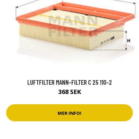
LUFTFILTER MANN-FILTER C 25 110-2
368 SEK
MER INFO!