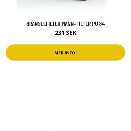
BRÄNSLEFILTER MANN-FILTER PU 84
231 SEK
MER INFO!