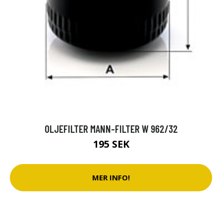
OLJEFILTER MANN-FILTER W 962/32
195 SEK
MER INFO!