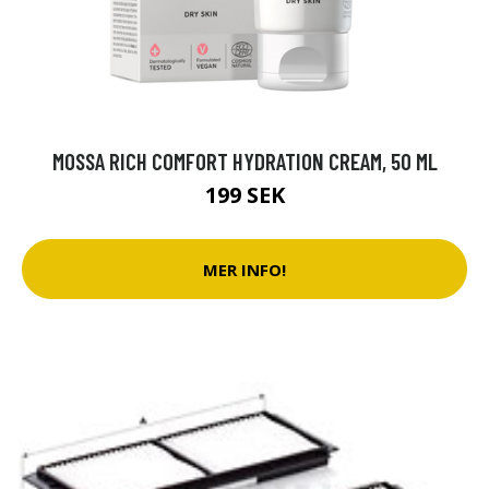
MOSSA RICH COMFORT HYDRATION CREAM, 50 ML
199 SEK
MER INFO!