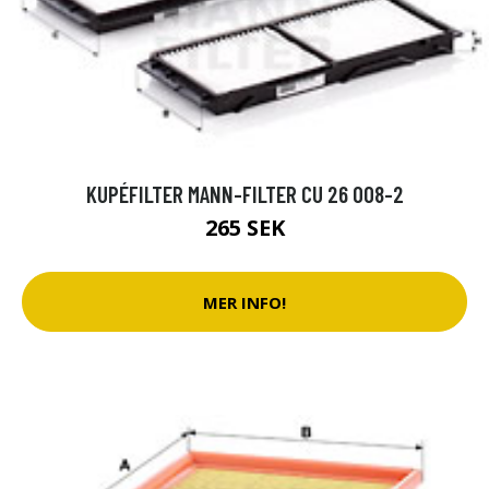
KUPÉFILTER MANN-FILTER CU 26 008-2
265 SEK
MER INFO!