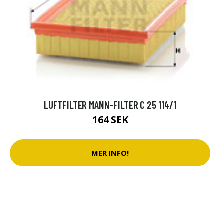
LUFTFILTER MANN-FILTER C 25 114/1
164 SEK
MER INFO!