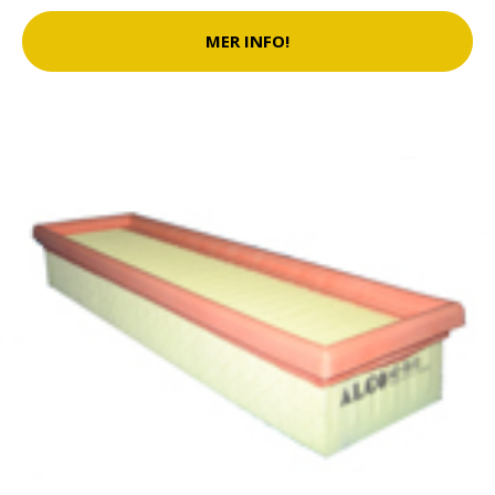
MER INFO!