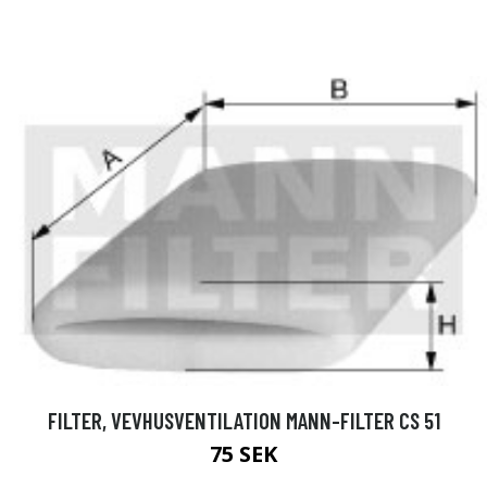
FILTER, VEVHUSVENTILATION MANN-FILTER CS 51
75 SEK