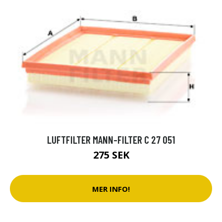
LUFTFILTER MANN-FILTER C 27 051
275 SEK
MER INFO!