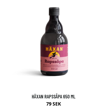
HÄXAN RAPSSÅPA 650 ML
79 SEK