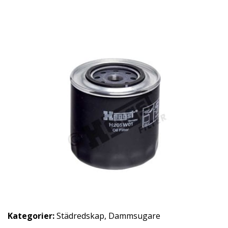
Kategorier:
Städredskap
,
Dammsugare