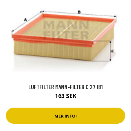
LUFTFILTER MANN-FILTER C 27 181
163 SEK
MER INFO!