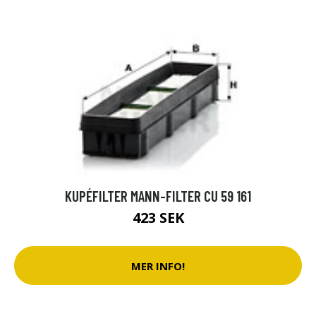
KUPÉFILTER MANN-FILTER CU 59 161
423 SEK
MER INFO!