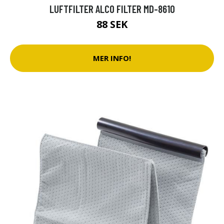
LUFTFILTER ALCO FILTER MD-8610
88 SEK
MER INFO!