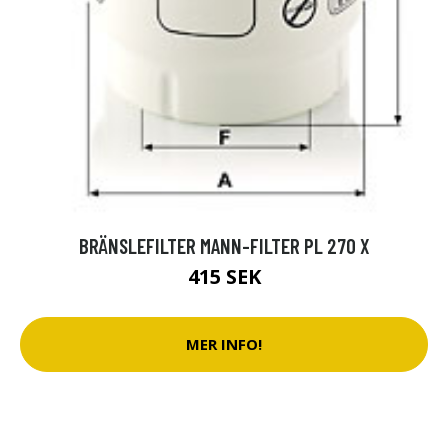
BRÄNSLEFILTER MANN-FILTER PL 270 X
415 SEK
MER INFO!