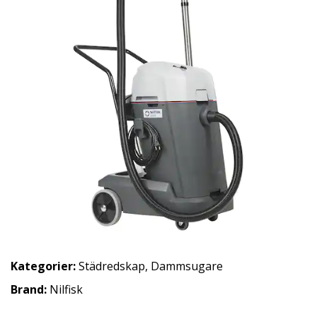
Kategorier:
Städredskap
,
Dammsugare
Brand:
Nilfisk