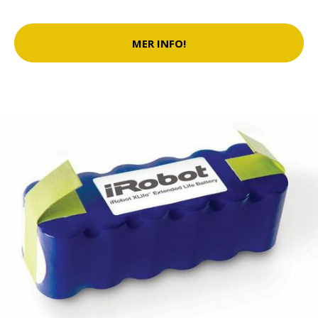
MER INFO!