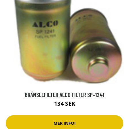
BRÄNSLEFILTER ALCO FILTER SP-1241
134 SEK
MER INFO!