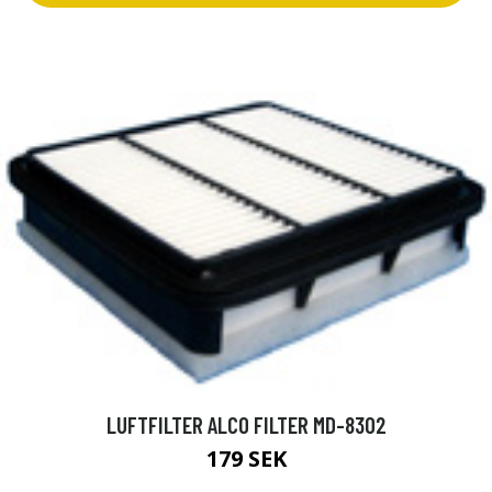
LUFTFILTER ALCO FILTER MD-8302
179 SEK