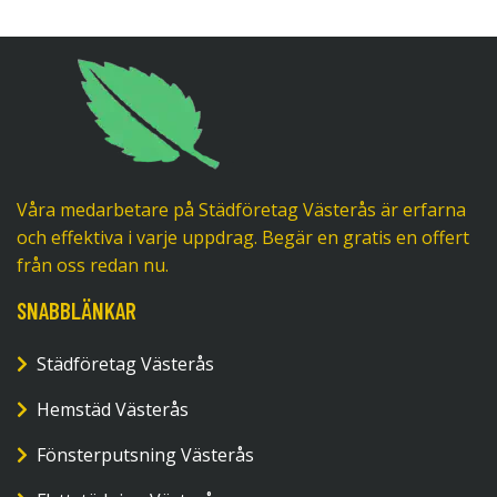
Våra medarbetare på Städföretag Västerås är erfarna
och effektiva i varje uppdrag. Begär en gratis en offert
från oss redan nu.
SNABBLÄNKAR
Städföretag Västerås
Hemstäd Västerås
Fönsterputsning Västerås