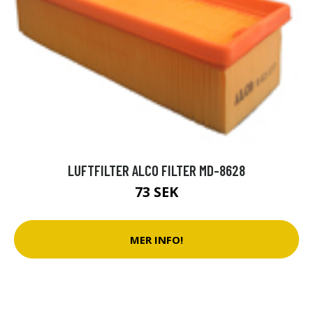
LUFTFILTER ALCO FILTER MD-8628
73 SEK
MER INFO!