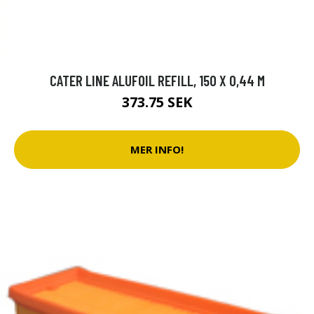
CATER LINE ALUFOIL REFILL, 150 X 0,44 M
373.75 SEK
MER INFO!