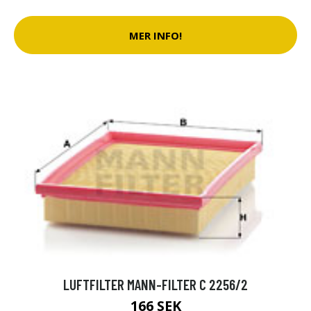
MER INFO!
LUFTFILTER MANN-FILTER C 2256/2
166 SEK