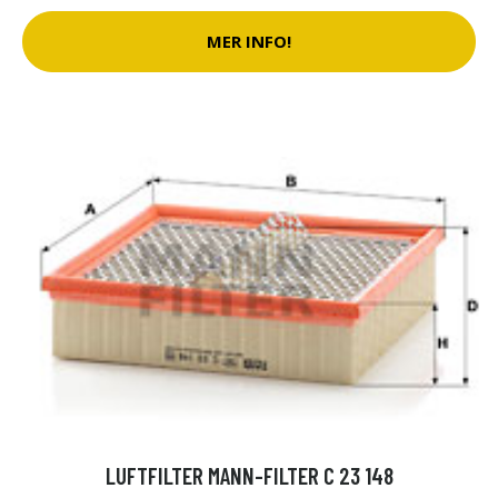
MER INFO!
LUFTFILTER MANN-FILTER C 23 148