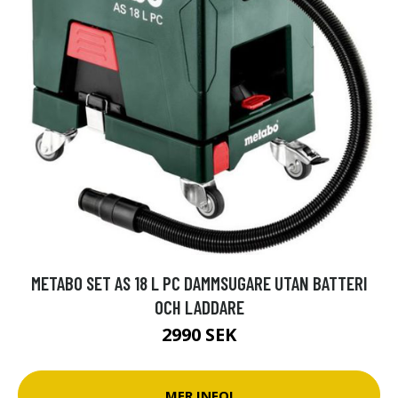
METABO SET AS 18 L PC DAMMSUGARE UTAN BATTERI
OCH LADDARE
2990 SEK
MER INFO!