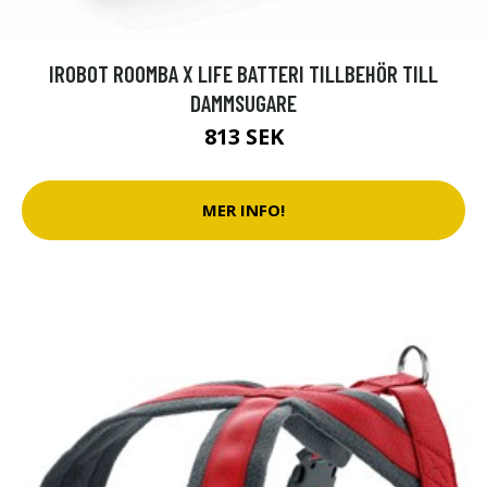
IROBOT ROOMBA X LIFE BATTERI TILLBEHÖR TILL
DAMMSUGARE
813 SEK
MER INFO!