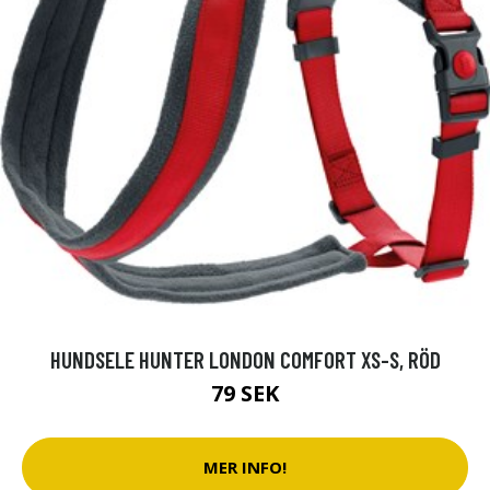
HUNDSELE HUNTER LONDON COMFORT XS-S, RÖD
79 SEK
MER INFO!