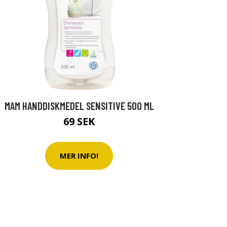
MAM HANDDISKMEDEL SENSITIVE 500 ML
69 SEK
MER INFO!