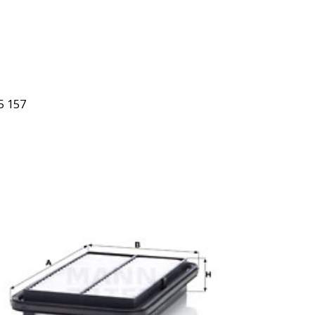
5 157