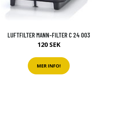
LUFTFILTER MANN-FILTER C 24 003
120 SEK
MER INFO!