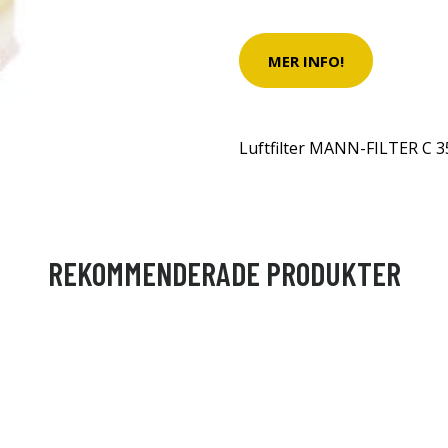
MER INFO!
Luftfilter MANN-FILTER C 3
REKOMMENDERADE PRODUKTER