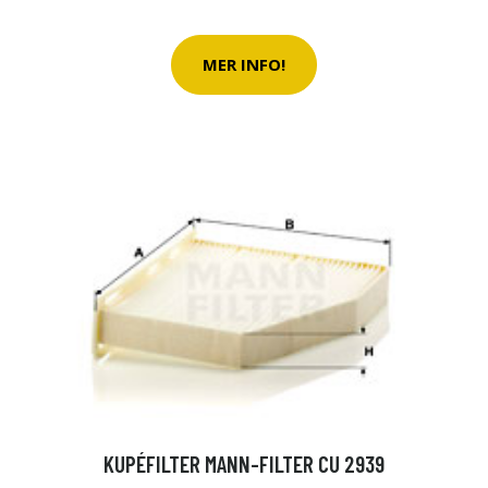
MER INFO!
KUPÉFILTER MANN-FILTER CU 2939