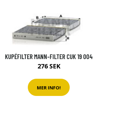
KUPÉFILTER MANN-FILTER CUK 19 004
276 SEK
MER INFO!