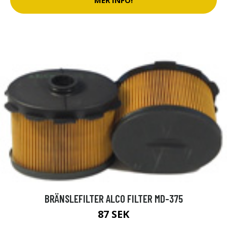
BRÄNSLEFILTER ALCO FILTER MD-375
87 SEK