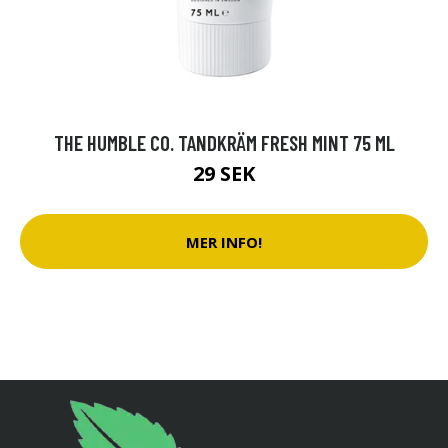
THE HUMBLE CO. TANDKRÄM FRESH MINT 75 ML
29 SEK
MER INFO!