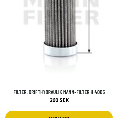
FILTER, DRIFTHYDRAULIK MANN-FILTER H 4005
260 SEK
MER INFO!