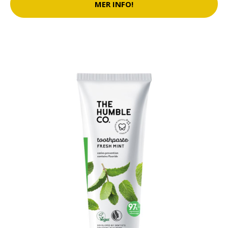
MER INFO!