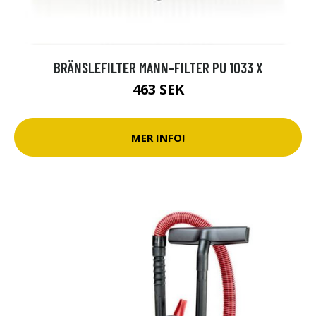
BRÄNSLEFILTER MANN-FILTER PU 1033 X
463 SEK
MER INFO!