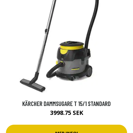
KÄRCHER DAMMSUGARE T 15/1 STANDARD
3998.75 SEK
MER INFO!