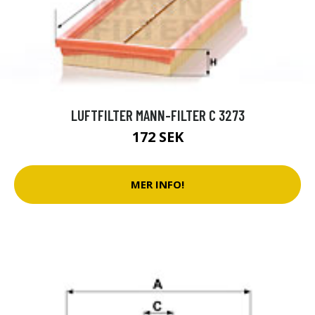
LUFTFILTER MANN-FILTER C 3273
172 SEK
MER INFO!