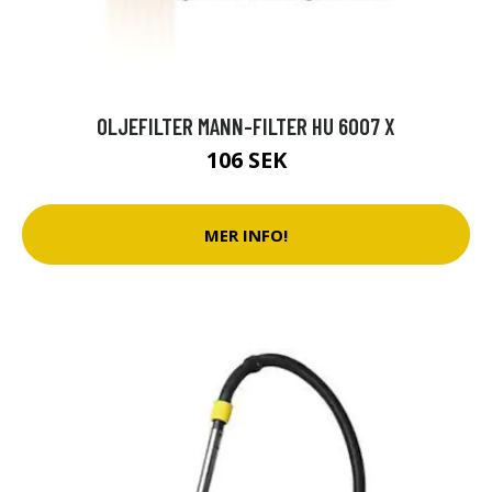
OLJEFILTER MANN-FILTER HU 6007 X
106 SEK
MER INFO!