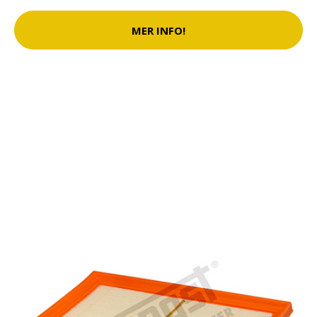
MER INFO!