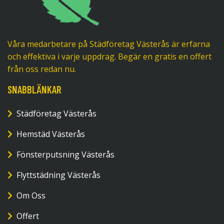
Våra medarbetare på Städföretag Västerås är erfarna
och effektiva i varje uppdrag. Begär en gratis en offert
från oss redan nu.
SNABBLÄNKAR
Städföretag Västerås
Hemstäd Västerås
Fönsterputsning Västerås
Flyttstädning Västerås
Om Oss
Offert