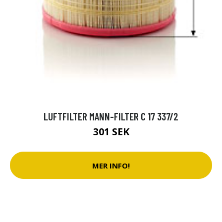
LUFTFILTER MANN-FILTER C 17 337/2
301 SEK
MER INFO!