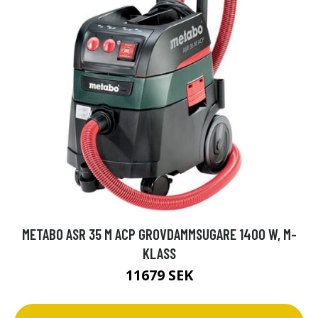
METABO ASR 35 M ACP GROVDAMMSUGARE 1400 W, M-
KLASS
11679 SEK