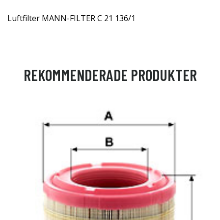
Luftfilter MANN-FILTER C 21 136/1
REKOMMENDERADE PRODUKTER