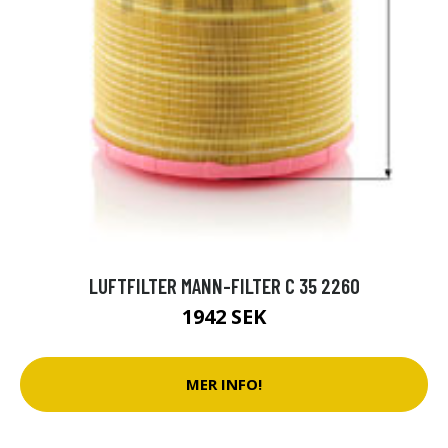
LUFTFILTER MANN-FILTER C 35 2260
1942 SEK
MER INFO!