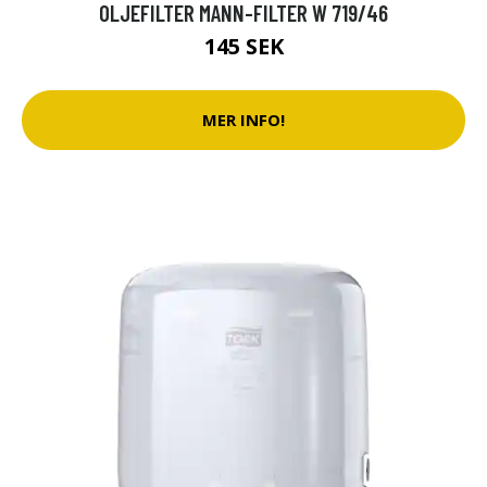
OLJEFILTER MANN-FILTER W 719/46
145 SEK
MER INFO!