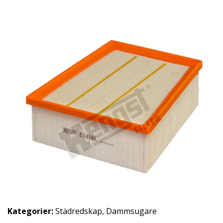
Kategorier:
Städredskap
,
Dammsugare