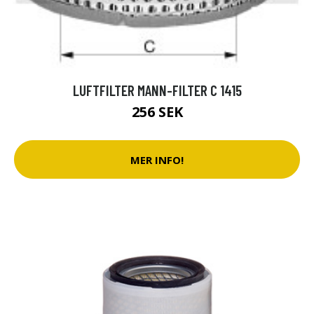
LUFTFILTER MANN-FILTER C 1415
256 SEK
MER INFO!