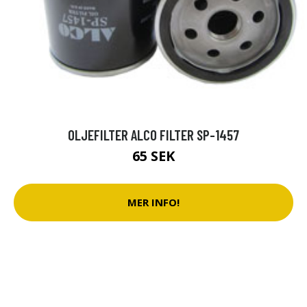
OLJEFILTER ALCO FILTER SP-1457
65 SEK
MER INFO!