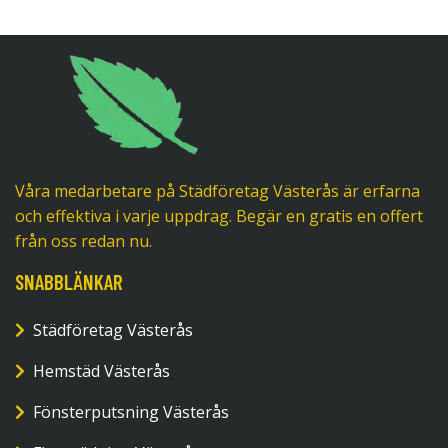
Våra medarbetare på Städföretag Västerås är erfarna
och effektiva i varje uppdrag. Begär en gratis en offert
från oss redan nu.
SNABBLÄNKAR
Städföretag Västerås
Hemstäd Västerås
Fönsterputsning Västerås