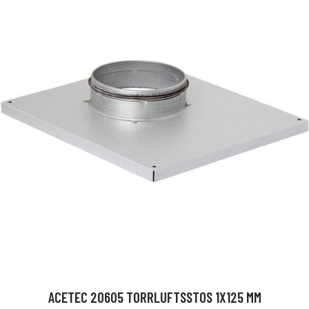
ACETEC 20605 TORRLUFTSSTOS 1X125 MM