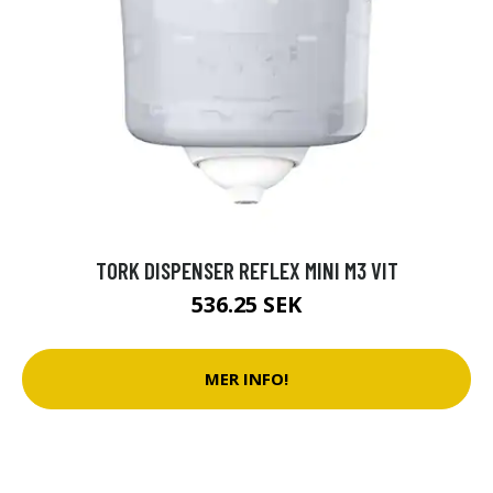
TORK DISPENSER REFLEX MINI M3 VIT
536.25 SEK
MER INFO!