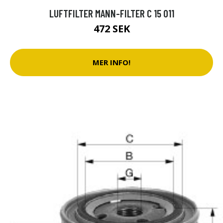
LUFTFILTER MANN-FILTER C 15 011
472 SEK
MER INFO!