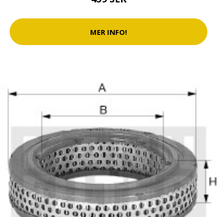
MER INFO!