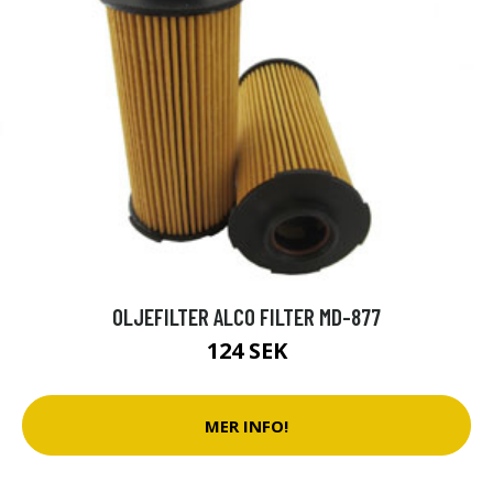
OLJEFILTER ALCO FILTER MD-877
124 SEK
MER INFO!