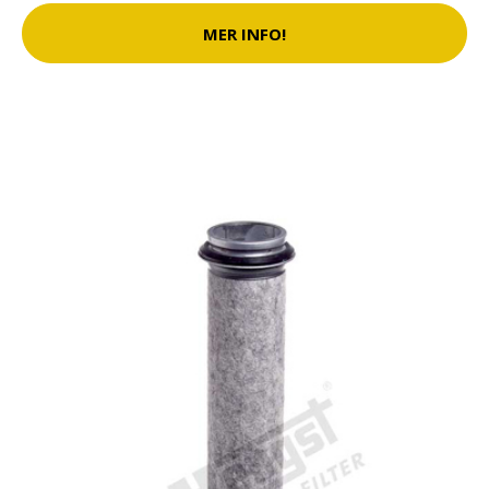
MER INFO!