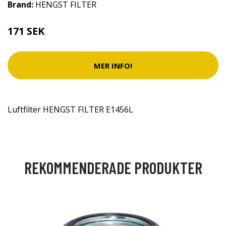
Brand:
HENGST FILTER
171 SEK
MER INFO!
Luftfilter HENGST FILTER E1456L
REKOMMENDERADE PRODUKTER