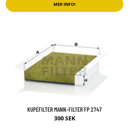
MER INFO!
KUPÉFILTER MANN-FILTER FP 2747
300 SEK