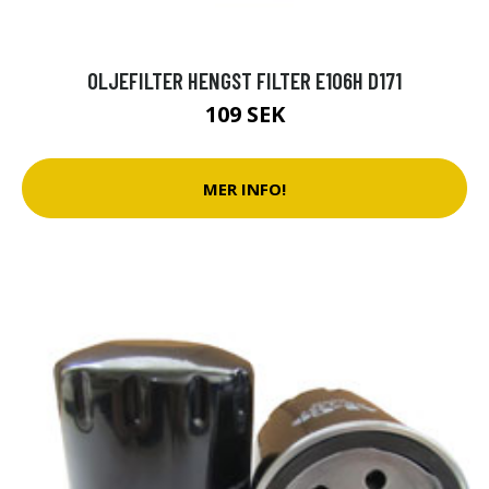
OLJEFILTER HENGST FILTER E106H D171
109 SEK
MER INFO!