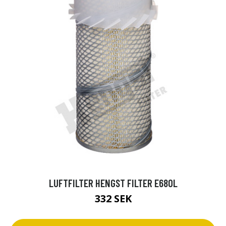
LUFTFILTER HENGST FILTER E680L
332 SEK