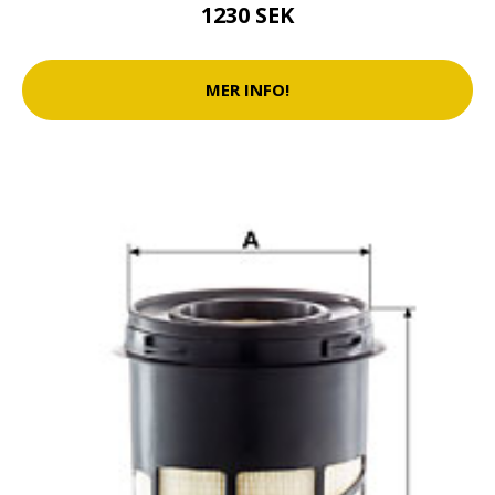
1230 SEK
MER INFO!