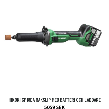
HIKOKI GP18DA RAKSLIP MED BATTERI OCH LADDARE
5059 SEK