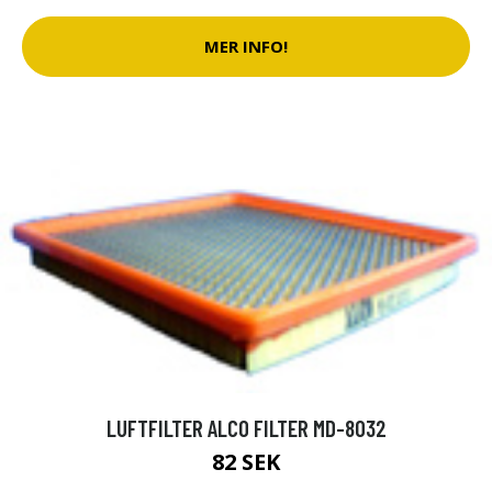
MER INFO!
LUFTFILTER ALCO FILTER MD-8032
82 SEK