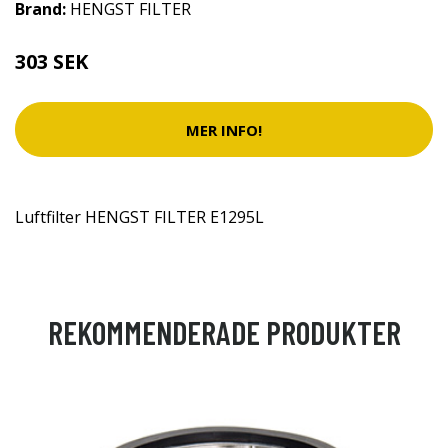
Brand:
HENGST FILTER
303 SEK
MER INFO!
Luftfilter HENGST FILTER E1295L
REKOMMENDERADE PRODUKTER