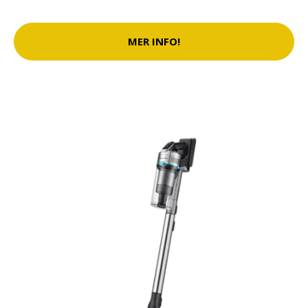
MER INFO!