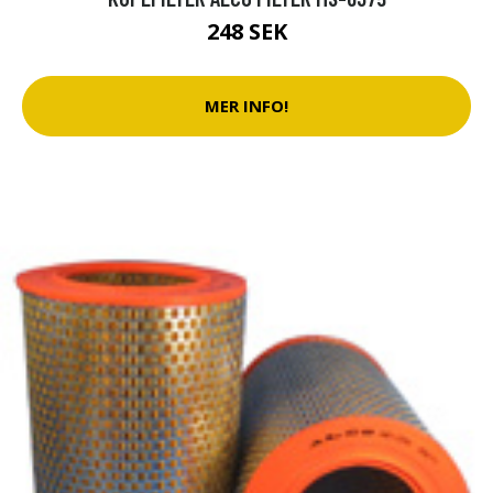
248 SEK
MER INFO!