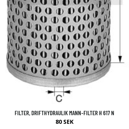
FILTER, DRIFTHYDRAULIK MANN-FILTER H 617 N
80 SEK