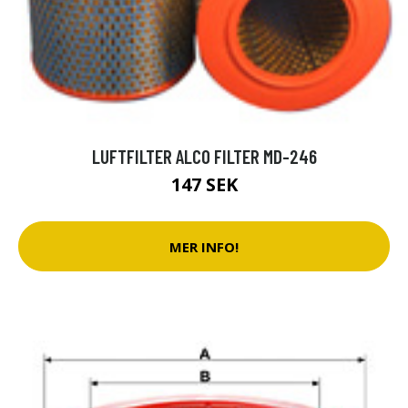
LUFTFILTER ALCO FILTER MD-246
147 SEK
MER INFO!