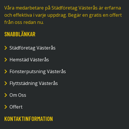
Våra medarbetare på Städföretag Västerås är erfarna
och effektiva i varje uppdrag. Begär en gratis en offert
från oss redan nu.
SNABBLÄNKAR
Städföretag Västerås
Hemstäd Västerås
Fönsterputsning Västerås
Flyttstädning Västerås
Om Oss
Offert
KONTAKTINFORMATION