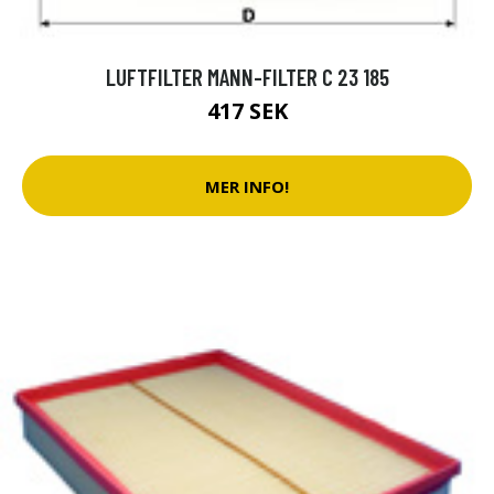
LUFTFILTER MANN-FILTER C 23 185
417 SEK
MER INFO!