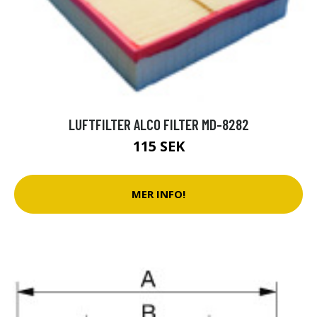
LUFTFILTER ALCO FILTER MD-8282
115 SEK
MER INFO!