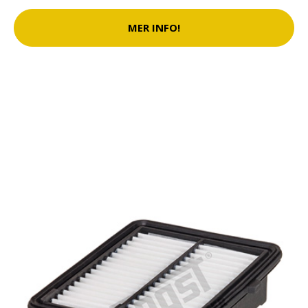
MER INFO!