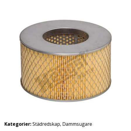
Kategorier:
Städredskap
,
Dammsugare