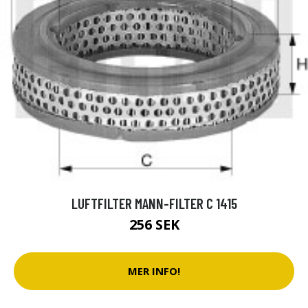
LUFTFILTER MANN-FILTER C 1415
256 SEK
MER INFO!