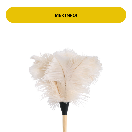
MER INFO!