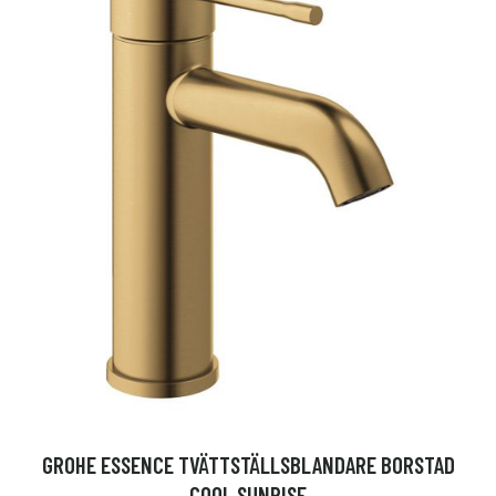
GROHE ESSENCE TVÄTTSTÄLLSBLANDARE BORSTAD
COOL SUNRISE