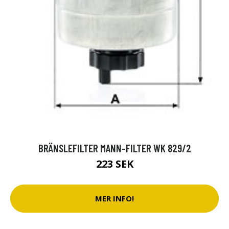
BRÄNSLEFILTER MANN-FILTER WK 829/2
223 SEK
MER INFO!