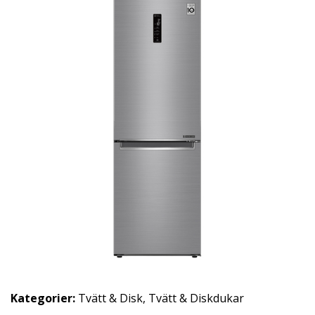
Kategorier:
Tvätt & Disk
,
Tvätt & Diskdukar