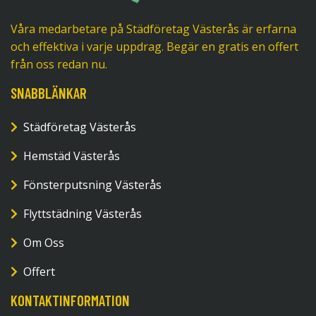
Våra medarbetare på Städföretag Västerås är erfarna
och effektiva i varje uppdrag. Begär en gratis en offert
från oss redan nu.
SNABBLÄNKAR
Städföretag Västerås
Hemstäd Västerås
Fönsterputsning Västerås
Flyttstädning Västerås
Om Oss
Offert
KONTAKTINFORMATION