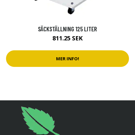
SÄCKSTÄLLNING 125 LITER
811.25 SEK
MER INFO!