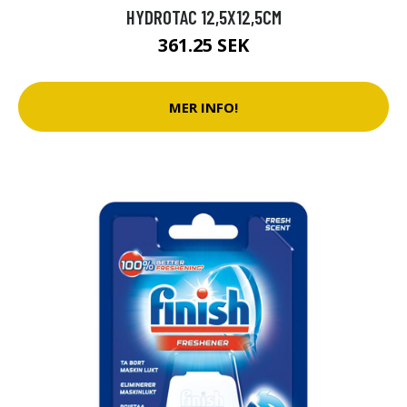
HYDROTAC 12,5X12,5CM
361.25 SEK
MER INFO!