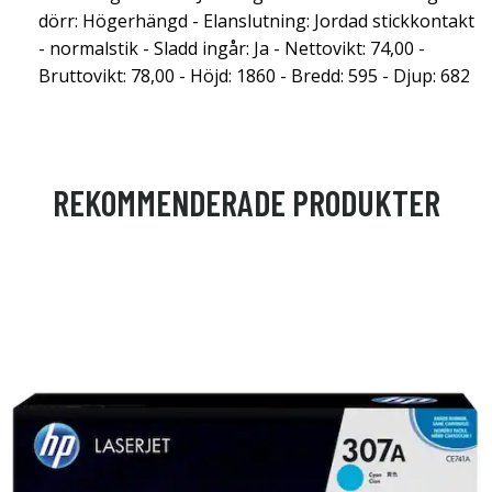
dörr: Högerhängd - Elanslutning: Jordad stickkontakt
- normalstik - Sladd ingår: Ja - Nettovikt: 74,00 -
Bruttovikt: 78,00 - Höjd: 1860 - Bredd: 595 - Djup: 682
REKOMMENDERADE PRODUKTER