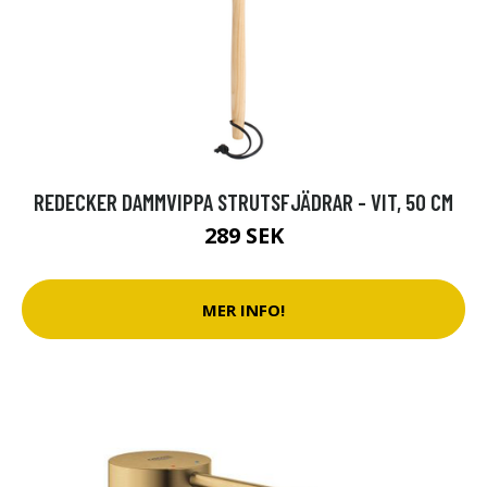
REDECKER DAMMVIPPA STRUTSFJÄDRAR - VIT, 50 CM
289 SEK
MER INFO!