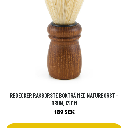
REDECKER RAKBORSTE BOKTRÄ MED NATURBORST -
BRUN, 13 CM
189 SEK