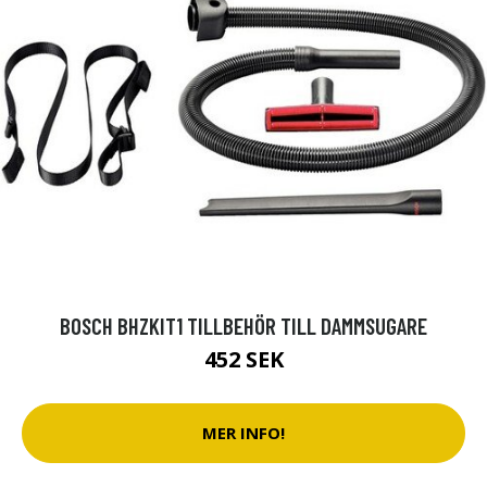
BOSCH BHZKIT1 TILLBEHÖR TILL DAMMSUGARE
452 SEK
MER INFO!