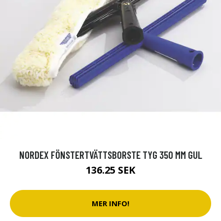
NORDEX FÖNSTERTVÄTTSBORSTE TYG 350 MM GUL
136.25 SEK
MER INFO!