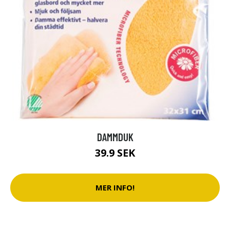
DAMMDUK
39.9 SEK
MER INFO!