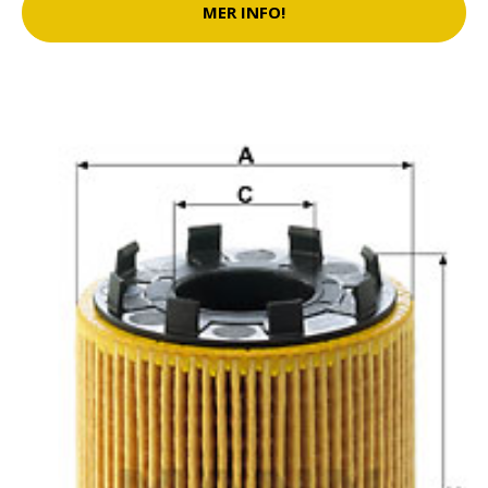
MER INFO!