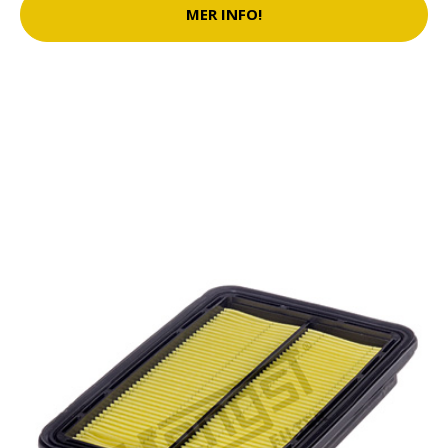
MER INFO!