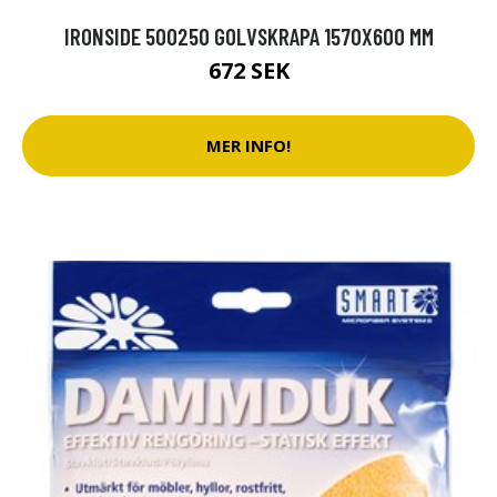
IRONSIDE 500250 GOLVSKRAPA 1570X600 MM
672 SEK
MER INFO!