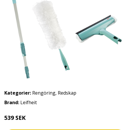
Kategorier:
Rengöring
,
Redskap
Brand:
Leifheit
539 SEK