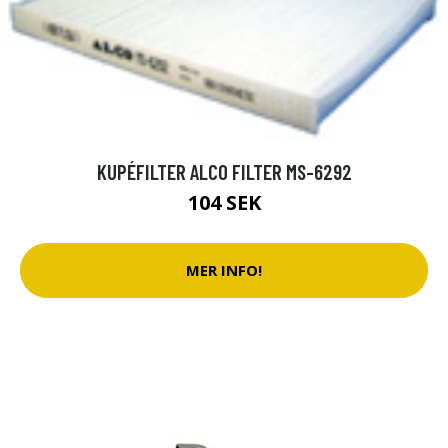
KUPÉFILTER ALCO FILTER MS-6292
104 SEK
MER INFO!