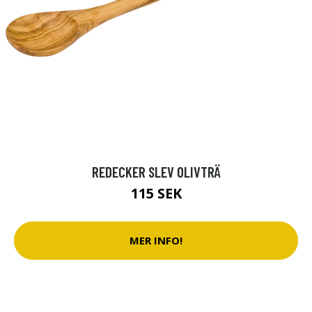
REDECKER SLEV OLIVTRÄ
115 SEK
MER INFO!