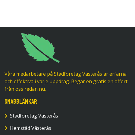
Våra medarbetare på Städföretag Västerås är erfarna
och effektiva i varje uppdrag. Begär en gratis en offert
från oss redan nu.
SNABBLÄNKAR
Städföretag Västerås
Hemstäd Västerås