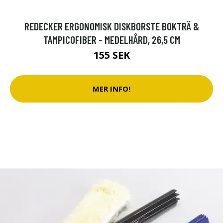
REDECKER ERGONOMISK DISKBORSTE BOKTRÄ &
TAMPICOFIBER - MEDELHÅRD, 26,5 CM
155 SEK
MER INFO!