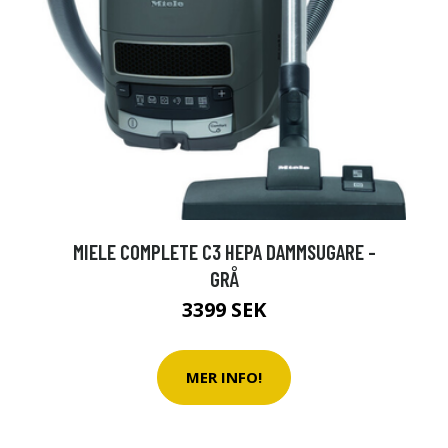
MIELE COMPLETE C3 HEPA DAMMSUGARE -
GRÅ
3399 SEK
MER INFO!