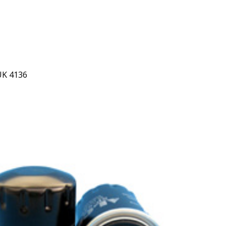
UK 4136