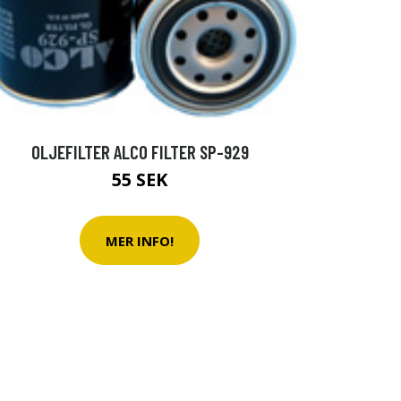
OLJEFILTER ALCO FILTER SP-929
55 SEK
MER INFO!