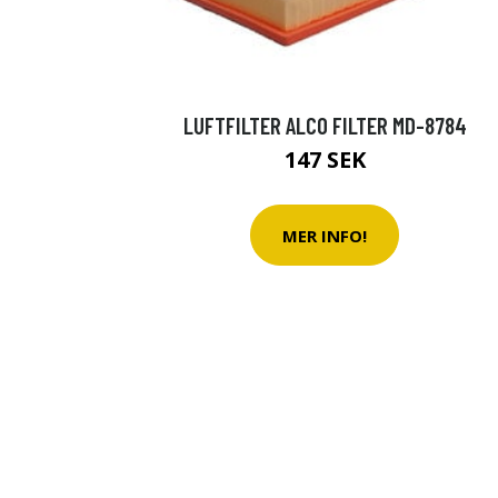
LUFTFILTER ALCO FILTER MD-8784
147 SEK
MER INFO!