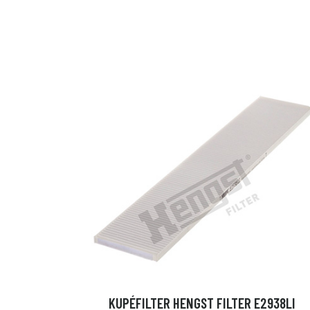
KUPÉFILTER HENGST FILTER E2938LI