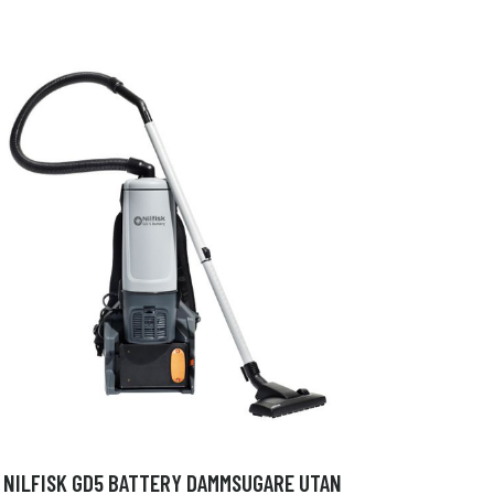
NILFISK GD5 BATTERY DAMMSUGARE UTAN