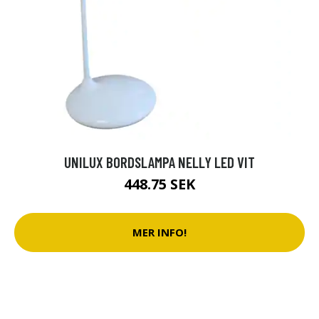
UNILUX BORDSLAMPA NELLY LED VIT
448.75 SEK
MER INFO!