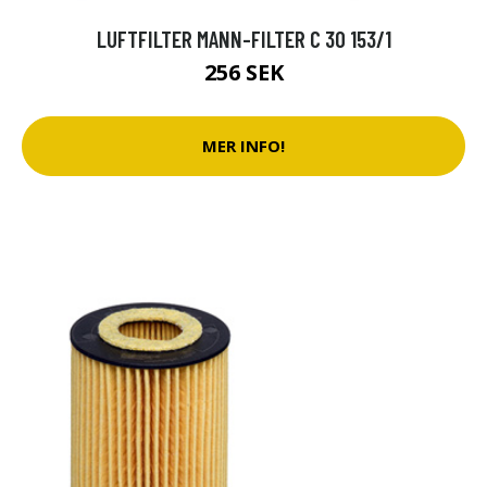
LUFTFILTER MANN-FILTER C 30 153/1
256 SEK
MER INFO!