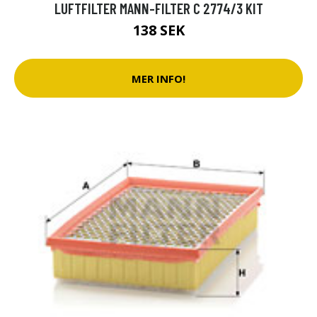
LUFTFILTER MANN-FILTER C 2774/3 KIT
138 SEK
MER INFO!