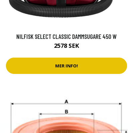
NILFISK SELECT CLASSIC DAMMSUGARE 450 W
2578 SEK
MER INFO!