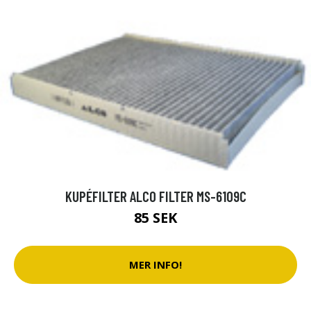
KUPÉFILTER ALCO FILTER MS-6109C
85 SEK
MER INFO!