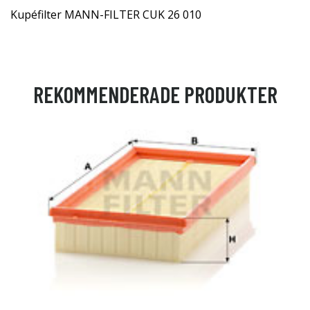
Kupéfilter MANN-FILTER CUK 26 010
REKOMMENDERADE PRODUKTER