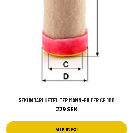
SEKUNDÄRLUFTFILTER MANN-FILTER CF 100
229 SEK
MER INFO!