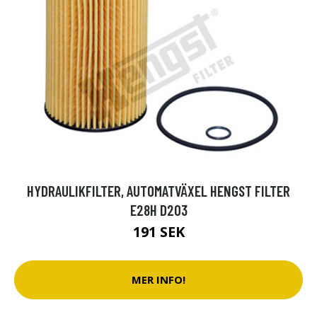
HYDRAULIKFILTER, AUTOMATVÄXEL HENGST FILTER
E28H D203
191 SEK
MER INFO!