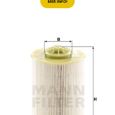
MER INFO!