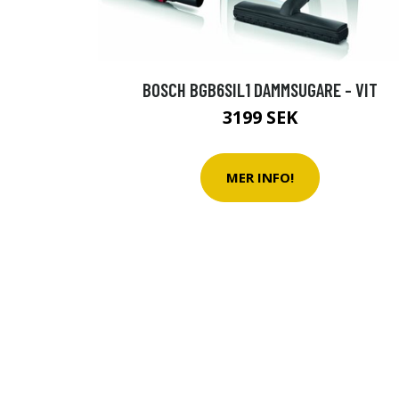
BOSCH BGB6SIL1 DAMMSUGARE - VIT
3199 SEK
MER INFO!