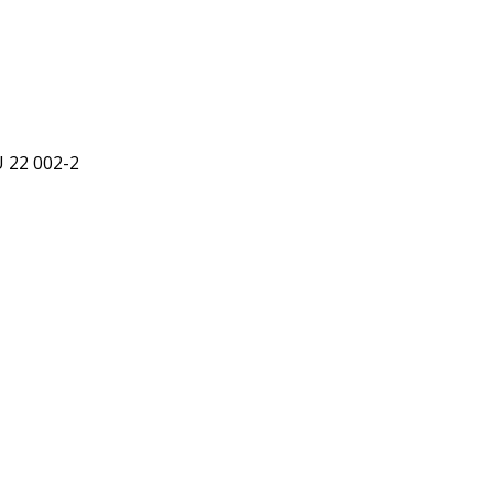
 22 002-2