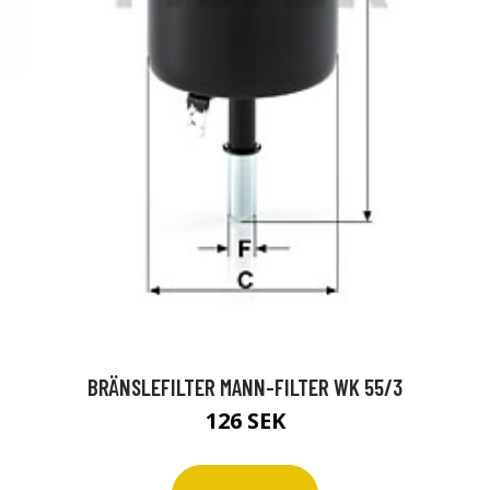
BRÄNSLEFILTER MANN-FILTER WK 55/3
126 SEK