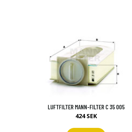
LUFTFILTER MANN-FILTER C 35 005
424 SEK