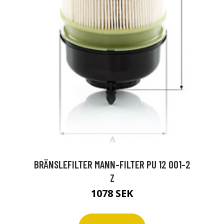
BRÄNSLEFILTER MANN-FILTER PU 12 001-2
Z
1078 SEK