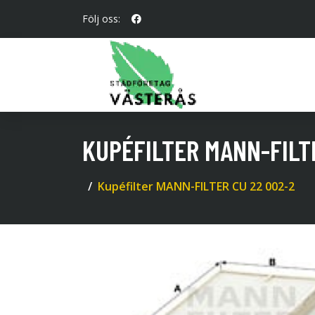
Följ oss:
KUPÉFILTER MANN-FILT
Kupéfilter MANN-FILTER CU 22 002-2