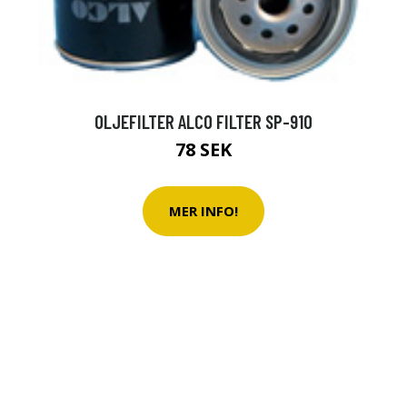
OLJEFILTER ALCO FILTER SP-910
78 SEK
MER INFO!