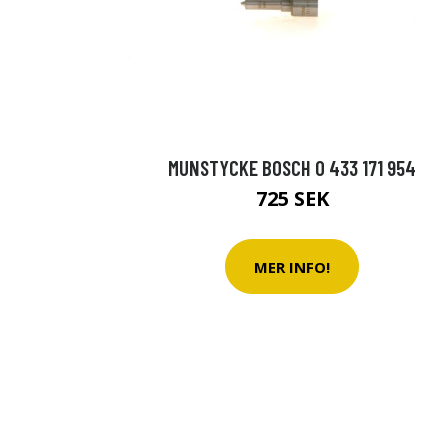
MUNSTYCKE BOSCH 0 433 171 954
725 SEK
MER INFO!