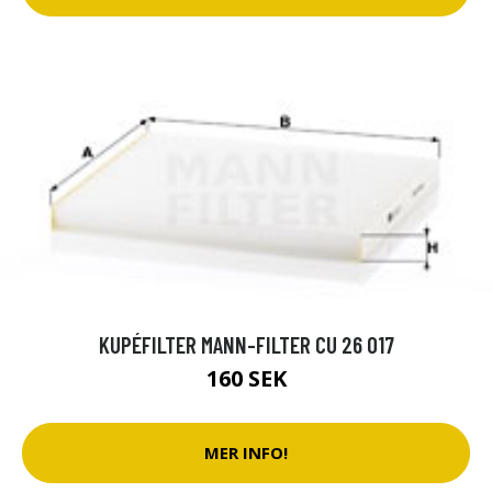
KUPÉFILTER MANN-FILTER CU 26 017
160 SEK
MER INFO!