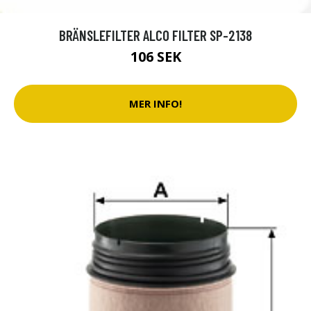
BRÄNSLEFILTER ALCO FILTER SP-2138
106 SEK
MER INFO!