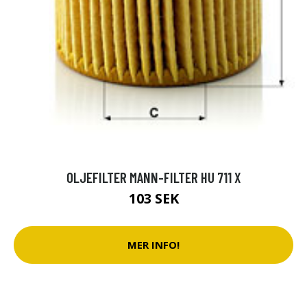
OLJEFILTER MANN-FILTER HU 711 X
103 SEK
MER INFO!