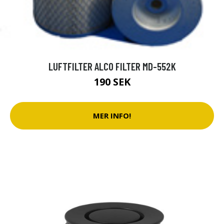
LUFTFILTER ALCO FILTER MD-552K
190 SEK
MER INFO!