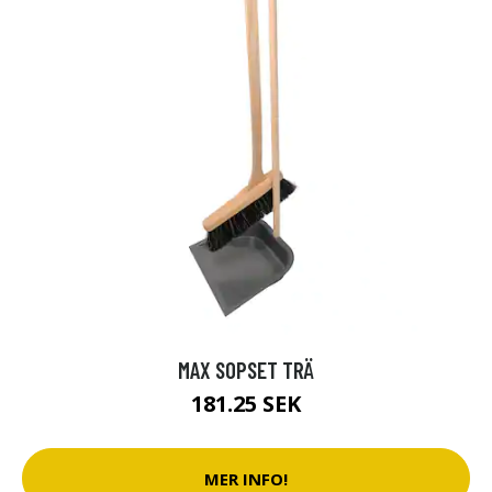
MAX SOPSET TRÄ
181.25 SEK
MER INFO!