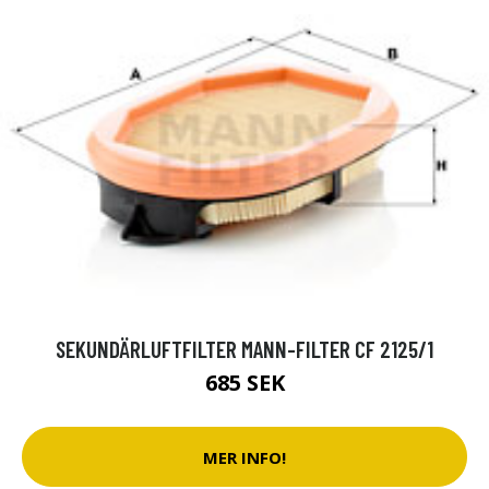
SEKUNDÄRLUFTFILTER MANN-FILTER CF 2125/1
685 SEK
MER INFO!