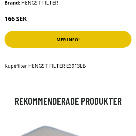
Brand:
HENGST FILTER
166 SEK
MER INFO!
Kupéfilter HENGST FILTER E3913LB
REKOMMENDERADE PRODUKTER