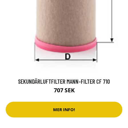
SEKUNDÄRLUFTFILTER MANN-FILTER CF 710
707 SEK
MER INFO!