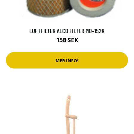
LUFTFILTER ALCO FILTER MD-152K
158 SEK
MER INFO!