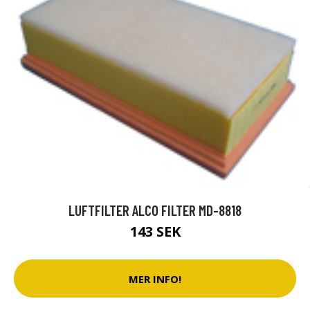
LUFTFILTER ALCO FILTER MD-8818
143 SEK
MER INFO!