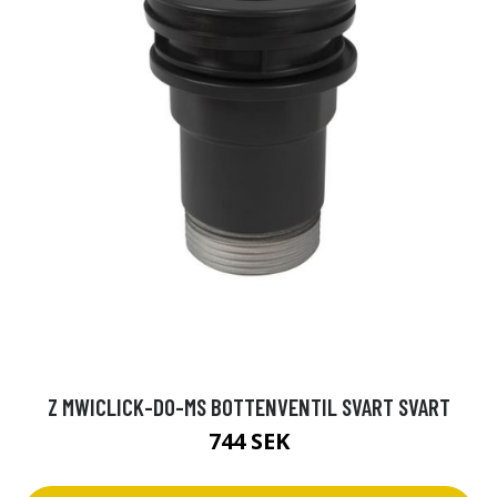
Z MWICLICK-DO-MS BOTTENVENTIL SVART SVART
744 SEK