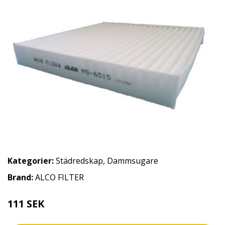
Kategorier:
Städredskap
,
Dammsugare
Brand:
ALCO FILTER
111 SEK