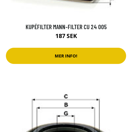
KUPÉFILTER MANN-FILTER CU 24 005
187 SEK
MER INFO!