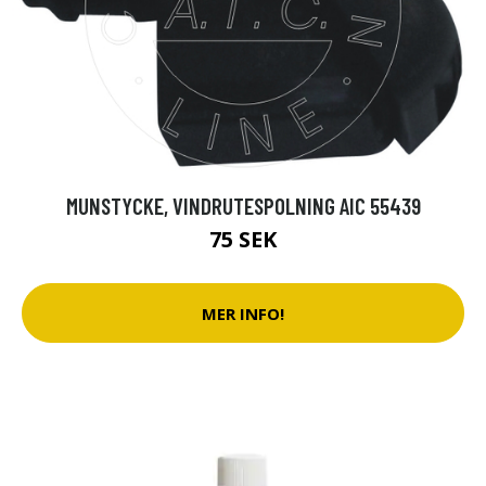
MUNSTYCKE, VINDRUTESPOLNING AIC 55439
75 SEK
MER INFO!