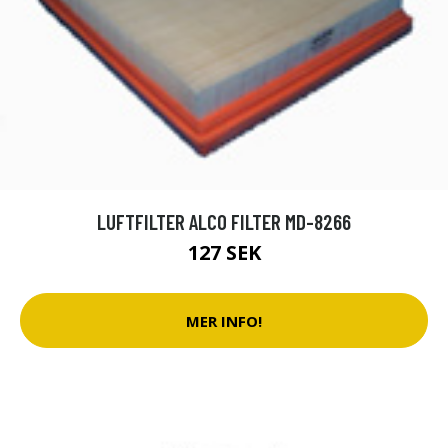
LUFTFILTER ALCO FILTER MD-8266
127 SEK
MER INFO!