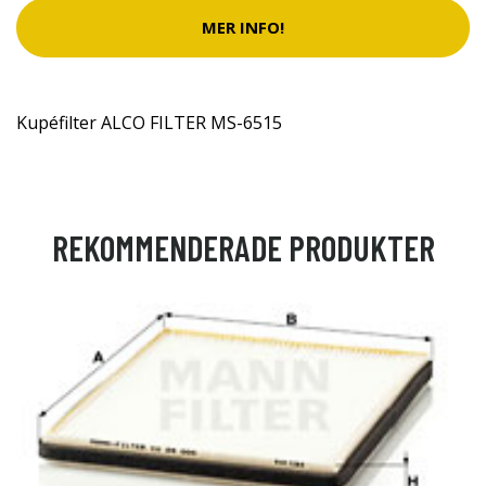
MER INFO!
Kupéfilter ALCO FILTER MS-6515
REKOMMENDERADE PRODUKTER