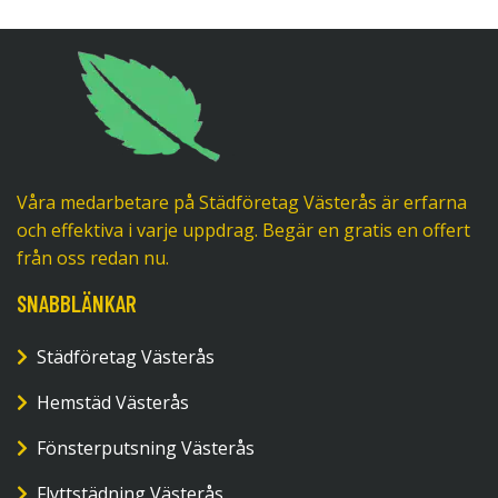
Våra medarbetare på Städföretag Västerås är erfarna
och effektiva i varje uppdrag. Begär en gratis en offert
från oss redan nu.
SNABBLÄNKAR
Städföretag Västerås
Hemstäd Västerås
Fönsterputsning Västerås
Flyttstädning Västerås