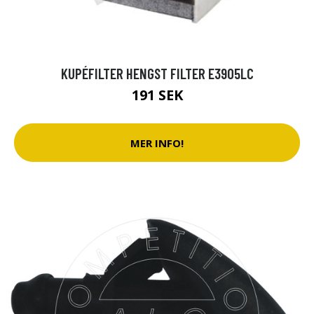
KUPÉFILTER HENGST FILTER E3905LC
191 SEK
MER INFO!