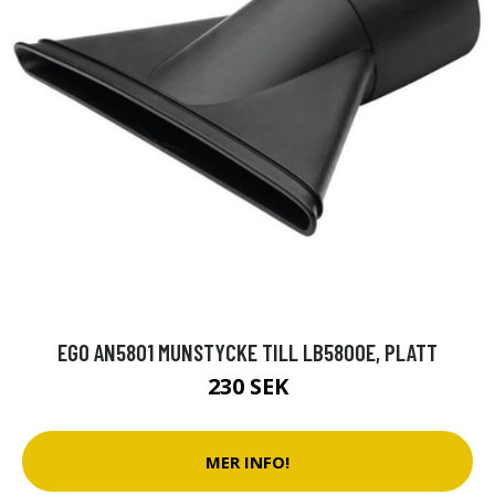
EGO AN5801 MUNSTYCKE TILL LB5800E, PLATT
230 SEK
MER INFO!