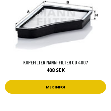
KUPÉFILTER MANN-FILTER CU 4007
408 SEK
MER INFO!