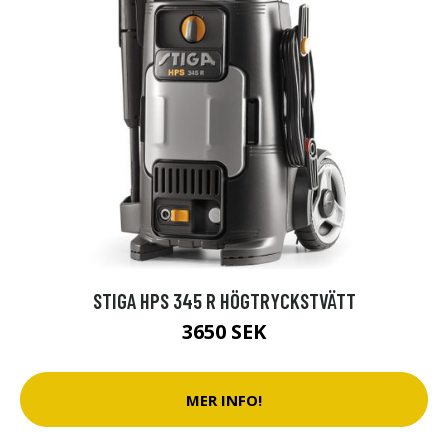
STIGA HPS 345 R HÖGTRYCKSTVÄTT
3650 SEK
MER INFO!