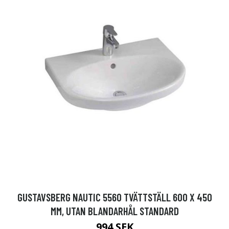
GUSTAVSBERG NAUTIC 5560 TVÄTTSTÄLL 600 X 450
MM, UTAN BLANDARHÅL STANDARD
994 SEK