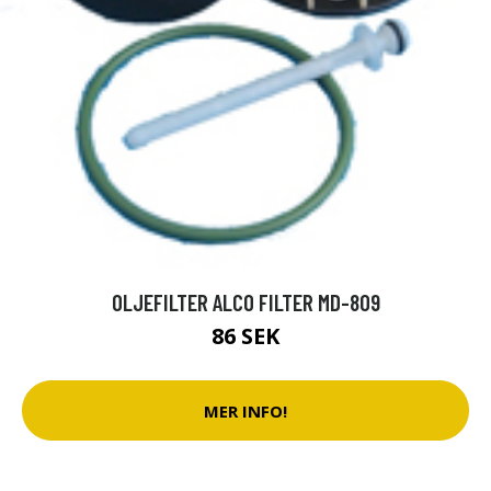
OLJEFILTER ALCO FILTER MD-809
86 SEK
MER INFO!