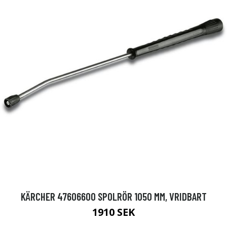
KÄRCHER 47606600 SPOLRÖR 1050 MM, VRIDBART
1910 SEK