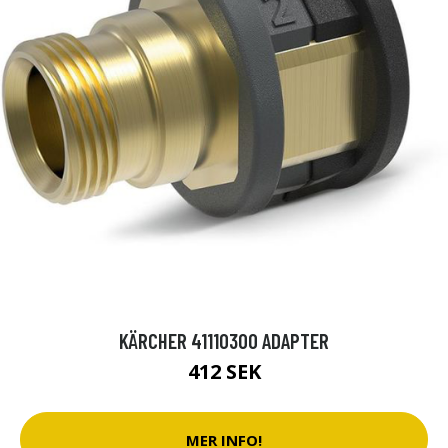
KÄRCHER 41110300 ADAPTER
412 SEK
MER INFO!