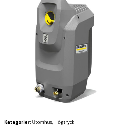
Kategorier:
Utomhus
,
Högtryck