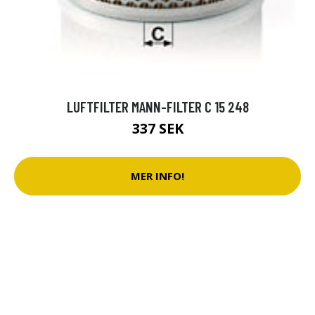
LUFTFILTER MANN-FILTER C 15 248
337 SEK
MER INFO!