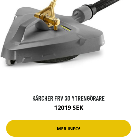
KÄRCHER FRV 30 YTRENGÖRARE
12019 SEK
MER INFO!