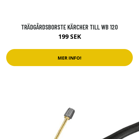
TRÄDGÅRDSBORSTE KÄRCHER TILL WB 120
199 SEK
MER INFO!