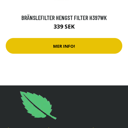
BRÄNSLEFILTER HENGST FILTER H397WK
339 SEK
MER INFO!