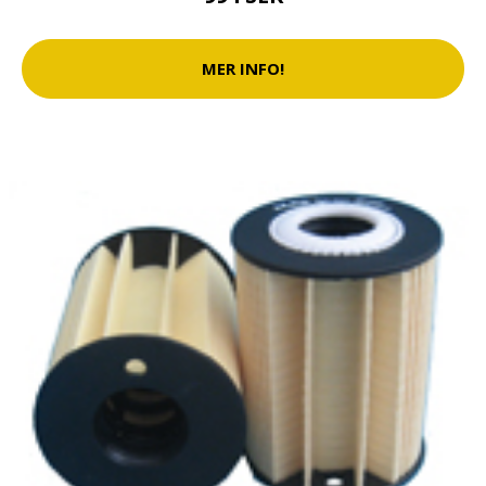
MER INFO!