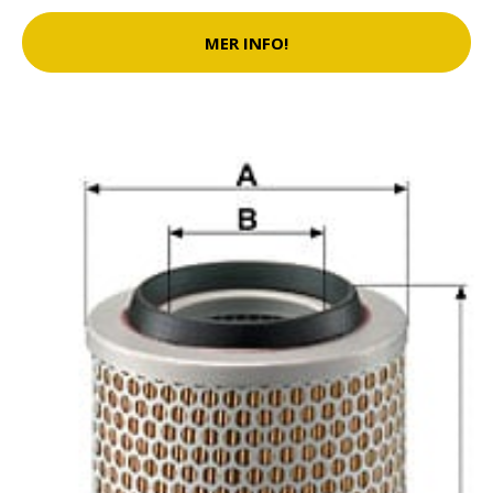
MER INFO!