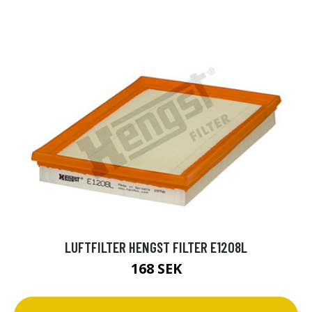
LUFTFILTER HENGST FILTER E1208L
168 SEK