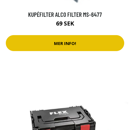
KUPÉFILTER ALCO FILTER MS-6477
69 SEK
MER INFO!