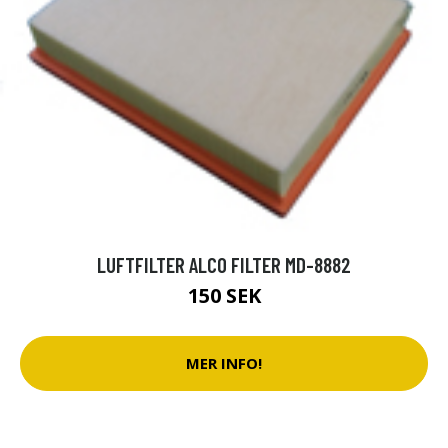
LUFTFILTER ALCO FILTER MD-8882
150 SEK
MER INFO!