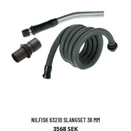
NILFISK 63210 SLANGSET 36 MM
3568 SEK