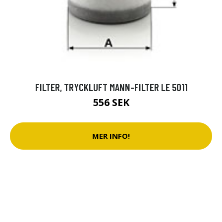
FILTER, TRYCKLUFT MANN-FILTER LE 5011
556 SEK
MER INFO!