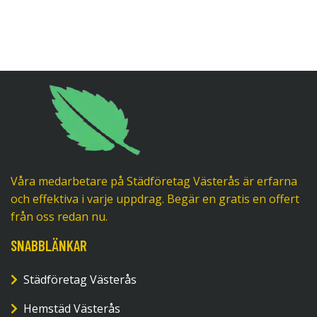
Våra medarbetare på Städföretag Västerås är erfarna
och effektiva i varje uppdrag. Begär en gratis en offert
från oss redan nu.
SNABBLÄNKAR
Städföretag Västerås
Hemstäd Västerås