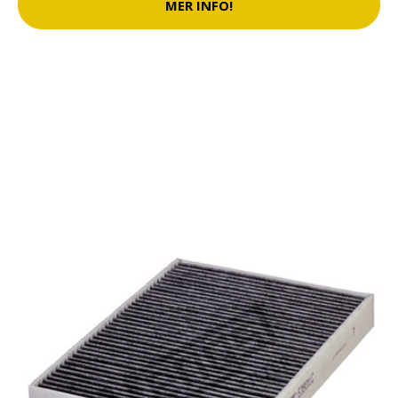
MER INFO!