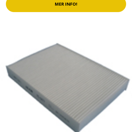
MER INFO!