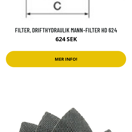
FILTER, DRIFTHYDRAULIK MANN-FILTER HD 624
624 SEK
MER INFO!