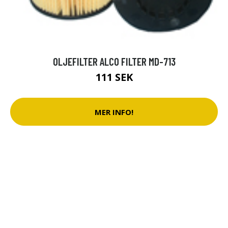
OLJEFILTER ALCO FILTER MD-713
111 SEK
MER INFO!