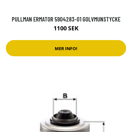
PULLMAN ERMATOR 5904283-01 GOLVMUNSTYCKE
1100 SEK
MER INFO!