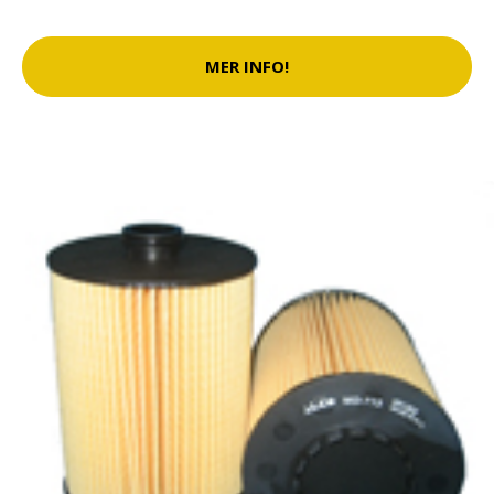
MER INFO!