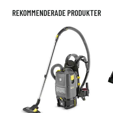
REKOMMENDERADE PRODUKTER