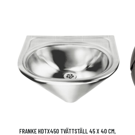
FRANKE HDTX450 TVÄTTSTÄLL 45 X 40 CM,