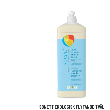
SONETT EKOLOGISK FLYTANDE TVÅL