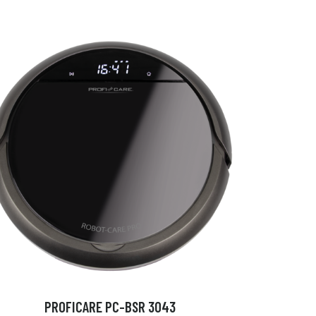
PROFICARE PC-BSR 3043