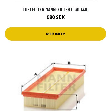
LUFTFILTER MANN-FILTER C 30 1330
980 SEK
MER INFO!