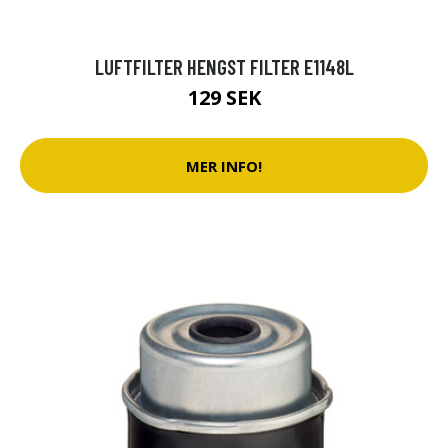
LUFTFILTER HENGST FILTER E1148L
129 SEK
MER INFO!