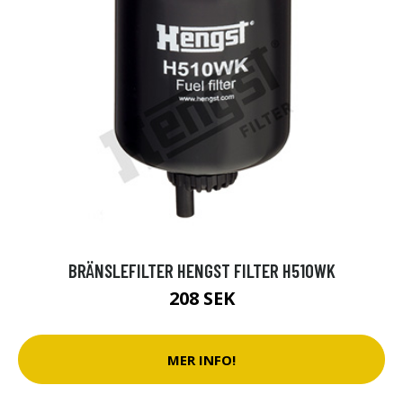
BRÄNSLEFILTER HENGST FILTER H510WK
208 SEK
MER INFO!