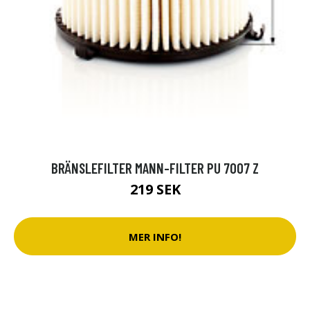
BRÄNSLEFILTER MANN-FILTER PU 7007 Z
219 SEK
MER INFO!