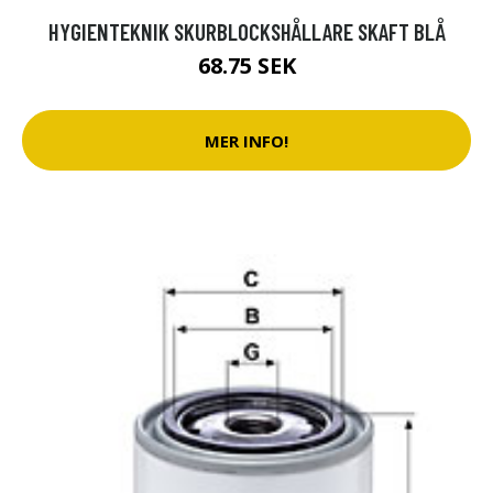
HYGIENTEKNIK SKURBLOCKSHÅLLARE SKAFT BLÅ
68.75 SEK
MER INFO!