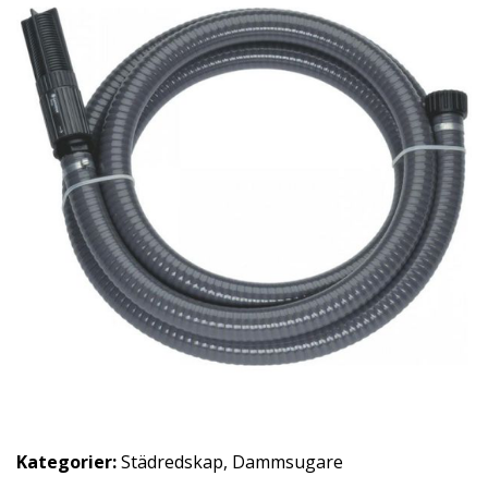
Kategorier:
Städredskap
,
Dammsugare