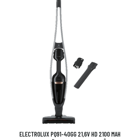
ELECTROLUX PQ91-40GG 21,6V HD 2100 MAH