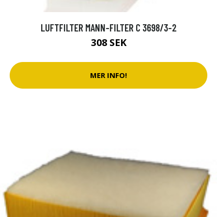
LUFTFILTER MANN-FILTER C 3698/3-2
308 SEK
MER INFO!