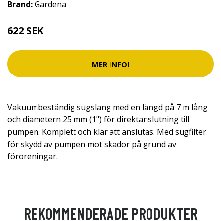
Brand:
Gardena
622 SEK
MER INFO!
Vakuumbeständig sugslang med en längd på 7 m lång
och diametern 25 mm (1") för direktanslutning till
pumpen. Komplett och klar att anslutas. Med sugfilter
för skydd av pumpen mot skador på grund av
föroreningar.
REKOMMENDERADE PRODUKTER