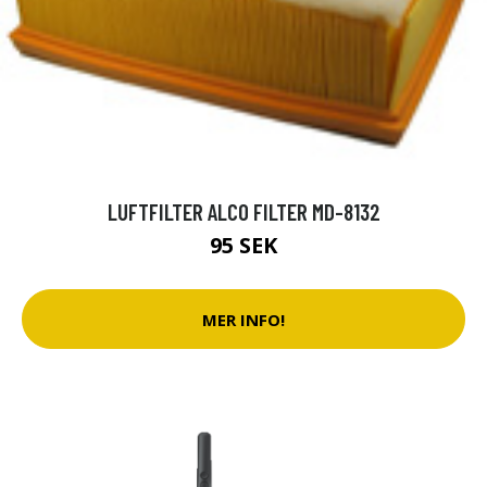
LUFTFILTER ALCO FILTER MD-8132
95 SEK
MER INFO!