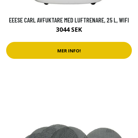
EEESE CARL AVFUKTARE MED LUFTRENARE, 25 L, WIFI
3044 SEK
MER INFO!