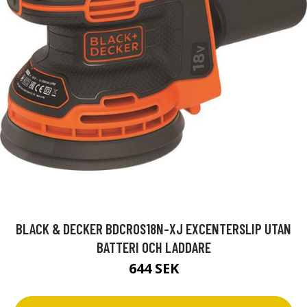
BLACK & DECKER BDCROS18N-XJ EXCENTERSLIP UTAN
BATTERI OCH LADDARE
644 SEK