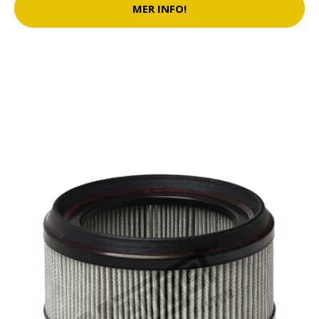
MER INFO!