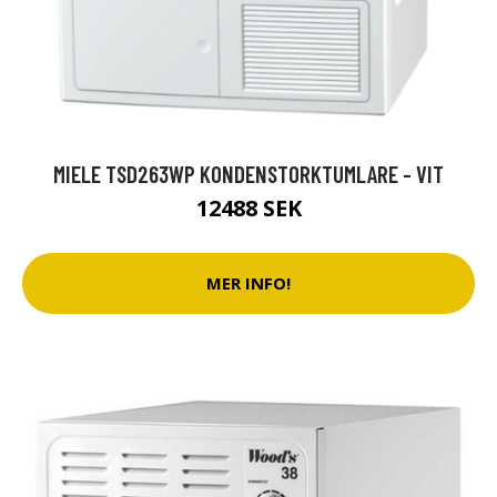
MIELE TSD263WP KONDENSTORKTUMLARE - VIT
12488 SEK
MER INFO!