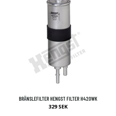
BRÄNSLEFILTER HENGST FILTER H420WK
329 SEK