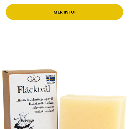
MER INFO!