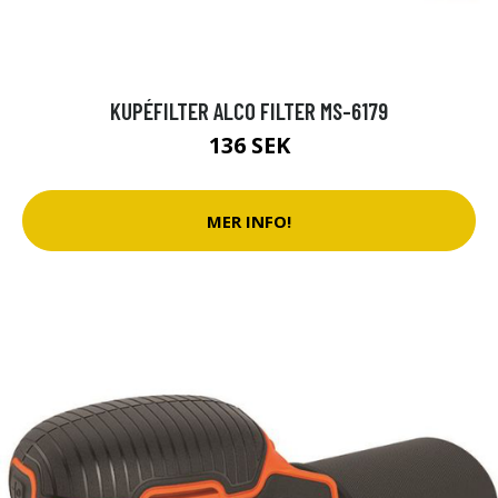
KUPÉFILTER ALCO FILTER MS-6179
136 SEK
MER INFO!