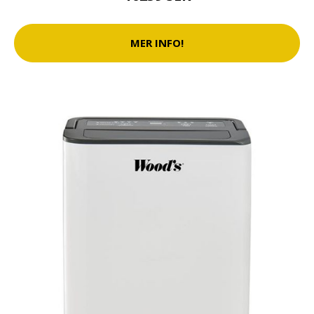
MER INFO!