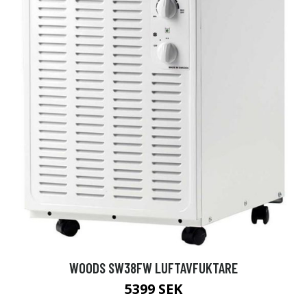
WOODS SW38FW LUFTAVFUKTARE
5399 SEK