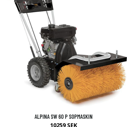
ALPINA SW 60 P SOPMASKIN
10259 SEK