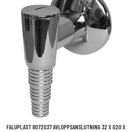
FALUPLAST 8072037 AVLOPPSANSLUTNING 32 X G20 X