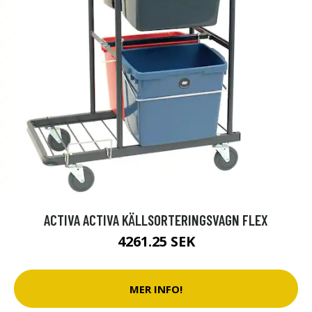
ACTIVA ACTIVA KÄLLSORTERINGSVAGN FLEX
4261.25 SEK
MER INFO!