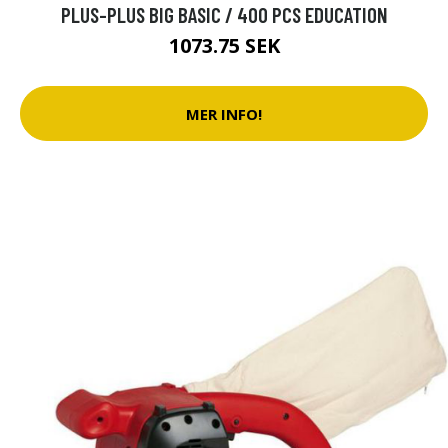
PLUS-PLUS BIG BASIC / 400 PCS EDUCATION
1073.75 SEK
MER INFO!