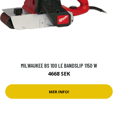
MILWAUKEE BS 100 LE BANDSLIP 1150 W
4668 SEK
MER INFO!