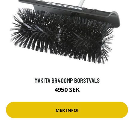
MAKITA BR400MP BORSTVALS
4950 SEK
MER INFO!