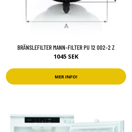
BRÄNSLEFILTER MANN-FILTER PU 12 002-2 Z
1045 SEK
MER INFO!