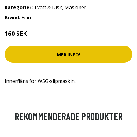
Kategorier:
Tvätt & Disk
,
Maskiner
Brand:
Fein
160 SEK
MER INFO!
Innerfläns för WSG-slipmaskin.
REKOMMENDERADE PRODUKTER