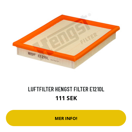
LUFTFILTER HENGST FILTER E1210L
111 SEK
MER INFO!