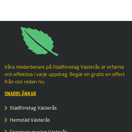
Våra medarbetare på Städföretag Västerås är erfarna
och effektiva i varje uppdrag. Begär en gratis en offert
från oss redan nu.
SNABBLÄNKAR
Städföretag Västerås
Hemstäd Västerås
Fönsterputsning Västerås