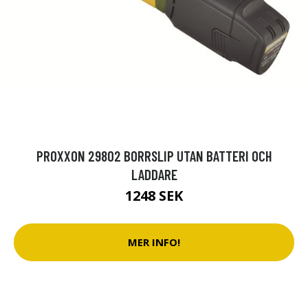
PROXXON 29802 BORRSLIP UTAN BATTERI OCH
LADDARE
1248 SEK
MER INFO!