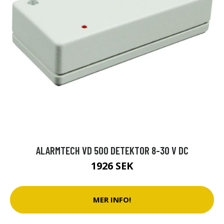
ALARMTECH VD 500 DETEKTOR 8-30 V DC
1926 SEK
MER INFO!