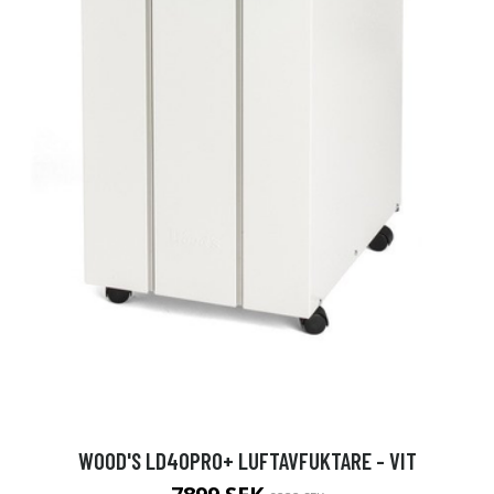
WOOD'S LD40PRO+ LUFTAVFUKTARE - VIT