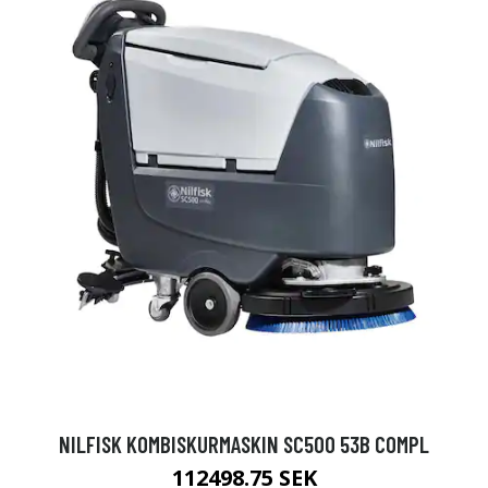
NILFISK KOMBISKURMASKIN SC500 53B COMPL
112498.75 SEK