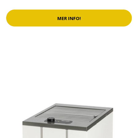
MER INFO!