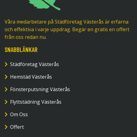
Våra medarbetare på Städföretag Västerås är erfarna
och effektiva i varje uppdrag. Begär en gratis en offert
från oss redan nu.
SNABBLÄNKAR
Städföretag Västerås
Hemstäd Västerås
Fönsterputsning Västerås
Flyttstädning Västerås
Om Oss
Offert