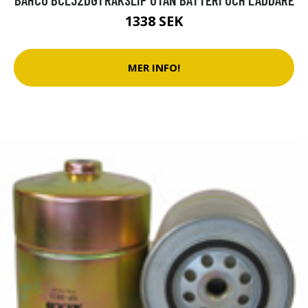
1338 SEK
MER INFO!