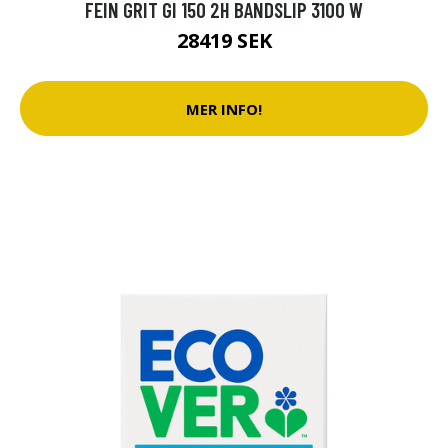
FEIN GRIT GI 150 2H BANDSLIP 3100 W
28419 SEK
MER INFO!