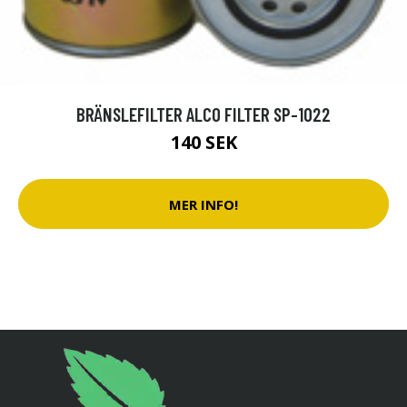
BRÄNSLEFILTER ALCO FILTER SP-1022
140 SEK
MER INFO!