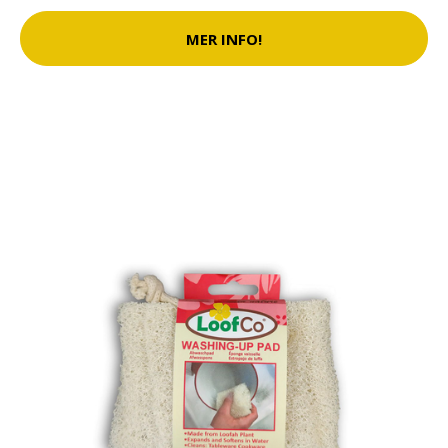
MER INFO!