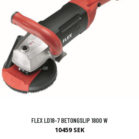
FLEX LD18-7 BETONGSLIP 1800 W
10459 SEK