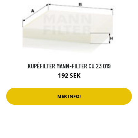
KUPÉFILTER MANN-FILTER CU 23 019
192 SEK
MER INFO!