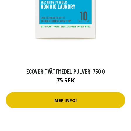
ECOVER TVÄTTMEDEL PULVER, 750 G
75 SEK
MER INFO!