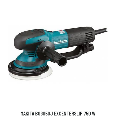
MAKITA BO6050J EXCENTERSLIP 750 W