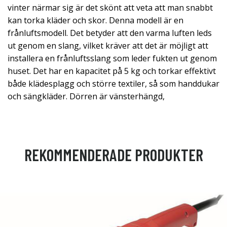
vinter närmar sig är det skönt att veta att man snabbt
kan torka kläder och skor. Denna modell är en
frånluftsmodell. Det betyder att den varma luften leds
ut genom en slang, vilket kräver att det är möjligt att
installera en frånluftsslang som leder fukten ut genom
huset. Det har en kapacitet på 5 kg och torkar effektivt
både klädesplagg och större textiler, så som handdukar
och sängkläder. Dörren är vänsterhängd,
REKOMMENDERADE PRODUKTER