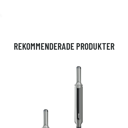
REKOMMENDERADE PRODUKTER