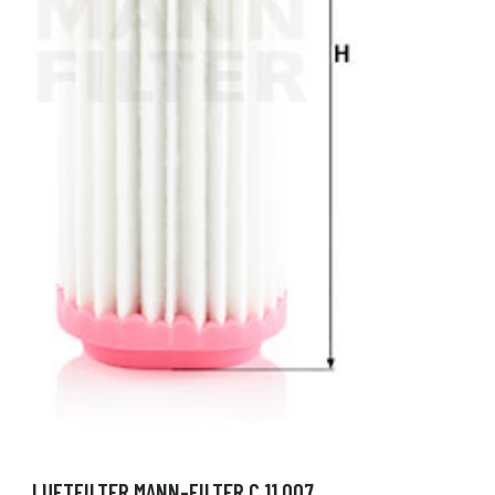
LUFTFILTER MANN-FILTER C 11 007