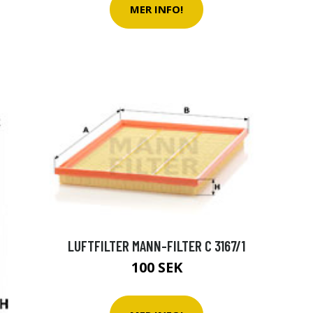
MER INFO!
LUFTFILTER MANN-FILTER C 3167/1
100 SEK