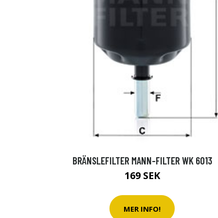
BRÄNSLEFILTER MANN-FILTER WK 6013
169 SEK
MER INFO!