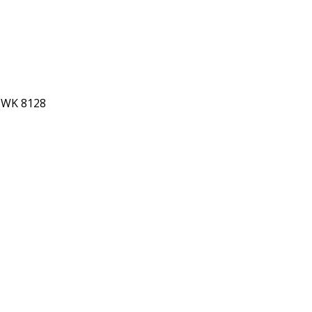
 WK 8128