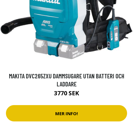
MAKITA DVC265ZXU DAMMSUGARE UTAN BATTERI OCH
LADDARE
3770 SEK
MER INFO!