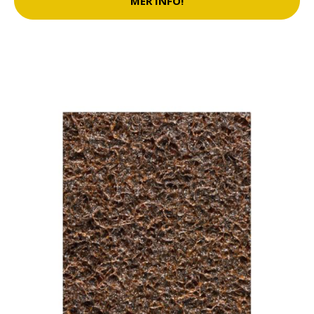
MER INFO!