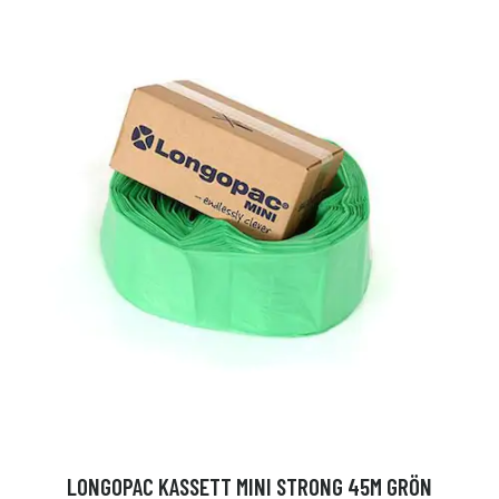
LONGOPAC KASSETT MINI STRONG 45M GRÖN