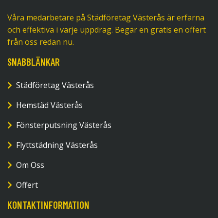
Våra medarbetare på Städföretag Västerås är erfarna
och effektiva i varje uppdrag. Begär en gratis en offert
från oss redan nu.
SNABBLÄNKAR
Städföretag Västerås
Hemstäd Västerås
Fönsterputsning Västerås
Flyttstädning Västerås
Om Oss
Offert
KONTAKTINFORMATION