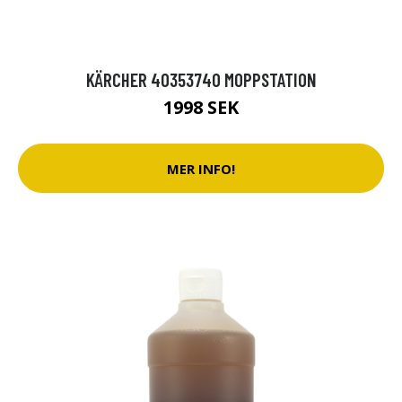
KÄRCHER 40353740 MOPPSTATION
1998 SEK
MER INFO!