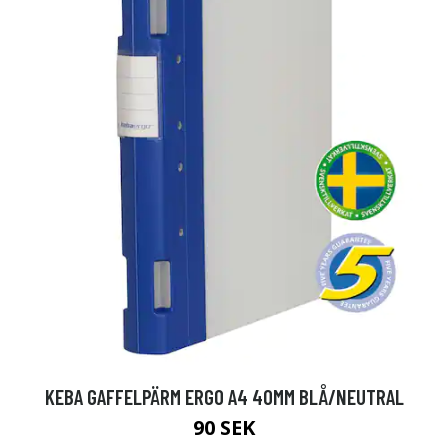
KEBA GAFFELPÄRM ERGO A4 40MM BLÅ/NEUTRAL
90 SEK