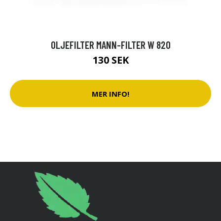
OLJEFILTER MANN-FILTER W 820
130 SEK
MER INFO!