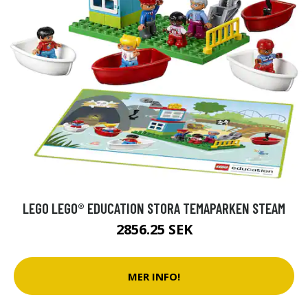
LEGO LEGO® EDUCATION STORA TEMAPARKEN STEAM
2856.25 SEK
MER INFO!