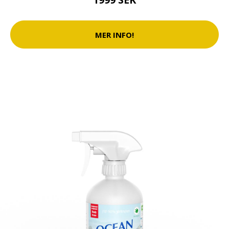
MER INFO!