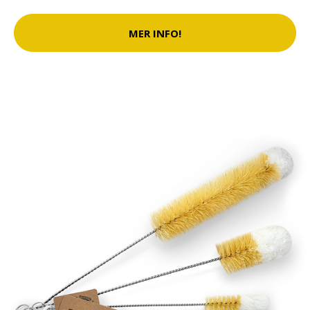
MER INFO!