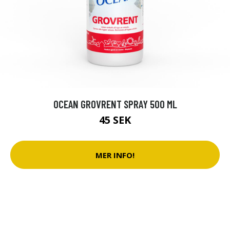
OCEAN GROVRENT SPRAY 500 ML
45 SEK
MER INFO!