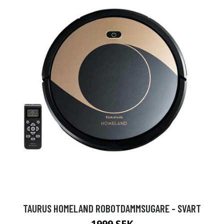
TAURUS HOMELAND ROBOTDAMMSUGARE - SVART
1999 SEK