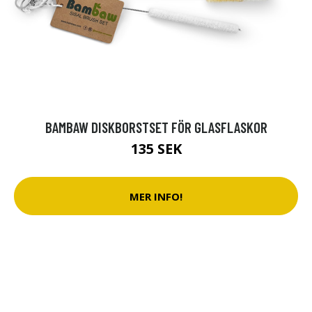
BAMBAW DISKBORSTSET FÖR GLASFLASKOR
135 SEK
MER INFO!