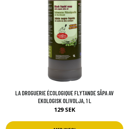
LA DROGUERIE ÉCOLOGIQUE FLYTANDE SÅPA AV
EKOLOGISK OLIVOLJA, 1 L
129 SEK