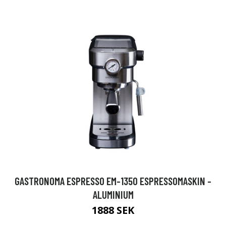
GASTRONOMA ESPRESSO EM-1350 ESPRESSOMASKIN -
ALUMINIUM
1888 SEK