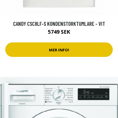
CANDY CSC8LF-S KONDENSTORKTUMLARE - VIT
5749 SEK
MER INFO!