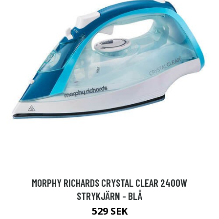
MORPHY RICHARDS CRYSTAL CLEAR 2400W
STRYKJÄRN - BLÅ
529 SEK