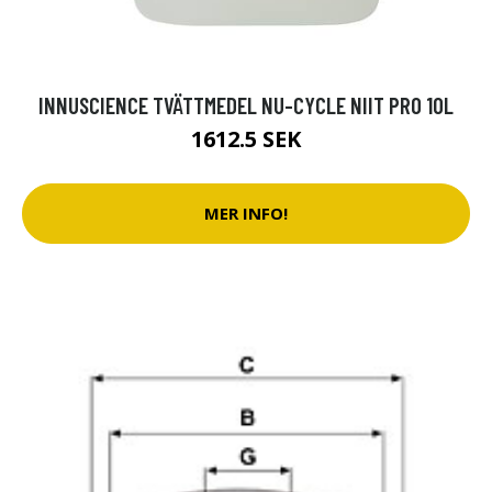
INNUSCIENCE TVÄTTMEDEL NU-CYCLE NIIT PRO 10L
1612.5 SEK
MER INFO!