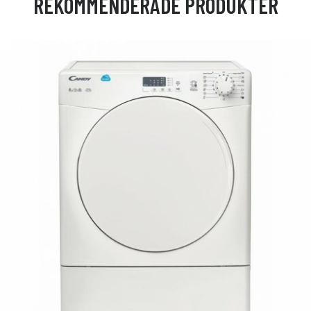
REKOMMENDERADE PRODUKTER