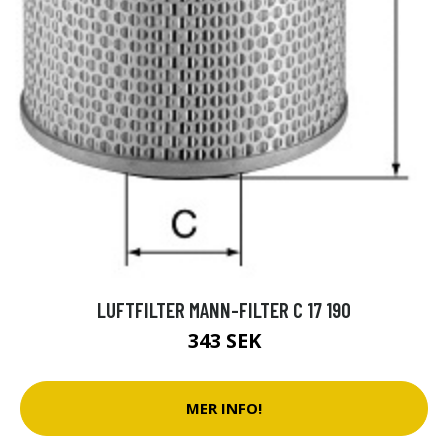
LUFTFILTER MANN-FILTER C 17 190
343 SEK
MER INFO!