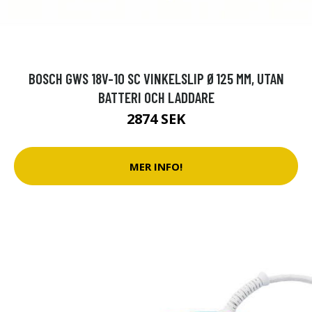
BOSCH GWS 18V-10 SC VINKELSLIP Ø125 MM, UTAN
BATTERI OCH LADDARE
2874 SEK
MER INFO!