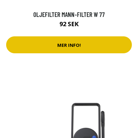
OLJEFILTER MANN-FILTER W 77
92 SEK
MER INFO!