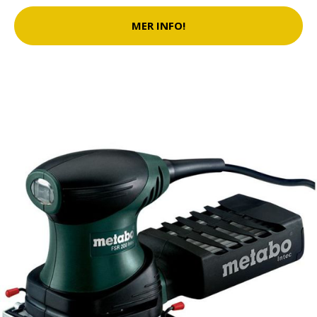
MER INFO!