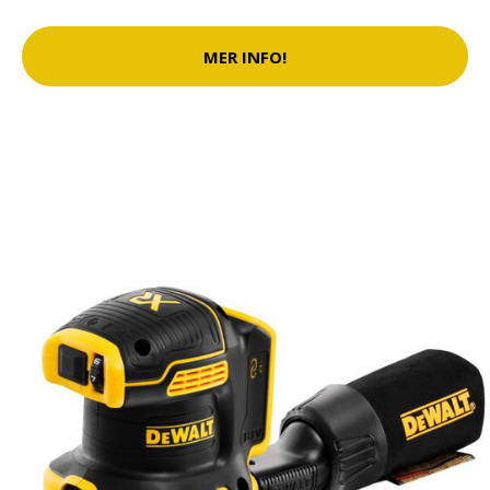
MER INFO!