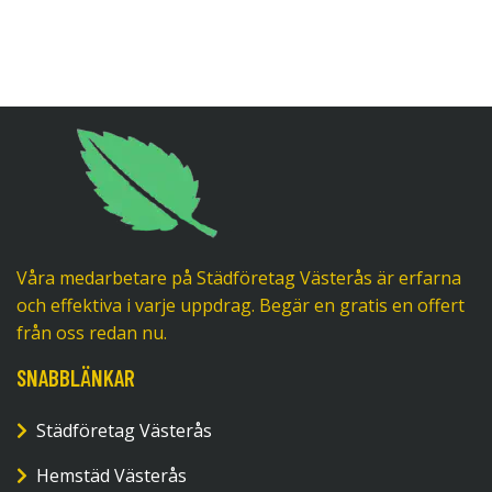
Våra medarbetare på Städföretag Västerås är erfarna
och effektiva i varje uppdrag. Begär en gratis en offert
från oss redan nu.
SNABBLÄNKAR
Städföretag Västerås
Hemstäd Västerås