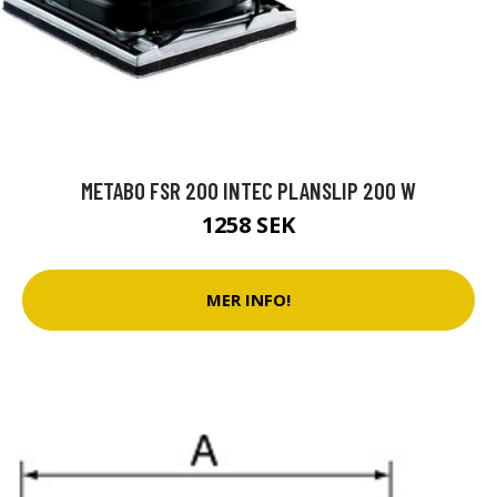
METABO FSR 200 INTEC PLANSLIP 200 W
1258 SEK
MER INFO!