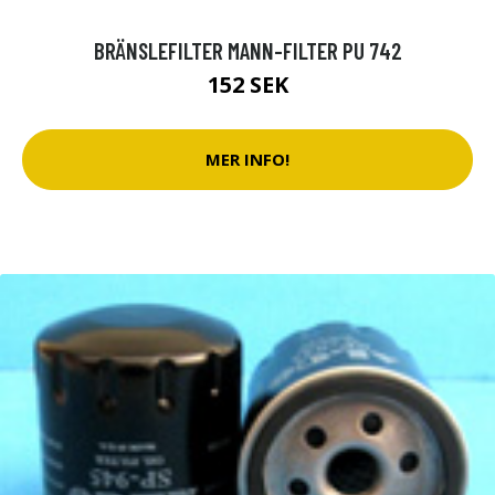
BRÄNSLEFILTER MANN-FILTER PU 742
152 SEK
MER INFO!