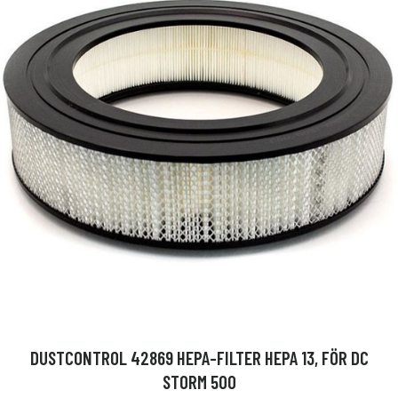
DUSTCONTROL 42869 HEPA-FILTER HEPA 13, FÖR DC
STORM 500