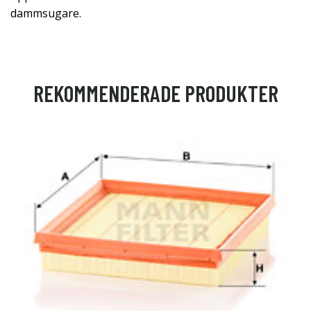
dammsugare.
REKOMMENDERADE PRODUKTER