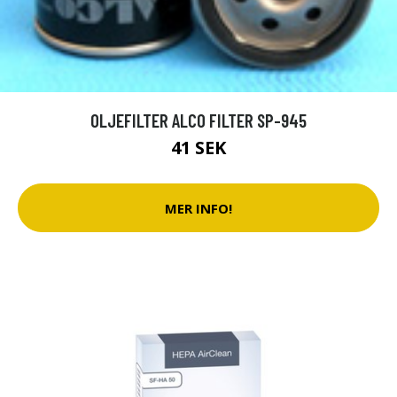
OLJEFILTER ALCO FILTER SP-945
41 SEK
MER INFO!