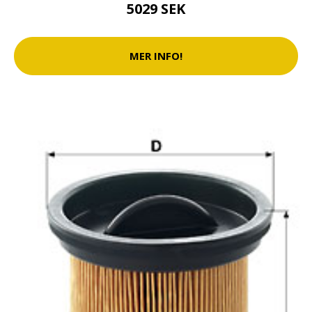
5029 SEK
MER INFO!