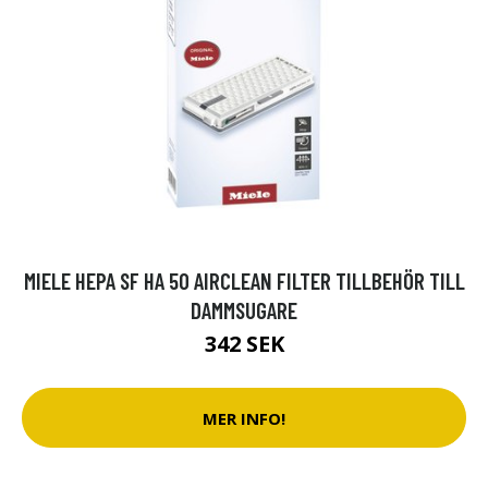
MIELE HEPA SF HA 50 AIRCLEAN FILTER TILLBEHÖR TILL
DAMMSUGARE
342 SEK
MER INFO!