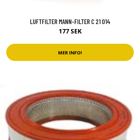
LUFTFILTER MANN-FILTER C 21 014
177 SEK
MER INFO!