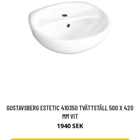
GUSTAVSBERG ESTETIC 410350 TVÄTTSTÄLL 500 X 420
MM VIT
1940 SEK