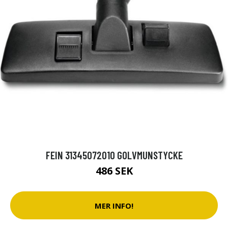
FEIN 31345072010 GOLVMUNSTYCKE
486 SEK
MER INFO!