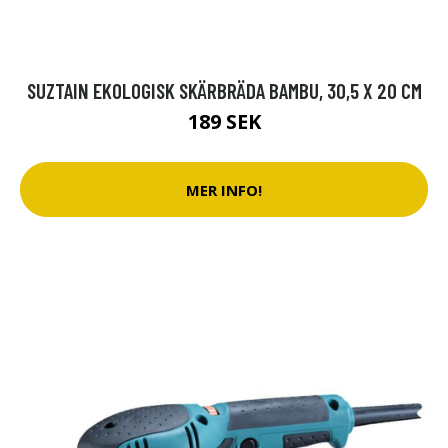
SUZTAIN EKOLOGISK SKÄRBRÄDA BAMBU, 30,5 X 20 CM
189 SEK
MER INFO!