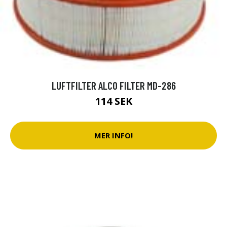
LUFTFILTER ALCO FILTER MD-286
114 SEK
MER INFO!