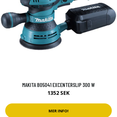
MAKITA BO5041 EXCENTERSLIP 300 W
1352 SEK
MER INFO!