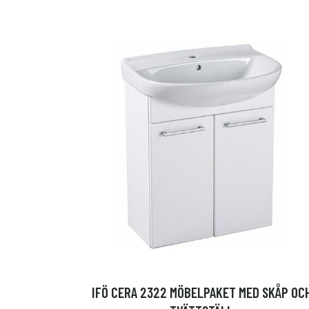
IFÖ CERA 2322 MÖBELPAKET MED SKÅP OC