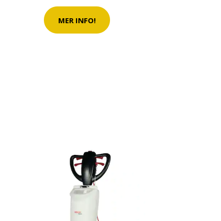
MER INFO!