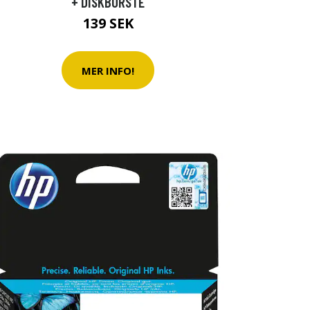
+ DISKBORSTE
139 SEK
MER INFO!