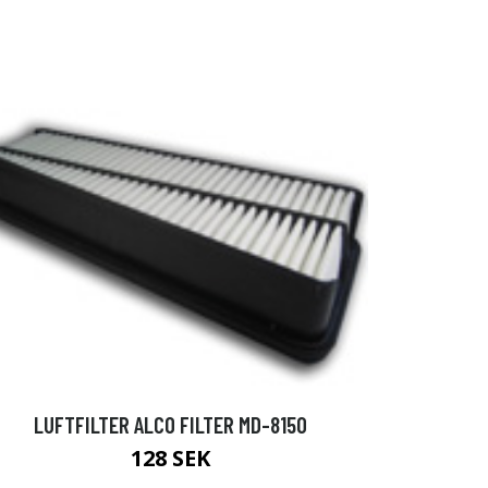
LUFTFILTER ALCO FILTER MD-8150
128 SEK