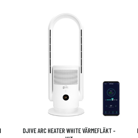
H
DJIVE ARC HEATER WHITE VÄRMEFLÄKT -