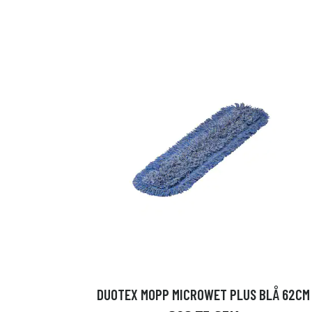
DUOTEX MOPP MICROWET PLUS BLÅ 62CM