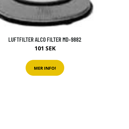
LUFTFILTER ALCO FILTER MD-9882
101 SEK
MER INFO!