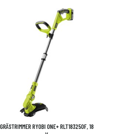
GRÄSTRIMMER RYOBI ONE+ RLT183250F, 18