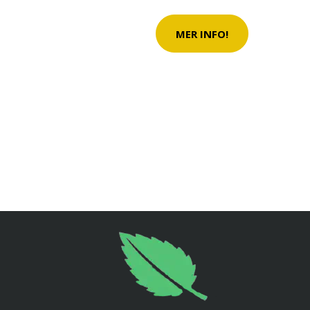
MER INFO!