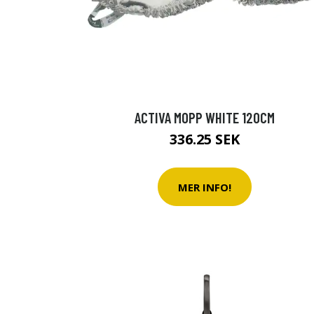
ACTIVA MOPP WHITE 120CM
336.25 SEK
MER INFO!