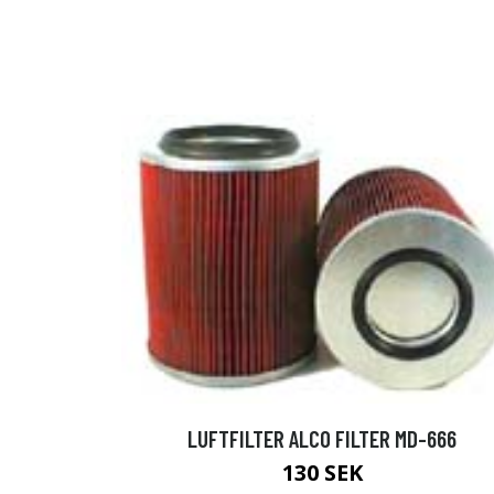
LUFTFILTER ALCO FILTER MD-666
130 SEK