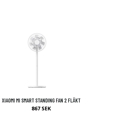
XIAOMI MI SMART STANDING FAN 2 FLÄKT
867 SEK