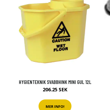
HYGIENTEKNIK SVABBHINK MINI GUL 12L
206.25 SEK
MER INFO!