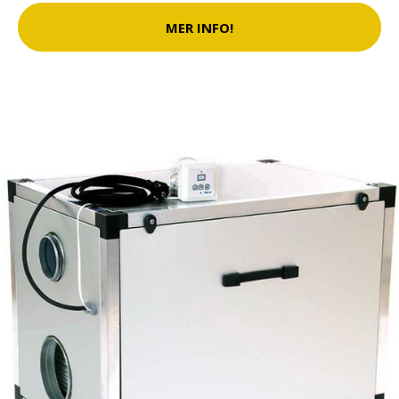
MER INFO!