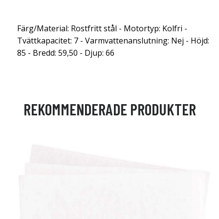
Färg/Material: Rostfritt stål - Motortyp: Kolfri -
Tvättkapacitet: 7 - Varmvattenanslutning: Nej - Höjd:
85 - Bredd: 59,50 - Djup: 66
REKOMMENDERADE PRODUKTER