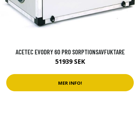
ACETEC EVODRY 60 PRO SORPTIONSAVFUKTARE
51939 SEK
MER INFO!