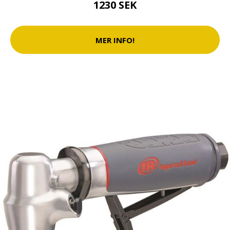
1230 SEK
MER INFO!