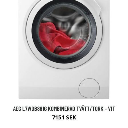
AEG L7WDB861G KOMBINERAD TVÄTT/TORK - VIT
7151 SEK