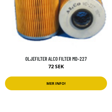
OLJEFILTER ALCO FILTER MD-227
72 SEK
MER INFO!