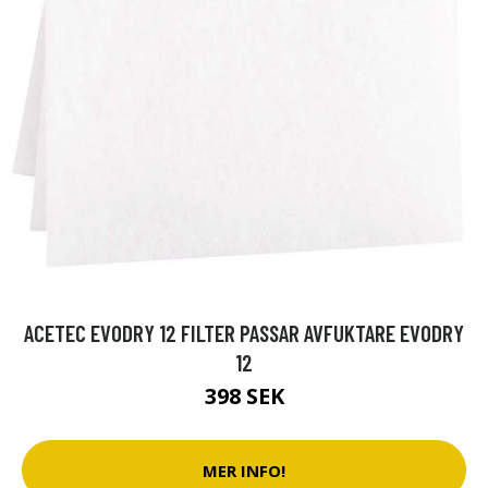
ACETEC EVODRY 12 FILTER PASSAR AVFUKTARE EVODRY
12
398 SEK
MER INFO!