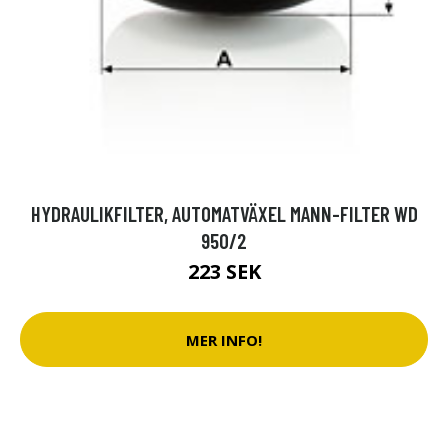
HYDRAULIKFILTER, AUTOMATVÄXEL MANN-FILTER WD
950/2
223 SEK
MER INFO!