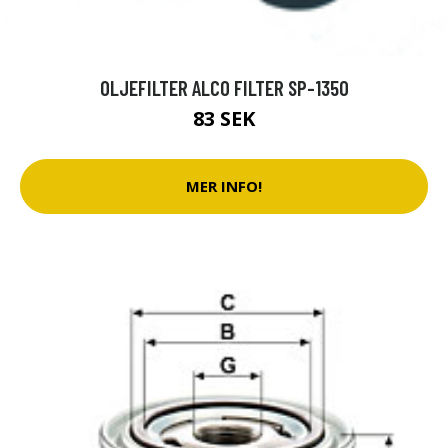
OLJEFILTER ALCO FILTER SP-1350
83 SEK
MER INFO!