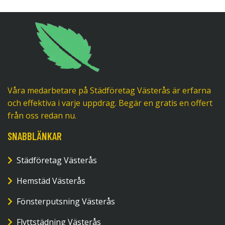
Våra medarbetare på Städföretag Västerås är erfarna
och effektiva i varje uppdrag. Begär en gratis en offert
från oss redan nu.
SNABBLÄNKAR
Städföretag Västerås
Hemstäd Västerås
Fönsterputsning Västerås
Flyttstädning Västerås