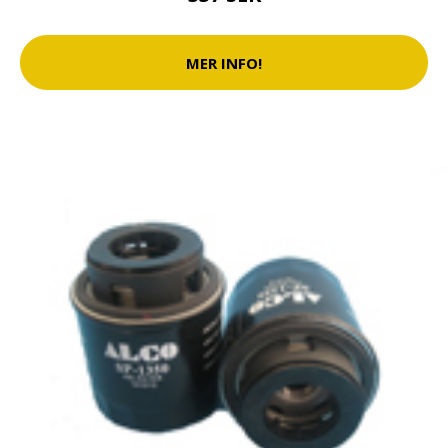
MER INFO!