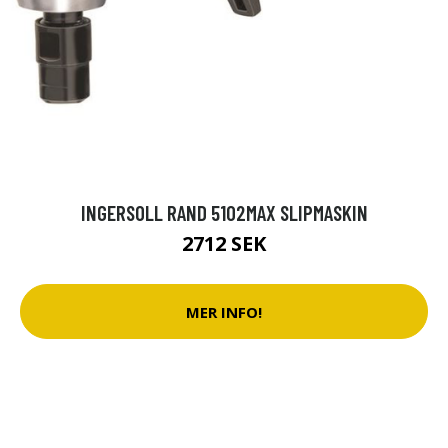
INGERSOLL RAND 5102MAX SLIPMASKIN
2712 SEK
MER INFO!