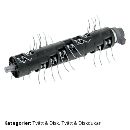
Kategorier:
Tvätt & Disk
,
Tvätt & Diskdukar