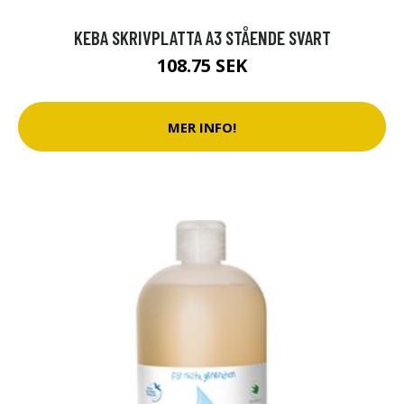
KEBA SKRIVPLATTA A3 STÅENDE SVART
108.75 SEK
MER INFO!