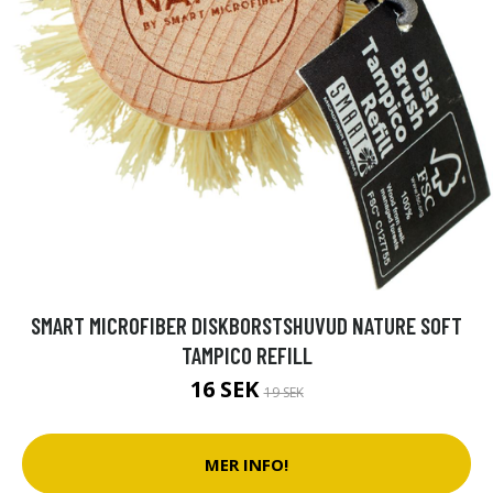
SMART MICROFIBER DISKBORSTSHUVUD NATURE SOFT
TAMPICO REFILL
16 SEK
19 SEK
MER INFO!