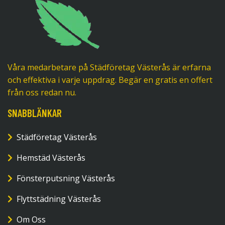
Våra medarbetare på Städföretag Västerås är erfarna
och effektiva i varje uppdrag. Begär en gratis en offert
från oss redan nu.
SNABBLÄNKAR
Städföretag Västerås
Hemstäd Västerås
Fönsterputsning Västerås
Flyttstädning Västerås
Om Oss