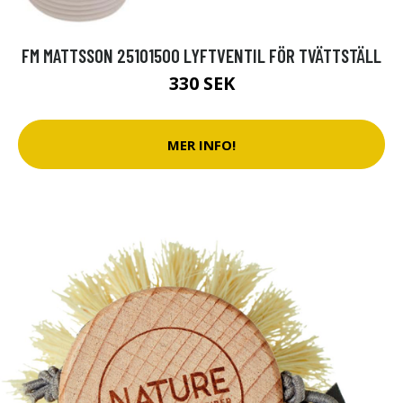
FM MATTSSON 25101500 LYFTVENTIL FÖR TVÄTTSTÄLL
330 SEK
MER INFO!