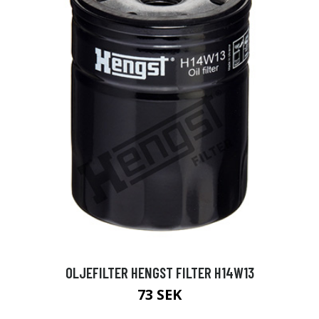
OLJEFILTER HENGST FILTER H14W13
73 SEK