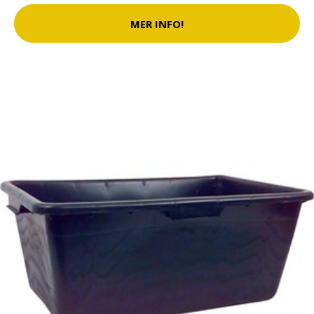
MER INFO!