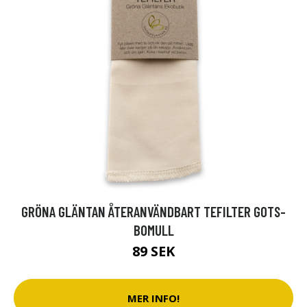
GRÖNA GLÄNTAN ÅTERANVÄNDBART TEFILTER GOTS-
BOMULL
89 SEK
MER INFO!