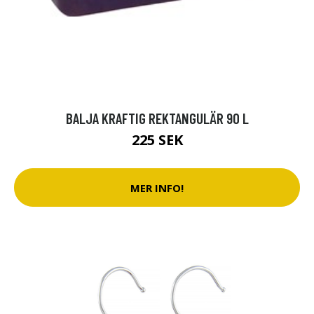
BALJA KRAFTIG REKTANGULÄR 90 L
225 SEK
MER INFO!