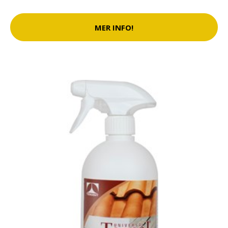
MER INFO!