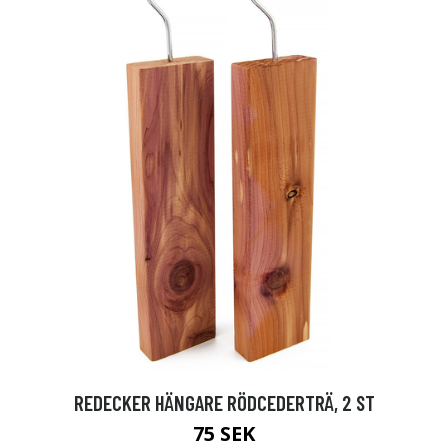
REDECKER HÄNGARE RÖDCEDERTRÄ, 2 ST
75 SEK