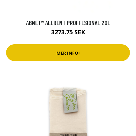
ABNET® ALLRENT PROFFESIONAL 20L
3273.75 SEK
MER INFO!