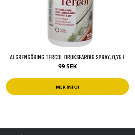
ALGRENGÖRING TERCOL BRUKSFÄRDIG SPRAY, 0,75 L
99 SEK
MER INFO!