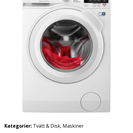
Kategorier:
Tvätt & Disk
,
Maskiner