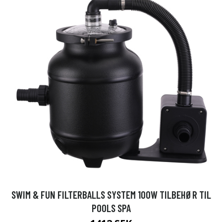
SWIM & FUN FILTERBALLS SYSTEM 100W TILBEHØR TIL
POOLS SPA