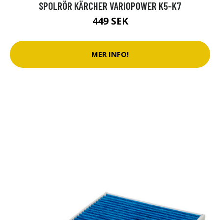
SPOLRÖR KÄRCHER VARIOPOWER K5-K7
449 SEK
MER INFO!