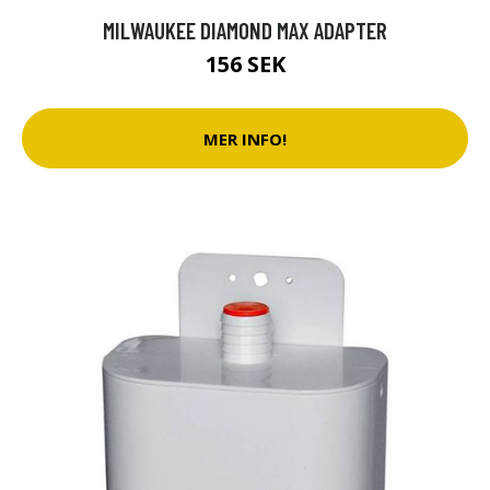
MILWAUKEE DIAMOND MAX ADAPTER
156 SEK
MER INFO!