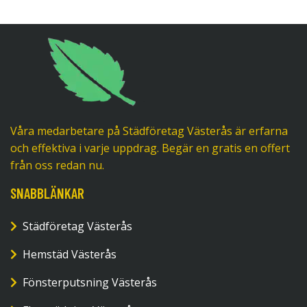
Våra medarbetare på Städföretag Västerås är erfarna
och effektiva i varje uppdrag. Begär en gratis en offert
från oss redan nu.
SNABBLÄNKAR
Städföretag Västerås
Hemstäd Västerås
Fönsterputsning Västerås