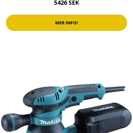
5426 SEK
MER INFO!