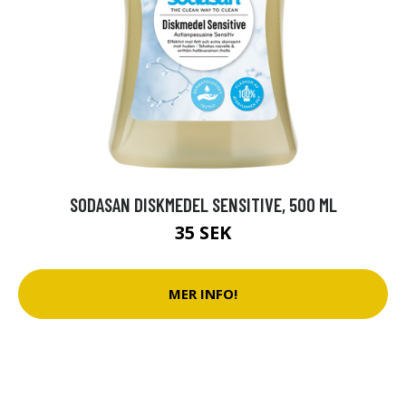
SODASAN DISKMEDEL SENSITIVE, 500 ML
35 SEK
MER INFO!