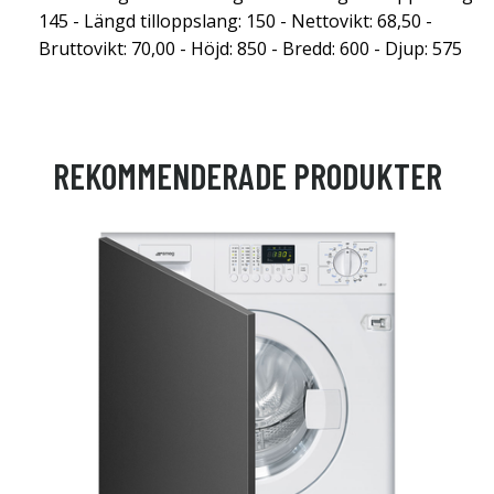
145 - Längd tilloppslang: 150 - Nettovikt: 68,50 -
Bruttovikt: 70,00 - Höjd: 850 - Bredd: 600 - Djup: 575
REKOMMENDERADE PRODUKTER