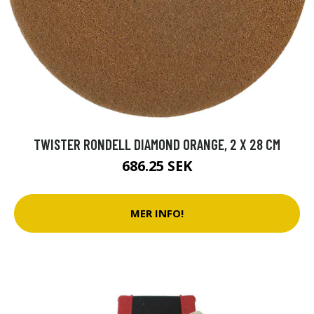
TWISTER RONDELL DIAMOND ORANGE, 2 X 28 CM
686.25 SEK
MER INFO!