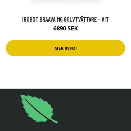
IROBOT BRAAVA M6 GOLVTVÄTTARE - VIT
6890 SEK
MER INFO!