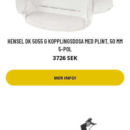
HENSEL DK 5055 G KOPPLINGSDOSA MED PLINT, 50 MM
5-POL
3726 SEK
MER INFO!