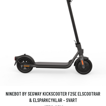
NINEBOT BY SEGWAY KICKSCOOTER F25E ELSCOOTRAR
& ELSPARKCYKLAR - SVART