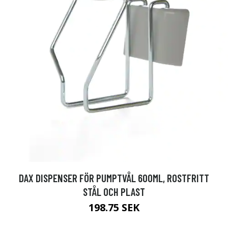
DAX DISPENSER FÖR PUMPTVÅL 600ML, ROSTFRITT
STÅL OCH PLAST
198.75 SEK