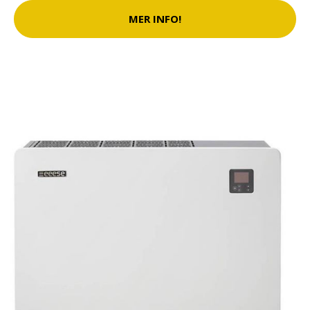
MER INFO!