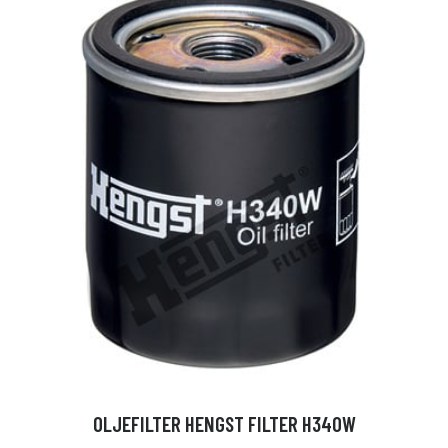
OLJEFILTER HENGST FILTER H340W