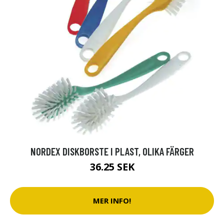
NORDEX DISKBORSTE I PLAST, OLIKA FÄRGER
36.25 SEK
MER INFO!