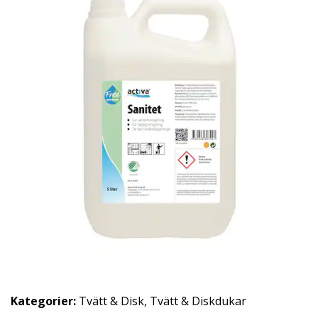
Kategorier:
Tvätt & Disk
,
Tvätt & Diskdukar