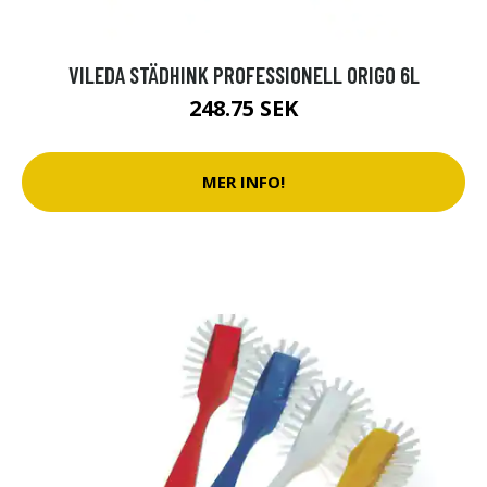
VILEDA STÄDHINK PROFESSIONELL ORIGO 6L
248.75 SEK
MER INFO!