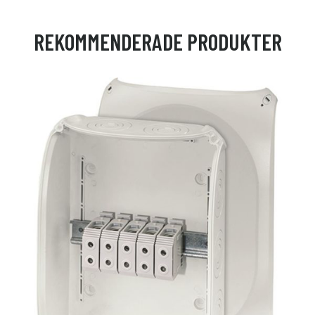
REKOMMENDERADE PRODUKTER