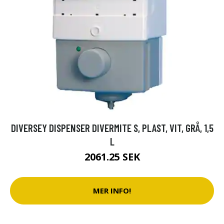
DIVERSEY DISPENSER DIVERMITE S, PLAST, VIT, GRÅ, 1,5
L
2061.25 SEK
MER INFO!