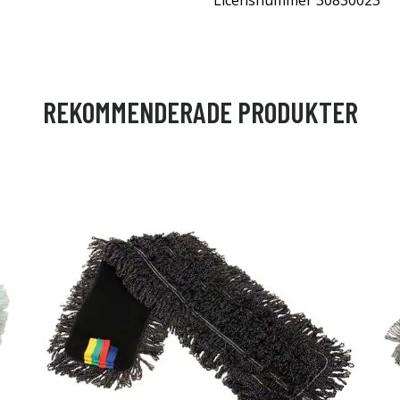
Licensnummer 30830023
REKOMMENDERADE PRODUKTER