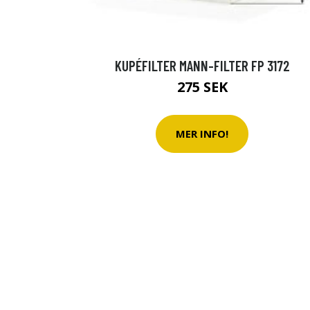
KUPÉFILTER MANN-FILTER FP 3172
275 SEK
MER INFO!