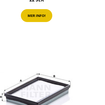
MER INFO!