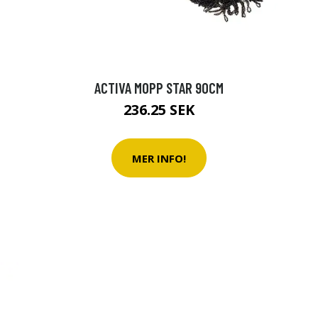
ACTIVA MOPP STAR 90CM
236.25 SEK
MER INFO!