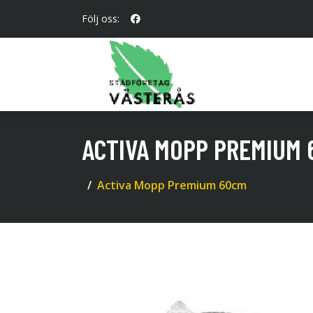
Följ oss:
ACTIVA MOPP PREMIUM
Activa Mopp Premium 60cm