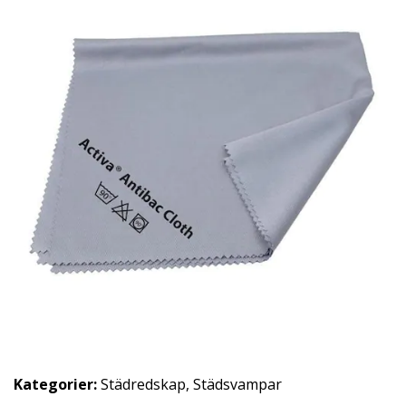
Kategorier:
Städredskap
,
Städsvampar