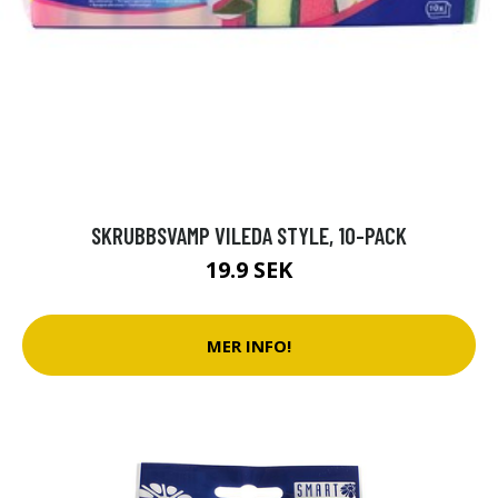
SKRUBBSVAMP VILEDA STYLE, 10-PACK
19.9 SEK
MER INFO!