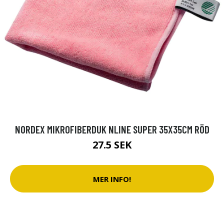
NORDEX MIKROFIBERDUK NLINE SUPER 35X35CM RÖD
27.5 SEK
MER INFO!