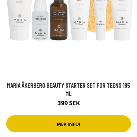
MARIA ÅKERBERG BEAUTY STARTER SET FOR TEENS 185
ML
399 SEK
MER INFO!