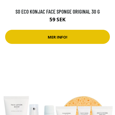
SO ECO KONJAC FACE SPONGE ORIGINAL 30 G
59 SEK
MER INFO!