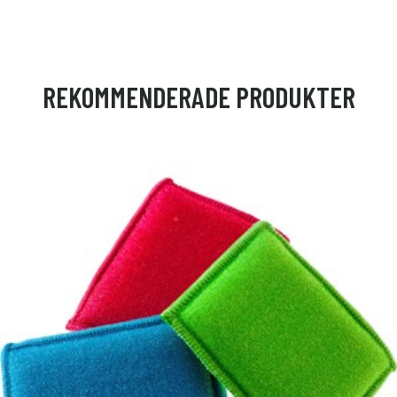
REKOMMENDERADE PRODUKTER