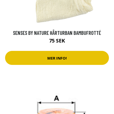
SENSES BY NATURE HÅRTURBAN BAMBUFROTTÉ
75 SEK
MER INFO!