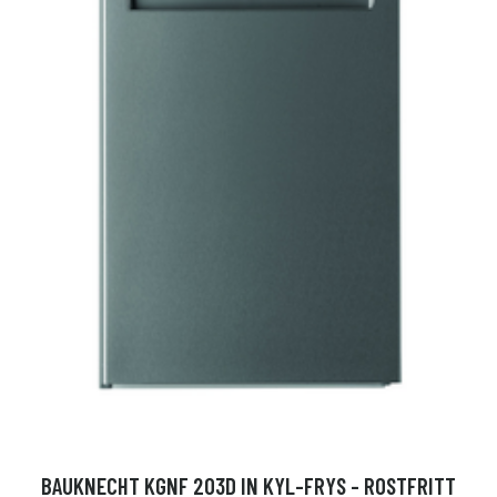
BAUKNECHT KGNF 203D IN KYL-FRYS - ROSTFRITT