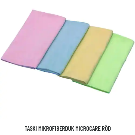
TASKI MIKROFIBERDUK MICROCARE RÖD