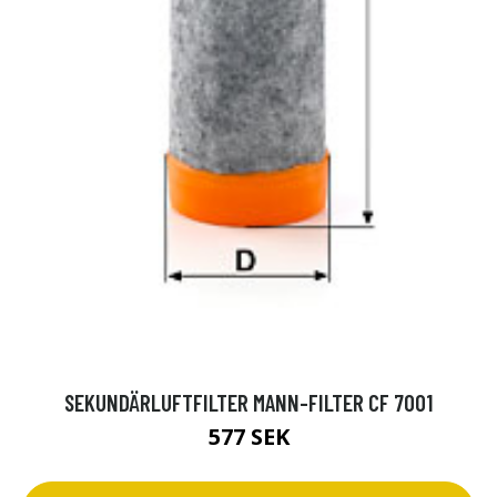
SEKUNDÄRLUFTFILTER MANN-FILTER CF 7001
577 SEK