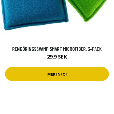
RENGÖRINGSSVAMP SMART MICROFIBER, 3-PACK
29.9 SEK
MER INFO!