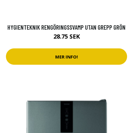
HYGIENTEKNIK RENGÖRINGSSVAMP UTAN GREPP GRÖN
28.75 SEK
MER INFO!